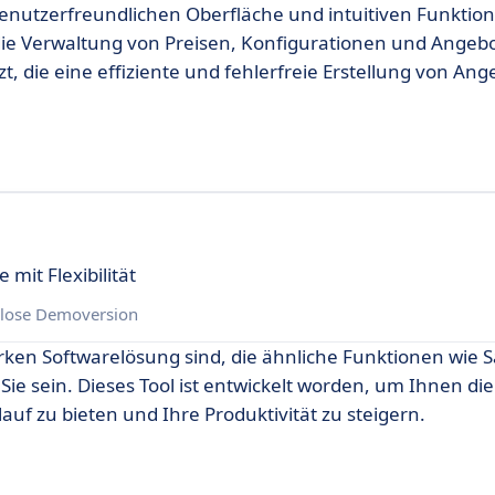
enutzerfreundlichen Oberfläche und intuitiven Funktion
die Verwaltung von Preisen, Konfigurationen und Angeb
, die eine effiziente und fehlerfreie Erstellung von An
mit Flexibilität
lose Demoversion
rken Softwarelösung sind, die ähnliche Funktionen wie 
Sie sein. Dieses Tool ist entwickelt worden, um Ihnen die
uf zu bieten und Ihre Produktivität zu steigern.