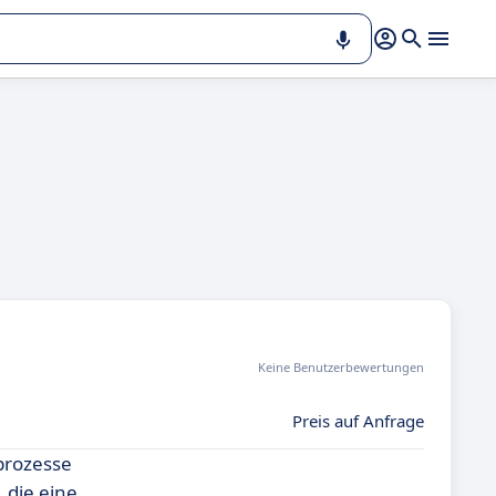
Keine Benutzerbewertungen
Preis auf Anfrage
prozesse
 die eine