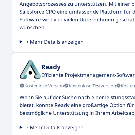
Angebotsprozesses zu unterstützen. Mit einer b
Salesforce CPQ eine umfassende Plattform für 
Software wird von vielen Unternehmen geschätzt
wünschen.
Mehr Details anzeigen
Ready
Effiziente Projektmanagement-Software 
Kostenlose Version
Kostenlose Testversion
Kosten
Wenn Sie auf der Suche nach einer leistungssta
bietet, könnte Ready eine großartige Option für 
bestmögliche Unterstützung in Ihrem Arbeitsabla
Mehr Details anzeigen