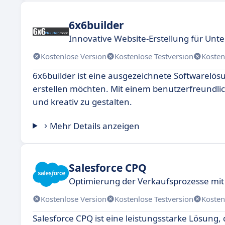
6x6builder
Innovative Website-Erstellung für Un
Kostenlose Version
Kostenlose Testversion
Kosten
6x6builder ist eine ausgezeichnete Softwarelös
erstellen möchten. Mit einem benutzerfreundlich
und kreativ zu gestalten.
Mehr Details anzeigen
Salesforce CPQ
Optimierung der Verkaufsprozesse mit
Kostenlose Version
Kostenlose Testversion
Kosten
Salesforce CPQ ist eine leistungsstarke Lösung,