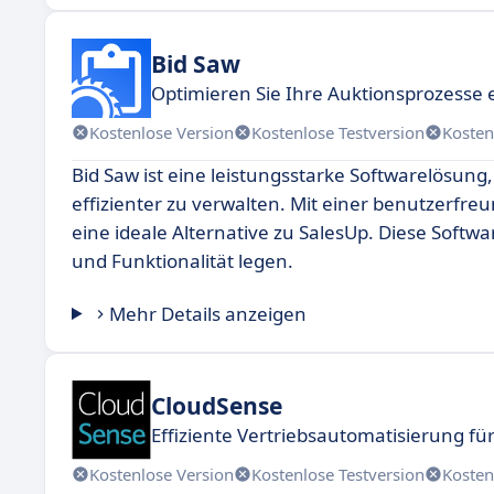
Bid Saw
Optimieren Sie Ihre Auktionsprozesse e
Kostenlose Version
Kostenlose Testversion
Kosten
Bid Saw ist eine leistungsstarke Softwarelösung,
effizienter zu verwalten. Mit einer benutzerfre
eine ideale Alternative zu SalesUp. Diese Soft
und Funktionalität legen.
Mehr Details anzeigen
CloudSense
Effiziente Vertriebsautomatisierung 
Kostenlose Version
Kostenlose Testversion
Kosten