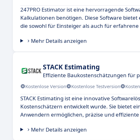
247PRO Estimator ist eine hervorragende Softwa
Kalkulationen benötigen. Diese Software bietet
die sowohl für Einsteiger als auch für erfahrene
Mehr Details anzeigen
STACK Estimating
Effiziente Baukostenschätzungen für pr
Kostenlose Version
Kostenlose Testversion
Kosten
STACK Estimating ist eine innovative Software
Kostenschätzern entwickelt wurde. Sie bietet e
Anwendern ermöglichen, präzise und effiziente
Mehr Details anzeigen