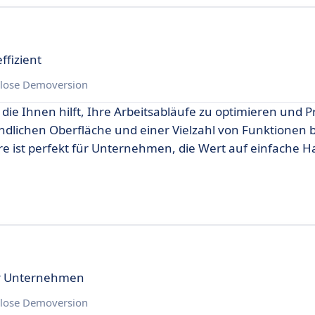
ffizient
lose Demoversion
 die Ihnen hilft, Ihre Arbeitsabläufe zu optimieren und P
undlichen Oberfläche und einer Vielzahl von Funktionen b
ware ist perfekt für Unternehmen, die Wert auf einfache
für Unternehmen
lose Demoversion