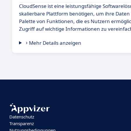
CloudSense ist eine leistungsfähige Softwarelös
skalierbare Plattform benötigen, um ihre Daten e
Palette von Funktionen, die es Nutzern ermögli
Zugriff auf wichtige Informationen zu vereinfa
Mehr Details anzeigen
Datenschutz
Transparenz
Nutzungsbedingungen