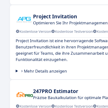
Project Invitation
Optimieren Sie Ihr Projektmanagement 
Kostenlose Version
Kostenlose Testversion
Kosten
Project Invitation ist eine hervorragende Softwa
Benutzerfreundlichkeit in ihren Projektmanag
geeignet für Teams, die ihre Zusammenarbeit 
Funktionalität einzugehen.
Mehr Details anzeigen
247PRO Estimator
Präzise Baukalkulation für optimale P
Kostenlose Version
Kostenlose Testversion
Kosten