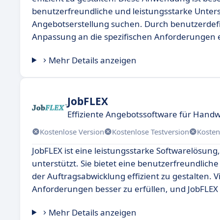
benutzerfreundliche und leistungsstarke Unters
Angebotserstellung suchen. Durch benutzerdefi
Anpassung an die spezifischen Anforderungen
Mehr Details anzeigen
JobFLEX
Effiziente Angebotssoftware für Hand
Kostenlose Version
Kostenlose Testversion
Kosten
JobFLEX ist eine leistungsstarke Softwarelösun
unterstützt. Sie bietet eine benutzerfreundlic
der Auftragsabwicklung effizient zu gestalten. 
Anforderungen besser zu erfüllen, und JobFLEX 
Mehr Details anzeigen