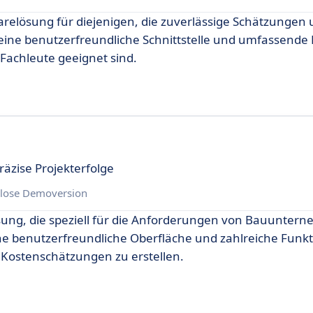
relösung für diejenigen, die zuverlässige Schätzungen
 eine benutzerfreundliche Schnittstelle und umfassende
 Fachleute geeignet sind.
äzise Projekterfolge
lose Demoversion
lösung, die speziell für die Anforderungen von Bauunte
ine benutzerfreundliche Oberfläche und zahlreiche Funkt
 Kostenschätzungen zu erstellen.