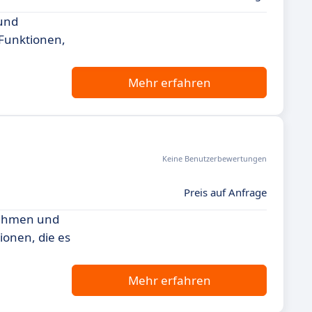
 und
 Funktionen,
Mehr erfahren
Keine Benutzerbewertungen
Preis auf Anfrage
rnehmen und
ionen, die es
Mehr erfahren