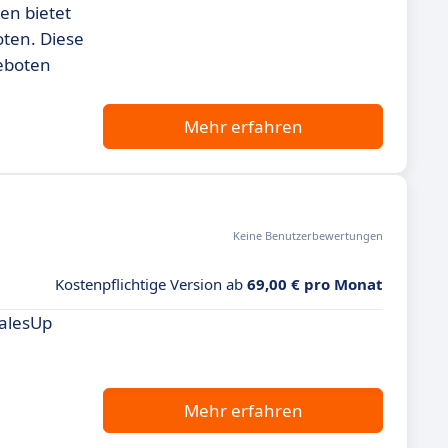
en bietet
oten. Diese
geboten
Mehr erfahren
Keine Benutzerbewertungen
Kostenpflichtige Version ab
69,00 € pro Monat
SalesUp
Mehr erfahren