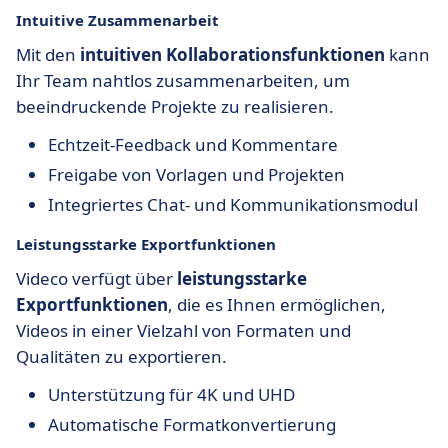
Intuitive Zusammenarbeit
Mit den
intuitiven Kollaborationsfunktionen
kann
Ihr Team nahtlos zusammenarbeiten, um
beeindruckende Projekte zu realisieren.
Echtzeit-Feedback und Kommentare
Freigabe von Vorlagen und Projekten
Integriertes Chat- und Kommunikationsmodul
Leistungsstarke Exportfunktionen
Videco verfügt über
leistungsstarke
Exportfunktionen
, die es Ihnen ermöglichen,
Videos in einer Vielzahl von Formaten und
Qualitäten zu exportieren.
Unterstützung für 4K und UHD
Automatische Formatkonvertierung