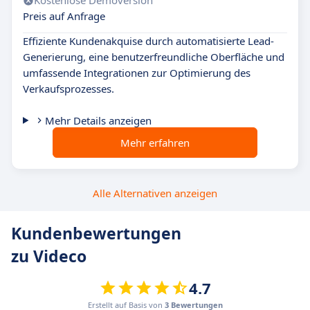
Kostenlose Demoversion
Preis auf Anfrage
Effiziente Kundenakquise durch automatisierte Lead-
Generierung, eine benutzerfreundliche Oberfläche und
umfassende Integrationen zur Optimierung des
Verkaufsprozesses.
Mehr Details anzeigen
Mehr erfahren
Alle Alternativen anzeigen
Kundenbewertungen
zu Videco
4.7
Erstellt auf Basis von
3 Bewertungen