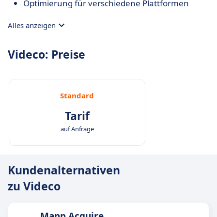
Optimierung für verschiedene Plattformen
Alles anzeigen
Videco: Preise
Standard
Tarif
auf Anfrage
Kundenalternativen
zu Videco
Mapp Acquire