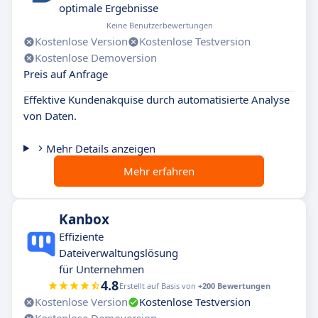
optimale Ergebnisse
Keine Benutzerbewertungen
Kostenlose Version
Kostenlose Testversion
Kostenlose Demoversion
Preis auf Anfrage
Effektive Kundenakquise durch automatisierte Analyse
von Daten.
Mehr Details anzeigen
Mehr erfahren
Kanbox
Effiziente
Dateiverwaltungslösung
für Unternehmen
4.8
Erstellt auf Basis von
+200 Bewertungen
Kostenlose Version
Kostenlose Testversion