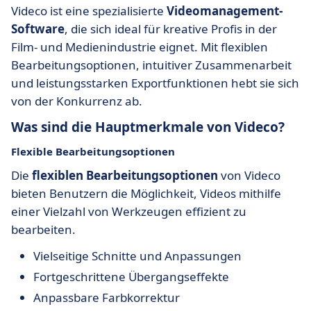
Videco ist eine spezialisierte
Videomanagement-
Software
, die sich ideal für kreative Profis in der
Film- und Medienindustrie eignet. Mit flexiblen
Bearbeitungsoptionen, intuitiver Zusammenarbeit
und leistungsstarken Exportfunktionen hebt sie sich
von der Konkurrenz ab.
Was sind die Hauptmerkmale von Videco?
Flexible Bearbeitungsoptionen
Die
flexiblen Bearbeitungsoptionen
von Videco
bieten Benutzern die Möglichkeit, Videos mithilfe
einer Vielzahl von Werkzeugen effizient zu
bearbeiten.
Vielseitige Schnitte und Anpassungen
Fortgeschrittene Übergangseffekte
Anpassbare Farbkorrektur