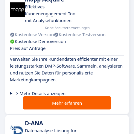
Effektives
Kundenengagement-Tool
mit Analysefunktionen
Keine Benutzerbewertungen
Kostenlose Version
Kostenlose Testversion
Kostenlose Demoversion
Preis auf Anfrage
Verwalten Sie Ihre Kundendaten effizienter mit einer
leistungsstarken DMP-Software. Sammeln, analysieren
und nutzen Sie Daten für personalisierte
Marketingkampagnen.
Mehr Details anzeigen
Mehr erfahren
D-ANA
Datenanalyse-Lösung für