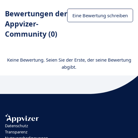
Bewertungen der
Eine Bewertung schreiben
Appvizer-
Community (0)
Keine Bewertung. Seien Sie der Erste, der seine Bewertung
abgibt.
Datenschutz
Transparenz
Nutzungsbedingungen