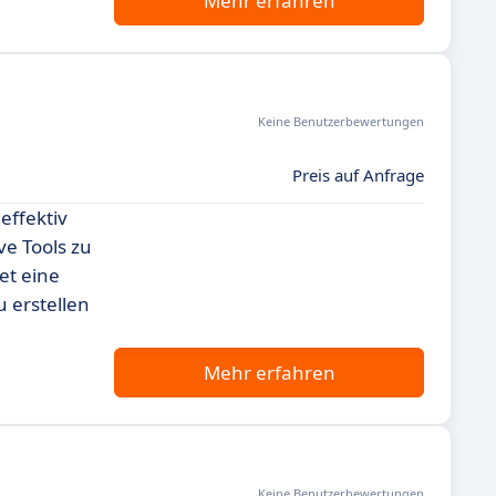
Mehr erfahren
Keine Benutzerbewertungen
Preis auf Anfrage
effektiv
ve Tools zu
et eine
 erstellen
Mehr erfahren
Keine Benutzerbewertungen