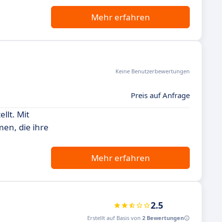
Mehr erfahren
Keine Benutzerbewertungen
Preis auf Anfrage
llt. Mit
men, die ihre
Mehr erfahren
2.5
Erstellt auf Basis von
2 Bewertungen