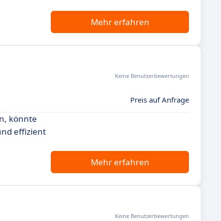
Mehr erfahren
Keine Benutzerbewertungen
Preis auf Anfrage
en, könnte
nd effizient
Mehr erfahren
Keine Benutzerbewertungen