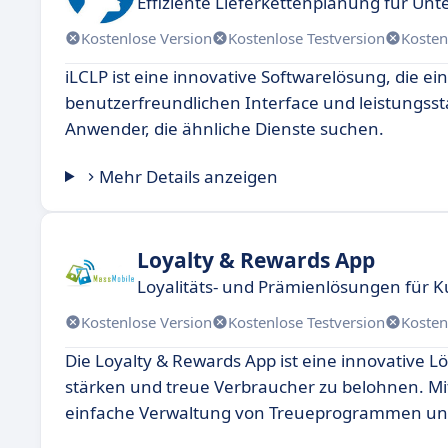
Effiziente Lieferkettenplanung für U
Kostenlose Version
Kostenlose Testversion
Kosten
iLCLP ist eine innovative Softwarelösung, die ei
benutzerfreundlichen Interface und leistungssta
Anwender, die ähnliche Dienste suchen.
Mehr Details anzeigen
Loyalty & Rewards App
Loyalitäts- und Prämienlösungen für
Kostenlose Version
Kostenlose Testversion
Kosten
Die Loyalty & Rewards App ist eine innovative
stärken und treue Verbraucher zu belohnen. Mi
einfache Verwaltung von Treueprogrammen und 