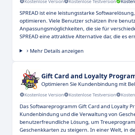
Kostenlose Version
Kostenlose Testversion
Kosten
SPREAD ist eine leistungsstarke Softwarelösung,
optimieren. Viele Benutzer schätzen ihre benu
Anpassungsmöglichkeiten, die sie für verschied
SPREAD eine attraktive Alternative dar, die es er
Mehr Details anzeigen
Gift Card and Loyalty Progra
Optimieren Sie Kundenbindung mit B
Kostenlose Version
Kostenlose Testversion
Kosten
Das Softwareprogramm Gift Card and Loyalty Pr
Kundenbindung und die Verwaltung von Geschenk
benutzerfreundliche Lösung, um Treueprogram
Geschenkkarten zu steigern. In einer Welt, in 