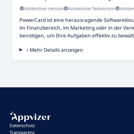
Kostenlose Version
Kostenlose Testversion
Kosten
PowerCard ist eine herausragende Softwarelösung,
im Finanzbereich, im Marketing oder in der Verw
benötigen, um Ihre Aufgaben effektiv zu bewält
Mehr Details anzeigen
Datenschutz
Transparenz