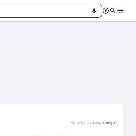
Keine Benutzerbewertungen