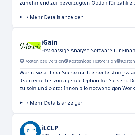
zunehmend zur bevorzugten Option für zahlreic
Mehr Details anzeigen
iGain
Erstklassige Analyse-Software für Fin
Kostenlose Version
Kostenlose Testversion
Kosten
Wenn Sie auf der Suche nach einer leistungsstark
iGain eine hervorragende Option für Sie sein. D
zu sein und bietet Ihnen alle notwendigen Werk
Mehr Details anzeigen
iLCLP