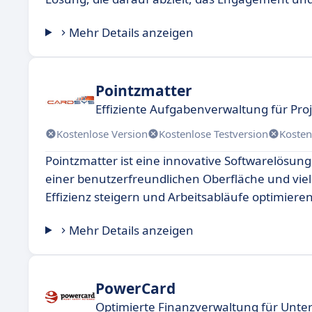
Mehr Details anzeigen
Pointzmatter
Effiziente Aufgabenverwaltung für Pro
Kostenlose Version
Kostenlose Testversion
Kosten
Pointzmatter ist eine innovative Softwarelösung
einer benutzerfreundlichen Oberfläche und viel
Effizienz steigern und Arbeitsabläufe optimier
Mehr Details anzeigen
PowerCard
Optimierte Finanzverwaltung für Unt