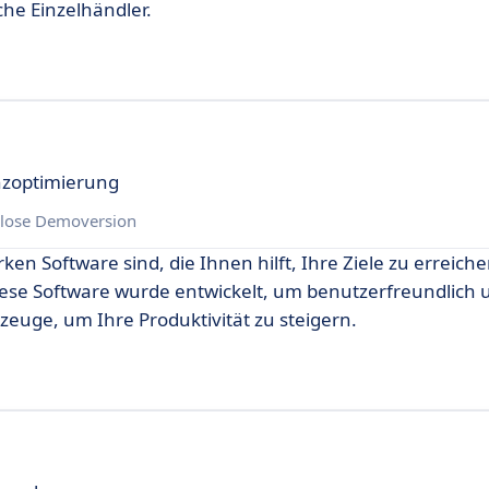
he Einzelhändler.
anzoptimierung
lose Demoversion
en Software sind, die Ihnen hilft, Ihre Ziele zu erreich
iese Software wurde entwickelt, um benutzerfreundlich u
zeuge, um Ihre Produktivität zu steigern.