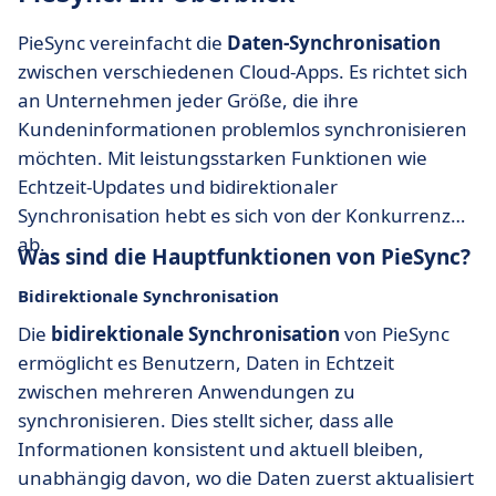
PieSync vereinfacht die
Daten-Synchronisation
zwischen verschiedenen Cloud-Apps. Es richtet sich
an Unternehmen jeder Größe, die ihre
Kundeninformationen problemlos synchronisieren
möchten. Mit leistungsstarken Funktionen wie
Echtzeit-Updates und bidirektionaler
Synchronisation hebt es sich von der Konkurrenz
ab.
Was sind die Hauptfunktionen von PieSync?
Bidirektionale Synchronisation
Die
bidirektionale Synchronisation
von PieSync
ermöglicht es Benutzern, Daten in Echtzeit
zwischen mehreren Anwendungen zu
synchronisieren. Dies stellt sicher, dass alle
Informationen konsistent und aktuell bleiben,
unabhängig davon, wo die Daten zuerst aktualisiert