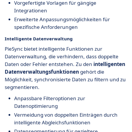
Vorgefertigte Vorlagen für gängige
Integrationen
Erweiterte Anpassungsmöglichkeiten für
spezifische Anforderungen
Intelligente Datenverwaltung
PieSync bietet intelligente Funktionen zur
Datenverwaltung, die verhindern, dass doppelte
Daten oder Fehler entstehen. Zu den
intelligenten
Datenverwaltungsfunktionen
gehört die
Möglichkeit, synchronisierte Daten zu filtern und zu
segmentieren.
Anpassbare Filteroptionen zur
Datenoptimierung
Vermeidung von doppelten Einträgen durch
intelligente Abgleichsfunktionen
Datensegmentierung für gezieltere