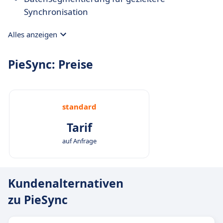
Synchronisation
Alles anzeigen
PieSync: Preise
standard
Tarif
auf Anfrage
Kundenalternativen
zu PieSync