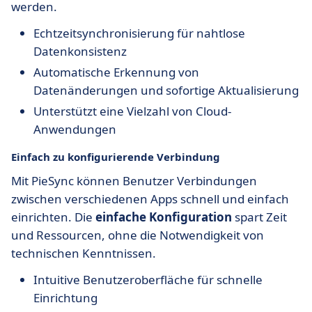
werden.
Echtzeitsynchronisierung für nahtlose
Datenkonsistenz
Automatische Erkennung von
Datenänderungen und sofortige Aktualisierung
Unterstützt eine Vielzahl von Cloud-
Anwendungen
Einfach zu konfigurierende Verbindung
Mit PieSync können Benutzer Verbindungen
zwischen verschiedenen Apps schnell und einfach
einrichten. Die
einfache Konfiguration
spart Zeit
und Ressourcen, ohne die Notwendigkeit von
technischen Kenntnissen.
Intuitive Benutzeroberfläche für schnelle
Einrichtung