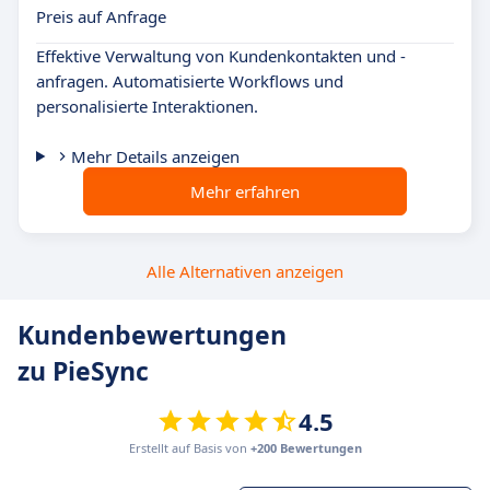
Preis auf Anfrage
Effektive Verwaltung von Kundenkontakten und -
anfragen. Automatisierte Workflows und
personalisierte Interaktionen.
Mehr Details anzeigen
Mehr erfahren
Alle Alternativen anzeigen
Kundenbewertungen
zu PieSync
4.5
Erstellt auf Basis von
+200 Bewertungen