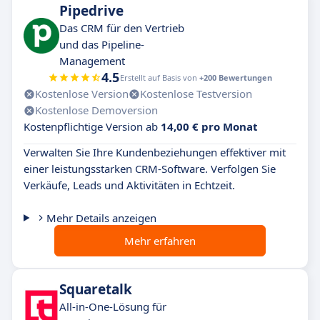
Pipedrive
Das CRM für den Vertrieb
und das Pipeline-
Management
4.5
Erstellt auf Basis von
+200 Bewertungen
Kostenlose Version
Kostenlose Testversion
Kostenlose Demoversion
Kostenpflichtige Version ab
14,00 € pro Monat
Verwalten Sie Ihre Kundenbeziehungen effektiver mit
einer leistungsstarken CRM-Software. Verfolgen Sie
Verkäufe, Leads und Aktivitäten in Echtzeit.
Mehr Details anzeigen
Mehr erfahren
Squaretalk
All-in-One-Lösung für