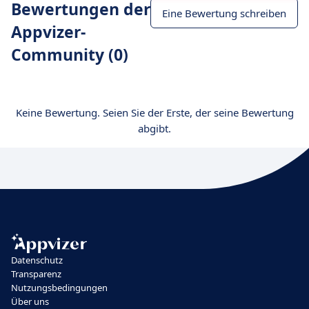
Bewertungen der
Eine Bewertung schreiben
Appvizer-
Community (0)
Keine Bewertung. Seien Sie der Erste, der seine Bewertung
abgibt.
Datenschutz
Transparenz
Nutzungsbedingungen
Über uns