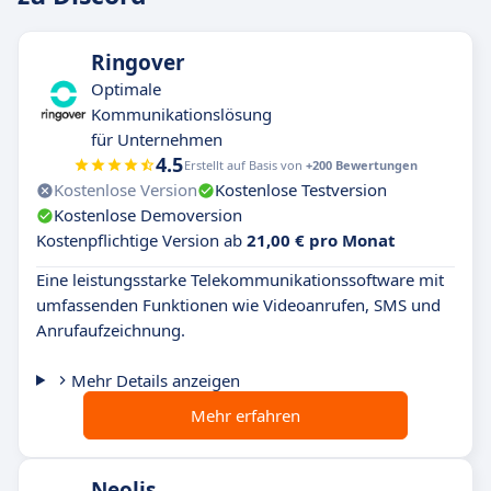
Ringover
Optimale
Kommunikationslösung
für Unternehmen
4.5
Erstellt auf Basis von
+200 Bewertungen
Kostenlose Version
Kostenlose Testversion
Kostenlose Demoversion
Kostenpflichtige Version ab
21,00 € pro Monat
Eine leistungsstarke Telekommunikationssoftware mit
umfassenden Funktionen wie Videoanrufen, SMS und
Anrufaufzeichnung.
Mehr Details anzeigen
Mehr erfahren
Neolis