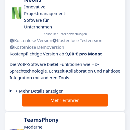
Innovative
Projektmanagement-
Software für
Unternehmen
Keine Benutzerbewertungen
Kostenlose Version
Kostenlose Testversion
Kostenlose Demoversion
Kostenpflichtige Version ab
9,00 € pro Monat
Die VoIP-Software bietet Funktionen wie HD-
Sprachtechnologie, Echtzeit-Kollaboration und nahtlose
Integration mit anderen Tools.
Mehr Details anzeigen
Mehr erfahren
TeamsPhony
Moderne