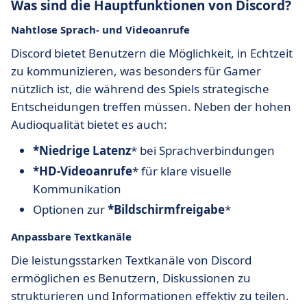
Was sind die Hauptfunktionen von Discord?
Nahtlose Sprach- und Videoanrufe
Discord bietet Benutzern die Möglichkeit, in Echtzeit
zu kommunizieren, was besonders für Gamer
nützlich ist, die während des Spiels strategische
Entscheidungen treffen müssen. Neben der hohen
Audioqualität bietet es auch:
*Niedrige Latenz
* bei Sprachverbindungen
*HD-Videoanrufe
* für klare visuelle
Kommunikation
Optionen zur
*Bildschirmfreigabe
*
Anpassbare Textkanäle
Die leistungsstarken Textkanäle von Discord
ermöglichen es Benutzern, Diskussionen zu
strukturieren und Informationen effektiv zu teilen.