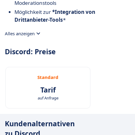
Moderationstools
Möglichkeit zur
*Integration von
Drittanbieter-Tools
*
Alles anzeigen
Discord: Preise
Standard
Tarif
auf Anfrage
Kundenalternativen
zu Discord