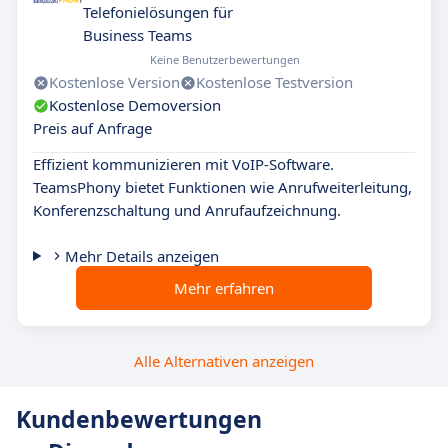
Telefonielösungen für
Business Teams
Keine Benutzerbewertungen
Kostenlose Version
Kostenlose Testversion
Kostenlose Demoversion
Preis auf Anfrage
Effizient kommunizieren mit VoIP-Software.
TeamsPhony bietet Funktionen wie Anrufweiterleitung,
Konferenzschaltung und Anrufaufzeichnung.
Mehr Details anzeigen
Mehr erfahren
Alle Alternativen anzeigen
Kundenbewertungen