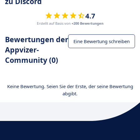
zu Discord
4.7
Erstellt auf Basis von
+200 Bewertungen
Bewertungen der
Eine Bewertung schreiben
Appvizer-
Community (0)
Keine Bewertung. Seien Sie der Erste, der seine Bewertung
abgibt.