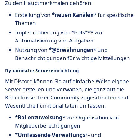
Zu den Hauptmerkmalen gehören:
Erstellung von
*neuen Kanälen
* für spezifische
Themen
Implementierung von *Bots*** zur
Automatisierung von Aufgaben
Nutzung von
*@Erwähnungen
* und
Benachrichtigungen für wichtige Mitteilungen
Dynamische Servereinrichtung
Mit Discord können Sie auf einfache Weise eigene
Server erstellen und verwalten, die ganz auf die
Bedürfnisse Ihrer Community zugeschnitten sind.
Wesentliche Funktionalitäten umfassen:
*Rollenzuweisung
* zur Organisation von
Mitgliederberechtigungen
*Umfassende Verwaltungs
*- und