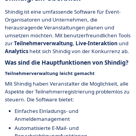
Shindig ist eine umfassende Software für Event-
Organisatoren und Unternehmen, die
herausragende Veranstaltungen planen und
umsetzen möchten. Mit benutzerfreundlichen Tools
zur
Teilnehmerverwaltung
,
Live-Interaktion
und
Analytics
hebt sich Shindig von der Konkurrenz ab.
Was sind die Hauptfunktionen von Shindig?
Teilnehmerverwaltung leicht gemacht
Mit Shindig haben Veranstalter die Möglichkeit, alle
Aspekte der Teilnehmerregistrierung problemlos zu
steuern. Die Software bietet:
Einfaches Einladungs- und
Anmeldemanagement
Automatisierte E-Mail- und
Benachrichtigungsfunktionen