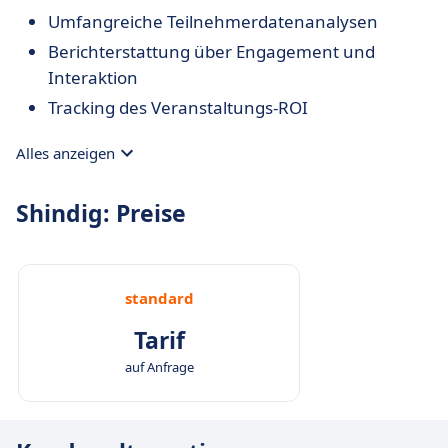
Umfangreiche Teilnehmerdatenanalysen
Berichterstattung über Engagement und
Interaktion
Tracking des Veranstaltungs-ROI
Alles anzeigen
Shindig: Preise
standard
Tarif
auf Anfrage