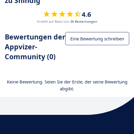
zu Shindig
4.6
Erstellt auf Basis von
36 Bewertungen
Bewertungen der
Eine Bewertung schreiben
Appvizer-
Community (0)
Keine Bewertung. Seien Sie der Erste, der seine Bewertung
abgibt.