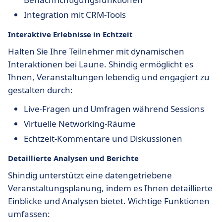
Integration mit CRM-Tools
Interaktive Erlebnisse in Echtzeit
Halten Sie Ihre Teilnehmer mit dynamischen
Interaktionen bei Laune. Shindig ermöglicht es
Ihnen, Veranstaltungen lebendig und engagiert zu
gestalten durch:
Live-Fragen und Umfragen während Sessions
Virtuelle Networking-Räume
Echtzeit-Kommentare und Diskussionen
Detaillierte Analysen und Berichte
Shindig unterstützt eine datengetriebene
Veranstaltungsplanung, indem es Ihnen detaillierte
Einblicke und Analysen bietet. Wichtige Funktionen
umfassen: