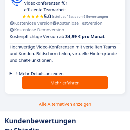
Videokonferenzen für
effiziente Teamarbeit
5.0
Erstellt auf Basis von
9 Bewertungen
Kostenlose Version
Kostenlose Testversion
Kostenlose Demoversion
Kostenpflichtige Version ab
34,99 € pro Monat
Hochwertige Video-Konferenzen mit verteilten Teams
und Kunden. Bildschirm teilen, virtuelle Hintergründe
und Chat-Funktionen.
Mehr Details anzeigen
Mehr erfahren
Alle Alternativen anzeigen
Kundenbewertungen