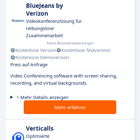
BlueJeans by
Verizon
Videokonferenzlösung für
reibungslose
Zusammenarbeit
Keine Benutzerbewertungen
Kostenlose Version
Kostenlose Testversion
Kostenlose Demoversion
Preis auf Anfrage
Video Conferencing software with screen sharing,
recording, and virtual backgrounds.
Mehr Details anzeigen
Mehr erfahren
Verticalls
Optimierte