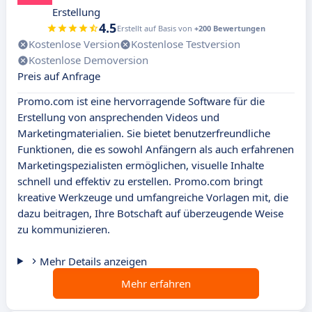
Erstellung
4.5
Erstellt auf Basis von
+200 Bewertungen
Kostenlose Version
Kostenlose Testversion
Kostenlose Demoversion
Preis auf Anfrage
Promo.com ist eine hervorragende Software für die
Erstellung von ansprechenden Videos und
Marketingmaterialien. Sie bietet benutzerfreundliche
Funktionen, die es sowohl Anfängern als auch erfahrenen
Marketingspezialisten ermöglichen, visuelle Inhalte
schnell und effektiv zu erstellen. Promo.com bringt
kreative Werkzeuge und umfangreiche Vorlagen mit, die
dazu beitragen, Ihre Botschaft auf überzeugende Weise
zu kommunizieren.
Mehr Details anzeigen
Mehr erfahren