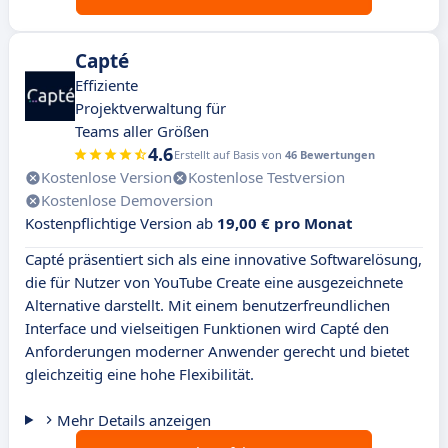
Capté
Effiziente
Projektverwaltung für
Teams aller Größen
4.6
Erstellt auf Basis von
46 Bewertungen
Kostenlose Version
Kostenlose Testversion
Kostenlose Demoversion
Kostenpflichtige Version ab
19,00 € pro Monat
Capté präsentiert sich als eine innovative Softwarelösung,
die für Nutzer von YouTube Create eine ausgezeichnete
Alternative darstellt. Mit einem benutzerfreundlichen
Interface und vielseitigen Funktionen wird Capté den
Anforderungen moderner Anwender gerecht und bietet
gleichzeitig eine hohe Flexibilität.
Mehr Details anzeigen