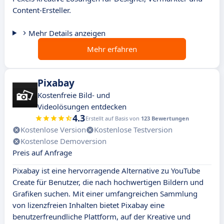
Content-Ersteller.
Mehr Details anzeigen
Mehr erfahren
Pixabay
Kostenfreie Bild- und
Videolösungen entdecken
4.3
Erstellt auf Basis von
123 Bewertungen
Kostenlose Version
Kostenlose Testversion
Kostenlose Demoversion
Preis auf Anfrage
Pixabay ist eine hervorragende Alternative zu YouTube
Create für Benutzer, die nach hochwertigen Bildern und
Grafiken suchen. Mit einer umfangreichen Sammlung
von lizenzfreien Inhalten bietet Pixabay eine
benutzerfreundliche Plattform, auf der Kreative und