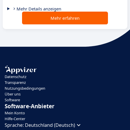
Mehr Details anzeigen
Mehr erfahren
Datenschutz
Transparenz
Nutzungsbedingungen
Über uns
Software
Software-Anbieter
Mein Konto
Hilfe-Center
Sprache:
Deutschland (Deutsch)