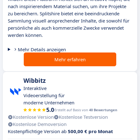
nach inspirierendem Material suchen, um ihre Projekte
zu bereichern. Splitshire bietet eine beeindruckende
Sammlung visuell ansprechender Inhalte, die sowohl für
persönliche als auch kommerzielle Zwecke verwendet
werden können.
Mehr Details anzeigen
Mehr erfahren
Wibbitz
Interaktive
Videoerstellung für
moderne Unternehmen
5.0
Erstellt auf Basis von
40 Bewertungen
Kostenlose Version
Kostenlose Testversion
Kostenlose Demoversion
Kostenpflichtige Version ab
500,00 € pro Monat