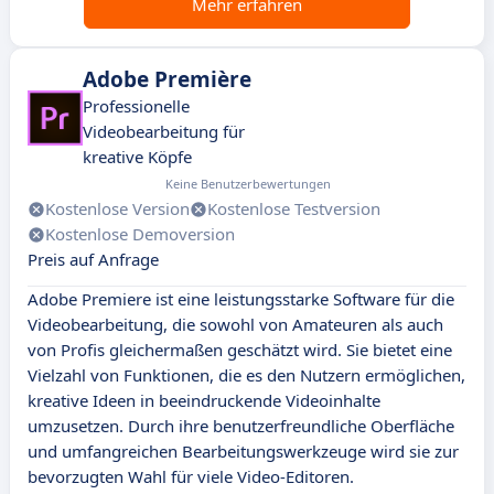
Mehr erfahren
Adobe Première
Professionelle
Videobearbeitung für
kreative Köpfe
Keine Benutzerbewertungen
Kostenlose Version
Kostenlose Testversion
Kostenlose Demoversion
Preis auf Anfrage
Adobe Premiere ist eine leistungsstarke Software für die
Videobearbeitung, die sowohl von Amateuren als auch
von Profis gleichermaßen geschätzt wird. Sie bietet eine
Vielzahl von Funktionen, die es den Nutzern ermöglichen,
kreative Ideen in beeindruckende Videoinhalte
umzusetzen. Durch ihre benutzerfreundliche Oberfläche
und umfangreichen Bearbeitungswerkzeuge wird sie zur
bevorzugten Wahl für viele Video-Editoren.