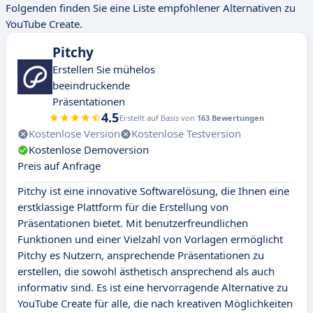
Folgenden finden Sie eine Liste empfohlener Alternativen zu
YouTube Create.
Pitchy
Erstellen Sie mühelos
beeindruckende
Präsentationen
4.5
Erstellt auf Basis von
163 Bewertungen
Kostenlose Version
Kostenlose Testversion
Kostenlose Demoversion
Preis auf Anfrage
Pitchy ist eine innovative Softwarelösung, die Ihnen eine
erstklassige Plattform für die Erstellung von
Präsentationen bietet. Mit benutzerfreundlichen
Funktionen und einer Vielzahl von Vorlagen ermöglicht
Pitchy es Nutzern, ansprechende Präsentationen zu
erstellen, die sowohl ästhetisch ansprechend als auch
informativ sind. Es ist eine hervorragende Alternative zu
YouTube Create für alle, die nach kreativen Möglichkeiten