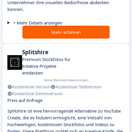
Unternehmer ihre visuellen Bedürfnisse abdecken
können.
Mehr Details anzeigen
Mehr erfahren
Splitshire
Premium Stockfotos für
kreative Projekte
entdecken
Keine Benutzerbewertungen
Kostenlose Version
Kostenlose Testversion
Kostenlose Demoversion
Preis auf Anfrage
Splitshire ist eine hervorragende Alternative zu YouTube
Create, die es Nutzern ermöglicht, eine Vielzahl von
hochwertigen, kostenlosen Stockfotos und Videos zu
finden. Diese Plattform richtet sich an kreative Köpfe, die