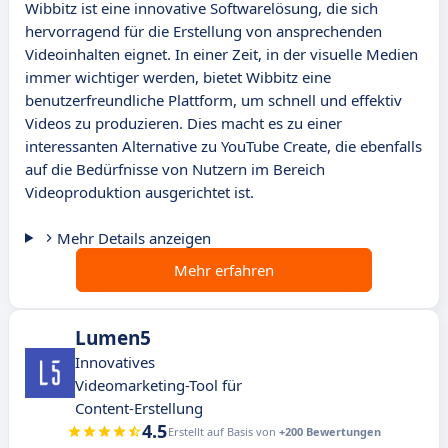
Wibbitz ist eine innovative Softwarelösung, die sich
hervorragend für die Erstellung von ansprechenden
Videoinhalten eignet. In einer Zeit, in der visuelle Medien
immer wichtiger werden, bietet Wibbitz eine
benutzerfreundliche Plattform, um schnell und effektiv
Videos zu produzieren. Dies macht es zu einer
interessanten Alternative zu YouTube Create, die ebenfalls
auf die Bedürfnisse von Nutzern im Bereich
Videoproduktion ausgerichtet ist.
Mehr Details anzeigen
Mehr erfahren
Lumen5
Innovatives
Videomarketing-Tool für
Content-Erstellung
4.5
Erstellt auf Basis von
+200 Bewertungen