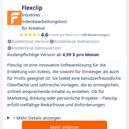
Flexclip
Intuitives
Videobearbeitungstool
für Kreative
4.6
Erstellt auf Basis von
+200 Bewertungen
Kostenlose Version
Kostenlose Testversion
Kostenlose Demoversion
Kostenpflichtige Version ab
4,99 $ pro Monat
Flexclip ist eine innovative Softwarelösung für die
Erstellung von Videos, die sowohl für Einsteiger als auch
für Profis geeignet ist. Sie bietet eine benutzerfreundliche
Oberfläche und zahlreiche Vorlagen, die es ermöglichen,
schnell ansprechende Inhalte zu erstellen. Ob für
Marketing, Bildung oder persönliche Projekte – Flexclip
erfüllt vielfältige Bedürfnisse und Anforderungen.
Mehr Details anzeigen
Mehr erfahren