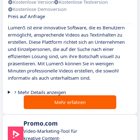
Kostenlose Version
Kostenlose Testversion
Kostenlose Demoversion
Preis auf Anfrage
Lumen5 ist eine innovative Software, die es Benutzern
ermöglicht, ansprechende Videos aus Textinhalten zu
erstellen. Diese Plattform richtet sich an Unternehmen
und Einzelpersonen, die auf der Suche nach einer
effizienten Lösung sind, um ihre Botschaft visuell zu
präsentieren. Mit Lumen5 können Sie in wenigen
Minuten professionelle Videos erstellen, die sowohl
informativ als auch unterhaltsam sind.
Mehr Details anzeigen
Mehr erfahren
Promo.com
Video-Marketing-Tool für
kreative Content-