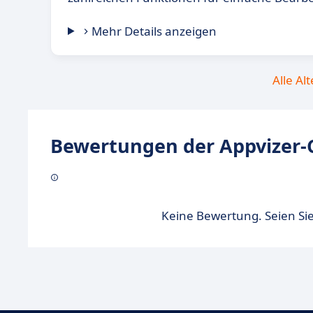
Mehr Details anzeigen
Alle Al
Bewertungen der Appvizer-
Keine Bewertung. Seien Sie