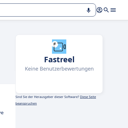
Fastreel
Keine Benutzerbewertungen
Sind Sie der Herausgeber dieser Software?
Diese Seite
beanspruchen
ve