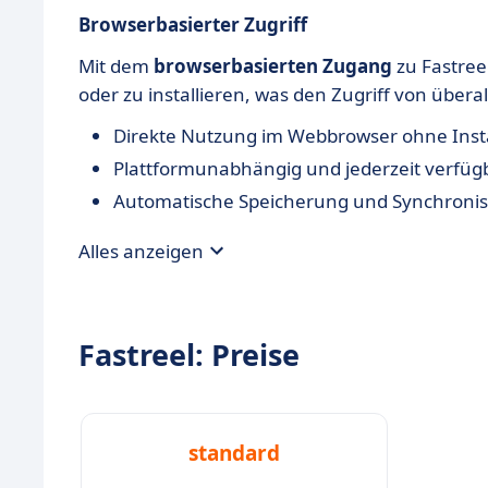
Browserbasierter Zugriff
Mit dem
browserbasierten Zugang
zu Fastree
oder zu installieren, was den Zugriff von überall
Direkte Nutzung im Webbrowser ohne Insta
Plattformunabhängig und jederzeit verfüg
Automatische Speicherung und Synchronis
Alles anzeigen
Fastreel: Preise
standard