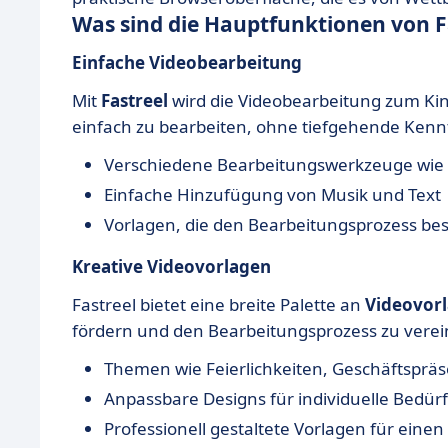
Was sind die Hauptfunktionen von F
Einfache Videobearbeitung
Mit
Fastreel
wird die Videobearbeitung zum Kind
einfach zu bearbeiten, ohne tiefgehende Kenn
Verschiedene Bearbeitungswerkzeuge wie
Einfache Hinzufügung von Musik und Text
Vorlagen, die den Bearbeitungsprozess be
Kreative Videovorlagen
Fastreel bietet eine breite Palette an
Videovor
fördern und den Bearbeitungsprozess zu verei
Themen wie Feierlichkeiten, Geschäftsprä
Anpassbare Designs für individuelle Bedür
Professionell gestaltete Vorlagen für einen