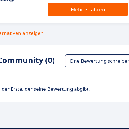
Mehr erfahren
ternativen anzeigen
Community (0)
Eine Bewertung schreibe
 der Erste, der seine Bewertung abgibt.