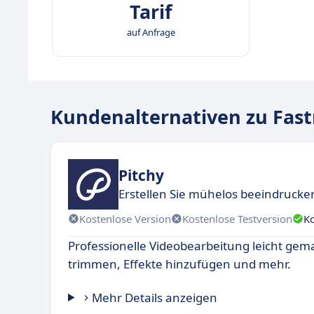
Tarif
auf Anfrage
Kundenalternativen zu Fast
Pitchy
Erstellen Sie mühelos beeindruck
Kostenlose Version
Kostenlose Testversion
K
Professionelle Videobearbeitung leicht gem
trimmen, Effekte hinzufügen und mehr.
Mehr Details anzeigen