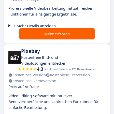
Professionelle Videobearbeitung mit zahlreichen
Funktionen für einzigartige Ergebnisse.
Mehr Details anzeigen
Mehr erfahren
Pixabay
Kostenfreie Bild- und
Videolösungen entdecken
4.3
Erstellt auf Basis von
123 Bewertungen
Kostenlose Version
Kostenlose Testversion
Kostenlose Demoversion
Preis auf Anfrage
Video-Editing-Software mit intuitiver
Benutzeroberfläche und zahlreichen Funktionen für
einfache Bearbeitung.