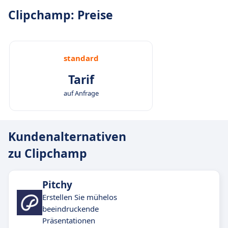
Clipchamp: Preise
standard
Tarif
auf Anfrage
Kundenalternativen
zu Clipchamp
Pitchy
Erstellen Sie mühelos
beeindruckende
Präsentationen