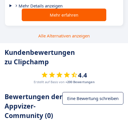
Mehr Details anzeigen
Mehr erfahren
Alle Alternativen anzeigen
Kundenbewertungen
zu Clipchamp
4.4
Erstellt auf Basis von
+200 Bewertungen
Bewertungen der
Eine Bewertung schreiben
Appvizer-
Community (0)