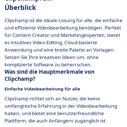
Überblick
Clipchamp ist die ideale Lösung für alle, die einfache
und effiziente Videobearbeitung benötigen. Perfekt
für Content Creator und Marketingexperten, bietet
es intuitives Video-Editing, Cloud-basierte
Anwendung und eine breite Palette an Vorlagen.
Setzen Sie Ihre kreativen Ideen um, ohne
komplizierte Software zu beherrschen.
Was sind die Hauptmerkmale von
Clipchamp?
Einfache Videobearbeitung für alle
Clipchamp richtet sich an Nutzer, die keine
umfangreiche Erfahrung in der Videobearbeitung
haben, und bietet eine benutzerfreundliche
Plattform, die auch Anfängern zugänglich ist.