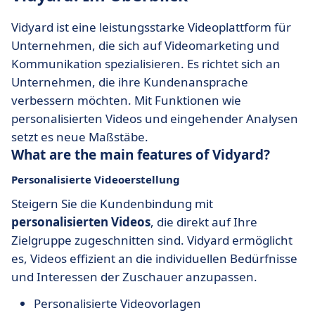
Vidyard ist eine leistungsstarke Videoplattform für
Unternehmen, die sich auf Videomarketing und
Kommunikation spezialisieren. Es richtet sich an
Unternehmen, die ihre Kundenansprache
verbessern möchten. Mit Funktionen wie
personalisierten Videos und eingehender Analysen
setzt es neue Maßstäbe.
What are the main features of Vidyard?
Personalisierte Videoerstellung
Steigern Sie die Kundenbindung mit
personalisierten Videos
, die direkt auf Ihre
Zielgruppe zugeschnitten sind. Vidyard ermöglicht
es, Videos effizient an die individuellen Bedürfnisse
und Interessen der Zuschauer anzupassen.
Personalisierte Videovorlagen