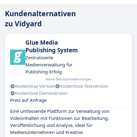
Kundenalternativen
zu Vidyard
Glue Media
Publishing System
Zentralisierte
Medienverwaltung für
Publishing-Erfolg
Keine Benutzerbewertungen
Kostenlose Version
Kostenlose Testversion
Kostenlose Demoversion
Preis auf Anfrage
Eine umfassende Plattform zur Verwaltung von
Videoinhalten mit Funktionen zur Bearbeitung,
Veröffentlichung und Analyse, ideal für
Medienunternehmen und Kreative.