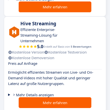
Mehr erfahren
Hive Streaming
Effiziente Enterprise-
Streaming-Lösung für
Unternehmen
5.0
Erstellt auf Basis von
5 Bewertungen
Kostenlose Version
Kostenlose Testversion
Kostenlose Demoversion
Preis auf Anfrage
Ermöglicht effizientes Streamen von Live- und On-
Demand-Videos mit hoher Qualität und geringer
Latenz auf große Nutzergruppen.
Mehr Details anzeigen
Mehr erfahren