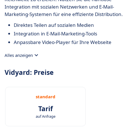
Integration mit sozialen Netzwerken und E-Mail-
Marketing-Systemen für eine effiziente Distribution.
Direktes Teilen auf sozialen Medien
Integration in E-Mail-Marketing-Tools
Anpassbare Video-Player für Ihre Webseite
Alles anzeigen
Vidyard: Preise
standard
Tarif
auf Anfrage