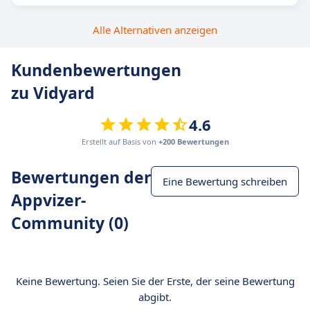
Alle Alternativen anzeigen
Kundenbewertungen
zu Vidyard
4.6
Erstellt auf Basis von
+200 Bewertungen
Bewertungen der
Eine Bewertung schreiben
Appvizer-
Community (0)
Keine Bewertung. Seien Sie der Erste, der seine Bewertung
abgibt.