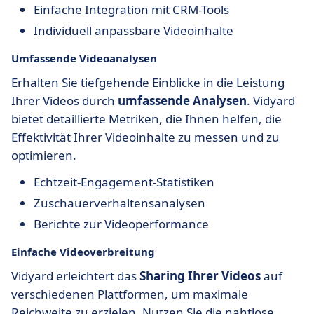
Einfache Integration mit CRM-Tools
Individuell anpassbare Videoinhalte
Umfassende Videoanalysen
Erhalten Sie tiefgehende Einblicke in die Leistung
Ihrer Videos durch
umfassende Analysen
. Vidyard
bietet detaillierte Metriken, die Ihnen helfen, die
Effektivität Ihrer Videoinhalte zu messen und zu
optimieren.
Echtzeit-Engagement-Statistiken
Zuschauerverhaltensanalysen
Berichte zur Videoperformance
Einfache Videoverbreitung
Vidyard erleichtert das
Sharing Ihrer Videos
auf
verschiedenen Plattformen, um maximale
Reichweite zu erzielen. Nutzen Sie die nahtlose