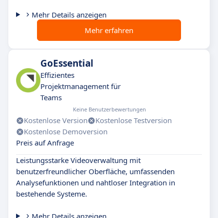
Mehr Details anzeigen
Mehr erfahren
GoEssential
Effizientes
Projektmanagement für
Teams
Keine Benutzerbewertungen
Kostenlose Version
Kostenlose Testversion
Kostenlose Demoversion
Preis auf Anfrage
Leistungsstarke Videoverwaltung mit
benutzerfreundlicher Oberfläche, umfassenden
Analysefunktionen und nahtloser Integration in
bestehende Systeme.
Mehr Details anzeigen