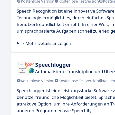
Kostenlose Version
Kostenlose Testversion
Kosten
Speech Recognition ist eine innovative Software
Technologie ermöglicht es, durch einfaches Sprec
Benutzerfreundlichkeit erhöht. In einer Welt, in
um sprachbasierte Aufgaben schnell zu erledig
Mehr Details anzeigen
Speechlogger
Automatisierte Transkription und Über
Kostenlose Version
Kostenlose Testversion
Kosten
Speechlogger ist eine leistungsstarke Software
benutzerfreundliche Möglichkeit bietet, Sprac
attraktive Option, um ihre Anforderungen an Tra
anderen Programmen wie Speechify.