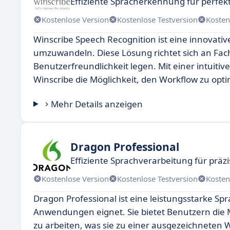
Effiziente Spracherkennung für perfe
Kostenlose Version
Kostenlose Testversion
Kosten
Winscribe Speech Recognition ist eine innovative 
umzuwandeln. Diese Lösung richtet sich an Fac
Benutzerfreundlichkeit legen. Mit einer intui
Winscribe die Möglichkeit, den Workflow zu opti
Mehr Details anzeigen
Dragon Professional
Effiziente Sprachverarbeitung für präzi
Kostenlose Version
Kostenlose Testversion
Kosten
Dragon Professional ist eine leistungsstarke Sp
Anwendungen eignet. Sie bietet Benutzern die M
zu arbeiten, was sie zu einer ausgezeichneten W