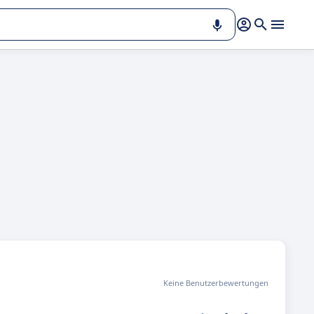
Keine Benutzerbewertungen