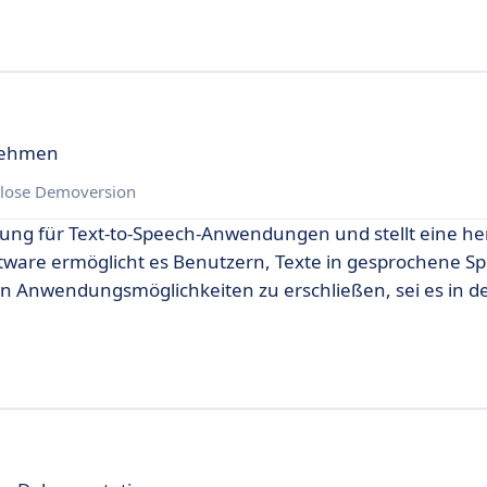
rnehmen
lose Demoversion
ösung für Text-to-Speech-Anwendungen und stellt eine h
ftware ermöglicht es Benutzern, Texte in gesprochene S
 Anwendungsmöglichkeiten zu erschließen, sei es in de