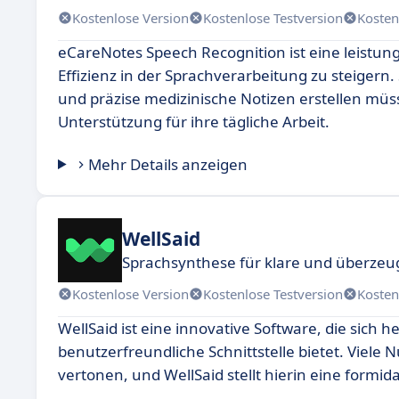
Kostenlose Version
Kostenlose Testversion
Kosten
eCareNotes Speech Recognition ist eine leistung
Effizienz in der Sprachverarbeitung zu steigern.
und präzise medizinische Notizen erstellen müs
Unterstützung für ihre tägliche Arbeit.
Mehr Details anzeigen
WellSaid
Sprachsynthese für klare und überz
Kostenlose Version
Kostenlose Testversion
Kosten
WellSaid ist eine innovative Software, die sich
benutzerfreundliche Schnittstelle bietet. Viele 
vertonen, und WellSaid stellt hierin eine formida