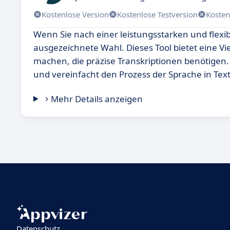
Kostenlose Version
Kostenlose Testversion
Kosten
Wenn Sie nach einer leistungsstarken und flex
ausgezeichnete Wahl. Dieses Tool bietet eine Vi
machen, die präzise Transkriptionen benötigen.
und vereinfacht den Prozess der Sprache in Te
Mehr Details anzeigen
Datenschutz