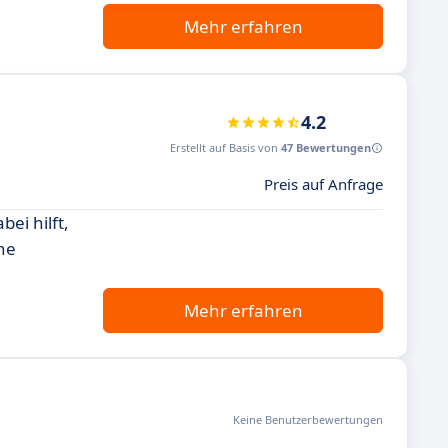
Mehr erfahren
4.2
Erstellt auf Basis von
47 Bewertungen
Preis auf Anfrage
ei hilft,
ine
Mehr erfahren
Keine Benutzerbewertungen