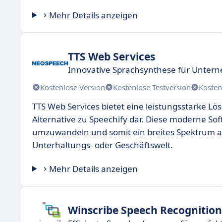
Mehr Details anzeigen
TTS Web Services
Innovative Sprachsynthese für Unte
Kostenlose Version
Kostenlose Testversion
Kosten
TTS Web Services bietet eine leistungsstarke L
Alternative zu Speechify dar. Diese moderne So
umzuwandeln und somit ein breites Spektrum an
Unterhaltungs- oder Geschäftswelt.
Mehr Details anzeigen
Winscribe Speech Recognition