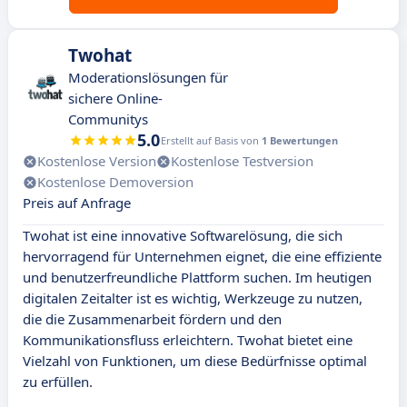
Twohat
Moderationslösungen für
sichere Online-
Communitys
5.0
Erstellt auf Basis von
1 Bewertungen
Kostenlose Version
Kostenlose Testversion
Kostenlose Demoversion
Preis auf Anfrage
Twohat ist eine innovative Softwarelösung, die sich
hervorragend für Unternehmen eignet, die eine effiziente
und benutzerfreundliche Plattform suchen. Im heutigen
digitalen Zeitalter ist es wichtig, Werkzeuge zu nutzen,
die die Zusammenarbeit fördern und den
Kommunikationsfluss erleichtern. Twohat bietet eine
Vielzahl von Funktionen, um diese Bedürfnisse optimal
zu erfüllen.