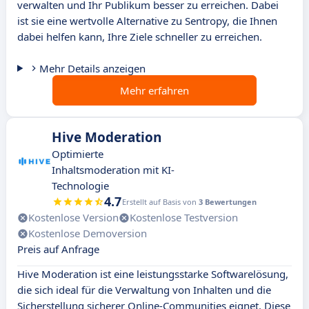
verwalten und Ihr Publikum besser zu erreichen. Dabei
ist sie eine wertvolle Alternative zu Sentropy, die Ihnen
dabei helfen kann, Ihre Ziele schneller zu erreichen.
Mehr Details anzeigen
Mehr erfahren
Hive Moderation
Optimierte
Inhaltsmoderation mit KI-
Technologie
4.7
Erstellt auf Basis von
3 Bewertungen
Kostenlose Version
Kostenlose Testversion
Kostenlose Demoversion
Preis auf Anfrage
Hive Moderation ist eine leistungsstarke Softwarelösung,
die sich ideal für die Verwaltung von Inhalten und die
Sicherstellung sicherer Online-Communities eignet. Diese