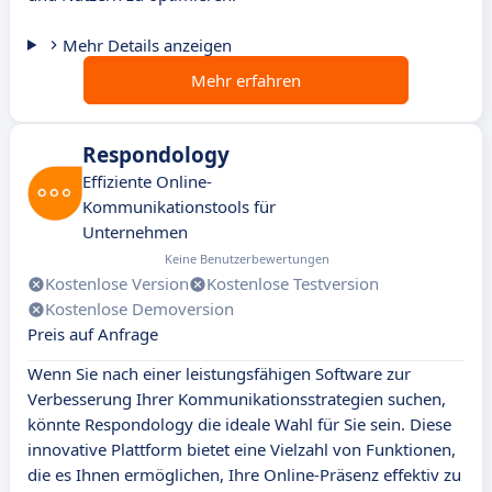
Mehr Details anzeigen
Mehr erfahren
Respondology
Effiziente Online-
Kommunikationstools für
Unternehmen
Keine Benutzerbewertungen
Kostenlose Version
Kostenlose Testversion
Kostenlose Demoversion
Preis auf Anfrage
Wenn Sie nach einer leistungsfähigen Software zur
Verbesserung Ihrer Kommunikationsstrategien suchen,
könnte Respondology die ideale Wahl für Sie sein. Diese
innovative Plattform bietet eine Vielzahl von Funktionen,
die es Ihnen ermöglichen, Ihre Online-Präsenz effektiv zu