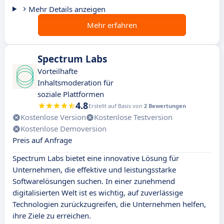
Mehr Details anzeigen
Mehr erfahren
Spectrum Labs
Vorteilhafte
Inhaltsmoderation für
soziale Plattformen
4.8
Erstellt auf Basis von
2 Bewertungen
Kostenlose Version
Kostenlose Testversion
Kostenlose Demoversion
Preis auf Anfrage
Spectrum Labs bietet eine innovative Lösung für
Unternehmen, die effektive und leistungsstarke
Softwarelösungen suchen. In einer zunehmend
digitalisierten Welt ist es wichtig, auf zuverlässige
Technologien zurückzugreifen, die Unternehmen helfen,
ihre Ziele zu erreichen.