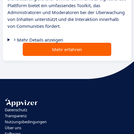
Plattform bietet ein umfassendes Toolkit, das
Administratoren und Moderatoren bei der Überwachung
von Inhalten unterstützt und die Interaktion innerhalb
von Communities fördert.
Mehr Details anzeigen
Mehr erfahren
Datenschutz
Transparenz
Nutzungsbedingungen
Über uns
Software