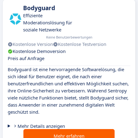
Bodyguard
Effiziente
Moderationslösung für
soziale Netzwerke
Keine Benutzerbewertungen
Kostenlose Version
Kostenlose Testversion
Kostenlose Demoversion
Preis auf Anfrage
Bodyguard ist eine hervorragende Softwarelösung, die
sich ideal für Benutzer eignet, die nach einer
benutzerfreundlichen und effektiven Möglichkeit suchen,
ihre Online-Sicherheit zu verbessern. Während Sentropy
viele nützliche Funktionen bietet, stellt Bodyguard sicher,
dass Anwender in einer zunehmend digitalen Welt
geschützt sind.
Mehr Details anzeigen
Mehr erfahren