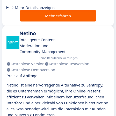
Mehr Details anzeigen
Mehr erfahren
Netino
Intelligente Content-
Moderation und
Community-Management
Keine Benutzerbewertungen
Kostenlose Version
Kostenlose Testversion
Kostenlose Demoversion
Preis auf Anfrage
Netino ist eine hervorragende Alternative zu Sentropy,
die es Unternehmen ermöglicht, ihre Online-Präsenz
effizient zu verwalten. Mit einem benutzerfreundlichen
Interface und einer Vielzahl von Funktionen bietet Netino
alles, was benötigt wird, um die Interaktion mit Kunden
und Nutzern zu optimieren.