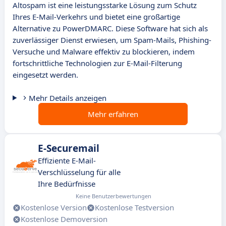
Altospam ist eine leistungsstarke Lösung zum Schutz
Ihres E-Mail-Verkehrs und bietet eine großartige
Alternative zu PowerDMARC. Diese Software hat sich als
zuverlässiger Dienst erwiesen, um Spam-Mails, Phishing-
Versuche und Malware effektiv zu blockieren, indem
fortschrittliche Technologien zur E-Mail-Filterung
eingesetzt werden.
Mehr Details anzeigen
Mehr erfahren
E-Securemail
Effiziente E-Mail-
Verschlüsselung für alle
Ihre Bedürfnisse
Keine Benutzerbewertungen
Kostenlose Version
Kostenlose Testversion
Kostenlose Demoversion