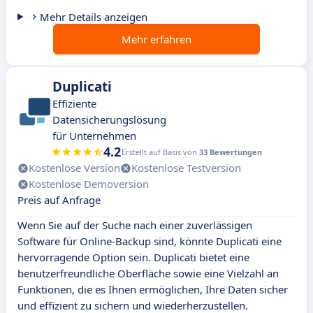
Mehr Details anzeigen
Mehr erfahren
Duplicati
Effiziente
Datensicherungslösung
für Unternehmen
4.2
Erstellt auf Basis von
33 Bewertungen
Kostenlose Version
Kostenlose Testversion
Kostenlose Demoversion
Preis auf Anfrage
Wenn Sie auf der Suche nach einer zuverlässigen
Software für Online-Backup sind, könnte Duplicati eine
hervorragende Option sein. Duplicati bietet eine
benutzerfreundliche Oberfläche sowie eine Vielzahl an
Funktionen, die es Ihnen ermöglichen, Ihre Daten sicher
und effizient zu sichern und wiederherzustellen.