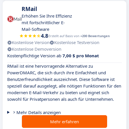
RMail
Erhöhen Sie Ihre Effizienz
mit fortschrittlicher E-
Mail-Software
4.8
Erstellt auf Basis von
+200 Bewertungen
Kostenlose Version
Kostenlose Testversion
Kostenlose Demoversion
Kostenpflichtige Version ab
7,00 $ pro Monat
RMail ist eine hervorragende Alternative zu
PowerDMARC, die sich durch ihre Einfachheit und
Benutzerfreundlichkeit auszeichnet. Diese Software ist
speziell darauf ausgelegt, alle nötigen Funktionen für den
modernen E-Mail-Verkehr zu bieten und eignet sich
sowohl für Privatpersonen als auch für Unternehmen.
Mehr Details anzeigen
Mehr erfahren