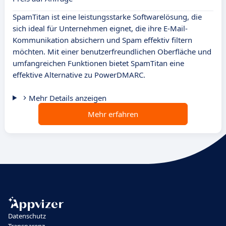
SpamTitan ist eine leistungsstarke Softwarelösung, die
sich ideal für Unternehmen eignet, die ihre E-Mail-
Kommunikation absichern und Spam effektiv filtern
möchten. Mit einer benutzerfreundlichen Oberfläche und
umfangreichen Funktionen bietet SpamTitan eine
effektive Alternative zu PowerDMARC.
Mehr Details anzeigen
Mehr erfahren
Datenschutz