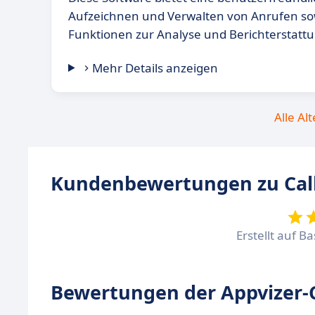
Aufzeichnen und Verwalten von Anrufen sowi
Funktionen zur Analyse und Berichterstattu
Mehr Details anzeigen
Alle Al
Kundenbewertungen zu Cal
Erstellt auf B
Bewertungen der Appvizer-