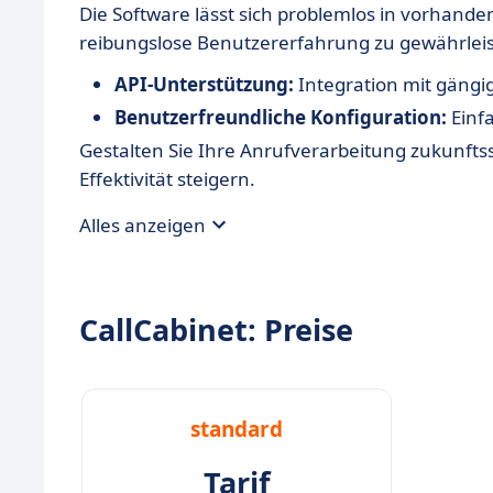
Die Software lässt sich problemlos in vorhand
reibungslose Benutzererfahrung zu gewährleis
API-Unterstützung:
Integration mit gäng
Benutzerfreundliche Konfiguration:
Einf
Gestalten Sie Ihre Anrufverarbeitung zukunftss
Effektivität steigern.
Alles anzeigen
CallCabinet: Preise
standard
Tarif