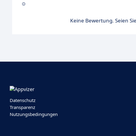
Keine Bewertung. Seien Sie
Datenschutz
Transparenz
Nutzungsbedingungen