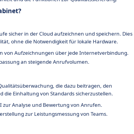
abinet?
fe sicher in der Cloud aufzeichnen und speichern. Dies
lität, ohne die Notwendigkeit für lokale Hardware.
n von Aufzeichnungen über jede Internetverbindung.
passung an steigende Anrufvolumen.
 Qualitätsüberwachung, die dazu beitragen, den
d die Einhaltung von Standards sicherzustellen.
 zur Analyse und Bewertung von Anrufen.
erstellung zur Leistungsmessung von Teams.