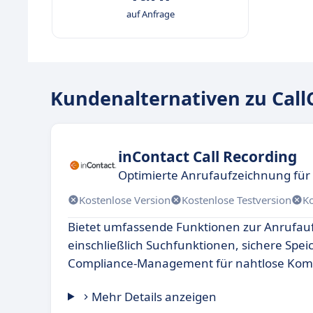
auf Anfrage
Kundenalternativen zu Call
inContact Call Recording
Optimierte Anrufaufzeichnung fü
Kostenlose Version
Kostenlose Testversion
K
Bietet umfassende Funktionen zur Anrufau
einschließlich Suchfunktionen, sichere Spe
Compliance-Management für nahtlose Kom
Mehr Details anzeigen