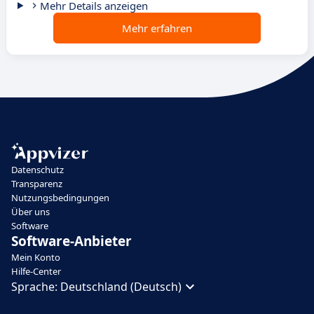
Mehr Details anzeigen
Mehr erfahren
Datenschutz
Transparenz
Nutzungsbedingungen
Über uns
Software
Software-Anbieter
Mein Konto
Hilfe-Center
Sprache:
Deutschland (Deutsch)