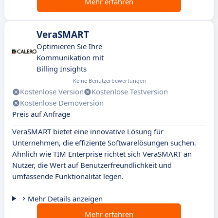
Mehr erfahren
VeraSMART
Optimieren Sie Ihre
Kommunikation mit
Billing Insights
Keine Benutzerbewertungen
Kostenlose Version
Kostenlose Testversion
Kostenlose Demoversion
Preis auf Anfrage
VeraSMART bietet eine innovative Lösung für
Unternehmen, die effiziente Softwarelösungen suchen.
Ähnlich wie TIM Enterprise richtet sich VeraSMART an
Nutzer, die Wert auf Benutzerfreundlichkeit und
umfassende Funktionalität legen.
Mehr Details anzeigen
Mehr erfahren