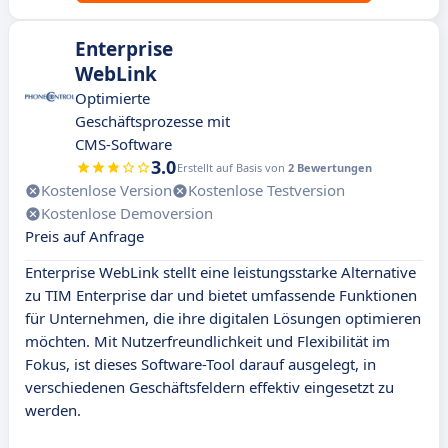
Enterprise
WebLink
Optimierte
Geschäftsprozesse mit
CMS-Software
3.0
Erstellt auf Basis von
2 Bewertungen
Kostenlose Version
Kostenlose Testversion
Kostenlose Demoversion
Preis auf Anfrage
Enterprise WebLink stellt eine leistungsstarke Alternative
zu TIM Enterprise dar und bietet umfassende Funktionen
für Unternehmen, die ihre digitalen Lösungen optimieren
möchten. Mit Nutzerfreundlichkeit und Flexibilität im
Fokus, ist dieses Software-Tool darauf ausgelegt, in
verschiedenen Geschäftsfeldern effektiv eingesetzt zu
werden.