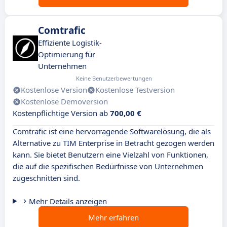
Comtrafic
Effiziente Logistik-
Optimierung für
Unternehmen
Keine Benutzerbewertungen
Kostenlose Version
Kostenlose Testversion
Kostenlose Demoversion
Kostenpflichtige Version ab
700,00 €
Comtrafic ist eine hervorragende Softwarelösung, die als
Alternative zu TIM Enterprise in Betracht gezogen werden
kann. Sie bietet Benutzern eine Vielzahl von Funktionen,
die auf die spezifischen Bedürfnisse von Unternehmen
zugeschnitten sind.
Mehr Details anzeigen
Mehr erfahren