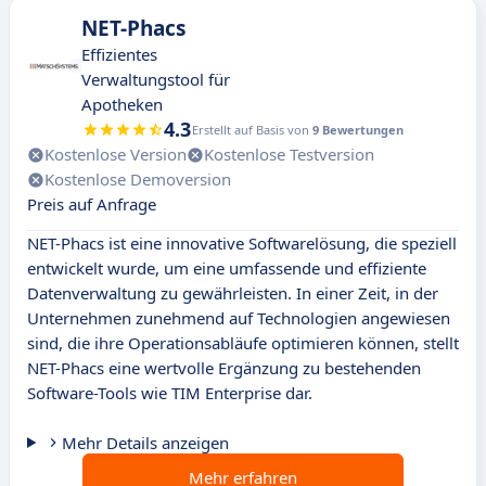
NET-Phacs
Effizientes
Verwaltungstool für
Apotheken
4.3
Erstellt auf Basis von
9 Bewertungen
Kostenlose Version
Kostenlose Testversion
Kostenlose Demoversion
Preis auf Anfrage
NET-Phacs ist eine innovative Softwarelösung, die speziell
entwickelt wurde, um eine umfassende und effiziente
Datenverwaltung zu gewährleisten. In einer Zeit, in der
Unternehmen zunehmend auf Technologien angewiesen
sind, die ihre Operationsabläufe optimieren können, stellt
NET-Phacs eine wertvolle Ergänzung zu bestehenden
Software-Tools wie TIM Enterprise dar.
Mehr Details anzeigen
Mehr erfahren