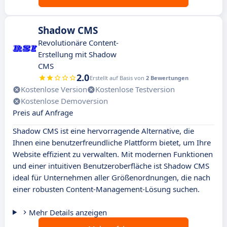
Shadow CMS
Revolutionäre Content-
Erstellung mit Shadow
CMS
2.0
Erstellt auf Basis von
2 Bewertungen
Kostenlose Version
Kostenlose Testversion
Kostenlose Demoversion
Preis auf Anfrage
Shadow CMS ist eine hervorragende Alternative, die
Ihnen eine benutzerfreundliche Plattform bietet, um Ihre
Website effizient zu verwalten. Mit modernen Funktionen
und einer intuitiven Benutzeroberfläche ist Shadow CMS
ideal für Unternehmen aller Größenordnungen, die nach
einer robusten Content-Management-Lösung suchen.
Mehr Details anzeigen