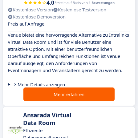
4.0
Erstellt auf Basis von
1 Bewertungen
Kostenlose Version
Kostenlose Testversion
Kostenlose Demoversion
Preis auf Anfrage
Venue bietet eine hervorragende Alternative zu Intralinks
Virtual Data Room und ist für viele Benutzer eine
attraktive Option. Mit einer benutzerfreundlichen
Oberfläche und umfangreichen Funktionen ist Venue
darauf ausgelegt, den Anforderungen von
Eventmanagern und Veranstaltern gerecht zu werden.
Mehr Details anzeigen
Mehr erfahren
Ansarada Virtual
Data Room
Effiziente
Datenverwaltung mit