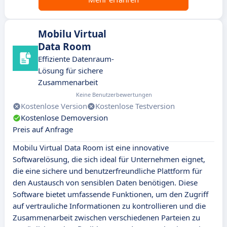
Mobilu Virtual
Data Room
Effiziente Datenraum-
Lösung für sichere
Zusammenarbeit
Keine Benutzerbewertungen
Kostenlose Version
Kostenlose Testversion
Kostenlose Demoversion
Preis auf Anfrage
Mobilu Virtual Data Room ist eine innovative
Softwarelösung, die sich ideal für Unternehmen eignet,
die eine sichere und benutzerfreundliche Plattform für
den Austausch von sensiblen Daten benötigen. Diese
Software bietet umfassende Funktionen, um den Zugriff
auf vertrauliche Informationen zu kontrollieren und die
Zusammenarbeit zwischen verschiedenen Parteien zu