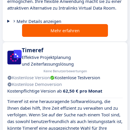
ermöglichen. Ihre flexible Anwendung macht sie zu einer
attraktiven Alternative zu Intralinks Virtual Data Room.
Mehr Details anzeigen
Mehr erfahren
Timeref
Effektive Projektplanung
und Zeiterfassungslösung
Keine Benutzerbewertungen
Kostenlose Version
Kostenlose Testversion
Kostenlose Demoversion
Kostenpflichtige Version ab
62,50 € pro Monat
Timeref ist eine herausragende Softwarelösung, die
Ihnen dabei hilft, Ihre Zeit effizient zu verwalten und zu
verfolgen. Wenn Sie auf der Suche nach einem Tool sind,
das sowohl benutzerfreundlich als auch leistungsstark ist,
könnte Timeref eine ausgezeichnete Wahl für Ihre