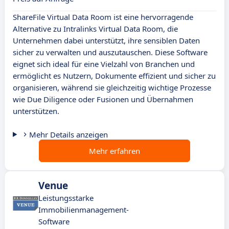
ShareFile Virtual Data Room ist eine hervorragende
Alternative zu Intralinks Virtual Data Room, die
Unternehmen dabei unterstützt, ihre sensiblen Daten
sicher zu verwalten und auszutauschen. Diese Software
eignet sich ideal für eine Vielzahl von Branchen und
ermöglicht es Nutzern, Dokumente effizient und sicher zu
organisieren, während sie gleichzeitig wichtige Prozesse
wie Due Diligence oder Fusionen und Übernahmen
unterstützen.
Mehr Details anzeigen
Mehr erfahren
Venue
Leistungsstarke
Immobilienmanagement-
Software