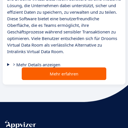
Lösung, die Unternehmen dabei unterstützt, sicher und
effizient Daten zu speichern, zu verwalten und zu teilen.
Diese Software bietet eine benutzerfreundliche
Oberfläche, die es Teams ermöglicht, ihre
Geschäftsprozesse während sensibler Transaktionen zu
optimieren. Viele Benutzer entscheiden sich für Drooms
Virtual Data Room als verlässliche Alternative zu
Intralinks Virtual Data Room.
Mehr Details anzeigen
Mehr erfahren