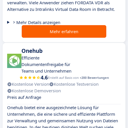
verwalten. Viele Anwender ziehen FORDATA VDR als
Alternative zu Intralinks Virtual Data Room in Betracht.
Mehr Details anzeigen
Mehr erfahren
Onehub
Effiziente
Dokumentenfreigabe für
Teams und Unternehmen
4.6
Erstellt auf Basis von
+200 Bewertungen
Kostenlose Version
Kostenlose Testversion
Kostenlose Demoversion
Preis auf Anfrage
Onehub bietet eine ausgezeichnete Lösung für
Unternehmen, die eine sichere und effiziente Plattform
zur Verwaltung und gemeinsamen Nutzung von Dateien
benötigen. In der heutigen digitalen Welt suchen viele