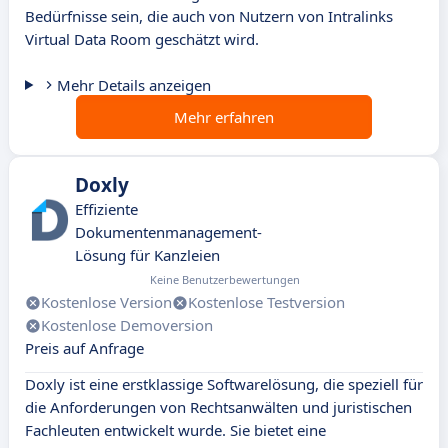
Bedürfnisse sein, die auch von Nutzern von Intralinks
Virtual Data Room geschätzt wird.
Mehr Details anzeigen
Mehr erfahren
Doxly
Effiziente
Dokumentenmanagement-
Lösung für Kanzleien
Keine Benutzerbewertungen
Kostenlose Version
Kostenlose Testversion
Kostenlose Demoversion
Preis auf Anfrage
Doxly ist eine erstklassige Softwarelösung, die speziell für
die Anforderungen von Rechtsanwälten und juristischen
Fachleuten entwickelt wurde. Sie bietet eine