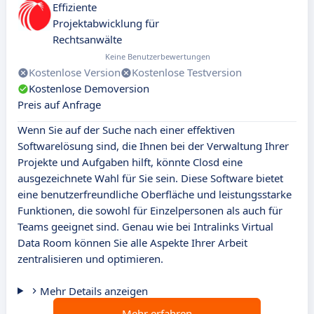
Effiziente
Projektabwicklung für
Rechtsanwälte
Keine Benutzerbewertungen
Kostenlose Version
Kostenlose Testversion
Kostenlose Demoversion
Preis auf Anfrage
Wenn Sie auf der Suche nach einer effektiven
Softwarelösung sind, die Ihnen bei der Verwaltung Ihrer
Projekte und Aufgaben hilft, könnte Closd eine
ausgezeichnete Wahl für Sie sein. Diese Software bietet
eine benutzerfreundliche Oberfläche und leistungsstarke
Funktionen, die sowohl für Einzelpersonen als auch für
Teams geeignet sind. Genau wie bei Intralinks Virtual
Data Room können Sie alle Aspekte Ihrer Arbeit
zentralisieren und optimieren.
Mehr Details anzeigen
Mehr erfahren