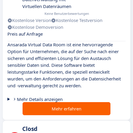
Virtuellen Datenräumen
Keine Benutzerbewertungen
Kostenlose Version
Kostenlose Testversion
Kostenlose Demoversion
Preis auf Anfrage
Ansarada Virtual Data Room ist eine hervorragende
Option für Unternehmen, die auf der Suche nach einer
sicheren und effizienten Lösung für den Austausch
sensibler Daten sind. Diese Software bietet
leistungsstarke Funktionen, die speziell entwickelt
wurden, um den Anforderungen an die Datensicherheit
und -verwaltung gerecht zu werden.
Mehr Details anzeigen
Mehr erfahren
Closd