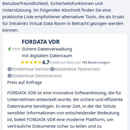
Benutzerfreundlichkeit, Sicherheitsfunktionen und
Unterstützung. Im folgenden Abschnitt finden Sie eine
praktische Liste empfohlener alternativer Tools, die als Ersatz
für Intralinks Virtual Data Room in Betracht gezogen werden
können.
FORDATA VDR
Sichere Datenverwaltung
mit digitalem Datenraum
4.7
Erstellt auf Basis von
184 Bewertungen
Kostenlose Version
Kostenlose Testversion
Kostenlose Demoversion
Preis auf Anfrage
FORDATA VDR ist eine innovative Softwarelösung, die für
Unternehmen entwickelt wurde, die sichere und effiziente
Datenräume benötigen. In einer Zeit, in der der Schutz
sensibler Informationen von entscheidender Bedeutung
ist, bietet FORDATA VDR eine moderne Plattform, um
vertrauliche Dokumente sicher zu teilen und zu