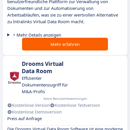
benutzerfreundliche Plattform zur Verwaltung von
Dokumenten und zur Automatisierung von
Arbeitsabläufen, was sie zu einer wertvollen Alternative
zu Intralinks Virtual Data Room macht.
Mehr Details anzeigen
Mehr erfahren
Drooms Virtual
Data Room
Effizienter
Dokumentenzugriff für
M&A-Profis
Keine Benutzerbewertungen
Kostenlose Version
Kostenlose Testversion
Kostenlose Demoversion
Preis auf Anfrage
Die Drooms Virtual Data Room Software ist eine moderne