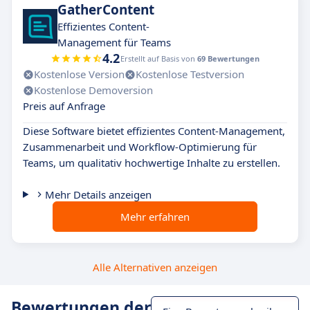
GatherContent
Effizientes Content-
Management für Teams
4.2
Erstellt auf Basis von
69 Bewertungen
Kostenlose Version
Kostenlose Testversion
Kostenlose Demoversion
Preis auf Anfrage
Diese Software bietet effizientes Content-Management,
Zusammenarbeit und Workflow-Optimierung für
Teams, um qualitativ hochwertige Inhalte zu erstellen.
Mehr Details anzeigen
Mehr erfahren
Alle Alternativen anzeigen
Bewertungen der