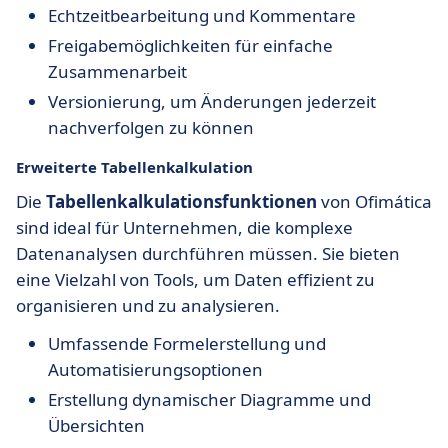
Echtzeitbearbeitung und Kommentare
Freigabemöglichkeiten für einfache
Zusammenarbeit
Versionierung, um Änderungen jederzeit
nachverfolgen zu können
Erweiterte Tabellenkalkulation
Die
Tabellenkalkulationsfunktionen
von Ofimática
sind ideal für Unternehmen, die komplexe
Datenanalysen durchführen müssen. Sie bieten
eine Vielzahl von Tools, um Daten effizient zu
organisieren und zu analysieren.
Umfassende Formelerstellung und
Automatisierungsoptionen
Erstellung dynamischer Diagramme und
Übersichten