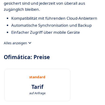
gesichert sind und jederzeit von überall aus
zugänglich bleiben.
Kompatibilität mit führenden Cloud-Anbietern
Automatische Synchronisation und Backup
Einfacher Zugriff über mobile Geräte
Alles anzeigen
Ofimática: Preise
standard
Tarif
auf Anfrage