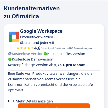
Kundenalternativen
zu Ofimática
Google Workspace
Produktiver werden -
überall und jederzeit
4.6
Erstellt auf Basis von
+200 Bewertungen
Kostenlose Version
Kostenlose Testversion
Kostenlose Demoversion
Kostenpflichtige Version ab
5,75 € pro Monat
Eine Suite von Produktivitätsanwendungen, die die
Zusammenarbeit von Teams verbessert, die
Kommunikation vereinfacht und die Arbeitsabläufe
optimiert.
Mehr Details anzeigen