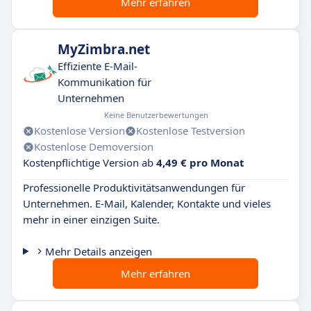
Mehr erfahren
MyZimbra.net
Effiziente E-Mail-
Kommunikation für
Unternehmen
Keine Benutzerbewertungen
Kostenlose Version
Kostenlose Testversion
Kostenlose Demoversion
Kostenpflichtige Version ab
4,49 € pro Monat
Professionelle Produktivitätsanwendungen für
Unternehmen. E-Mail, Kalender, Kontakte und vieles
mehr in einer einzigen Suite.
Mehr Details anzeigen
Mehr erfahren