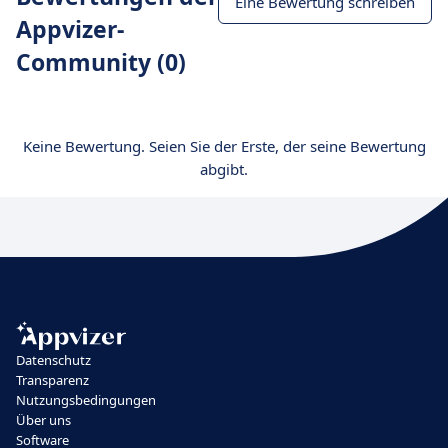
Eine Bewertung schreiben
Appvizer-
Community (0)
Keine Bewertung. Seien Sie der Erste, der seine Bewertung
abgibt.
Datenschutz
Transparenz
Nutzungsbedingungen
Über uns
Software