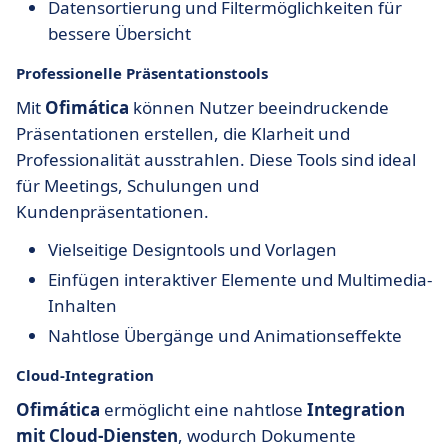
Datensortierung und Filtermöglichkeiten für
bessere Übersicht
Professionelle Präsentationstools
Mit
Ofimática
können Nutzer beeindruckende
Präsentationen erstellen, die Klarheit und
Professionalität ausstrahlen. Diese Tools sind ideal
für Meetings, Schulungen und
Kundenpräsentationen.
Vielseitige Designtools und Vorlagen
Einfügen interaktiver Elemente und Multimedia-
Inhalten
Nahtlose Übergänge und Animationseffekte
Cloud-Integration
Ofimática
ermöglicht eine nahtlose
Integration
mit Cloud-Diensten
, wodurch Dokumente