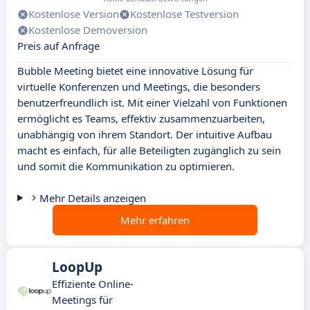
Kostenlose Version
Kostenlose Testversion
Kostenlose Demoversion
Preis auf Anfrage
Bubble Meeting bietet eine innovative Lösung für
virtuelle Konferenzen und Meetings, die besonders
benutzerfreundlich ist. Mit einer Vielzahl von Funktionen
ermöglicht es Teams, effektiv zusammenzuarbeiten,
unabhängig von ihrem Standort. Der intuitive Aufbau
macht es einfach, für alle Beteiligten zugänglich zu sein
und somit die Kommunikation zu optimieren.
Mehr Details anzeigen
Mehr erfahren
LoopUp
Effiziente Online-
Meetings für