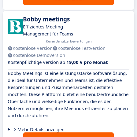
Bobby meetings
Effizientes Meeting-
Management für Teams
Keine Benutzerbewertungen
Kostenlose Version
Kostenlose Testversion
Kostenlose Demoversion
Kostenpflichtige Version ab
19,00 € pro Monat
Bobby Meetings ist eine leistungsstarke Softwarelösung,
die ideal für Unternehmen und Teams ist, die effektive
Besprechungen und Zusammenarbeiten gestalten
möchten. Diese Plattform bietet eine benutzerfreundliche
Oberfläche und vielseitige Funktionen, die es den
Nutzern ermöglichen, ihre Meetings effizienter zu planen
und durchzuführen.
Mehr Details anzeigen