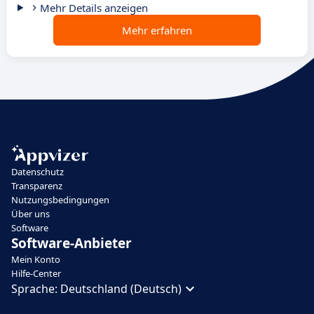
Mehr Details anzeigen
Mehr erfahren
Datenschutz
Transparenz
Nutzungsbedingungen
Über uns
Software
Software-Anbieter
Mein Konto
Hilfe-Center
Sprache:
Deutschland (Deutsch)