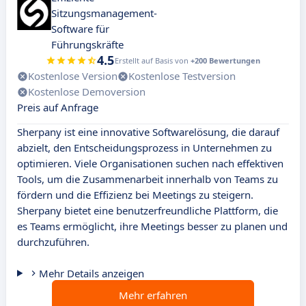
Sitzungsmanagement-
Software für
Führungskräfte
4.5
Erstellt auf Basis von
+200 Bewertungen
Kostenlose Version
Kostenlose Testversion
Kostenlose Demoversion
Preis auf Anfrage
Sherpany ist eine innovative Softwarelösung, die darauf
abzielt, den Entscheidungsprozess in Unternehmen zu
optimieren. Viele Organisationen suchen nach effektiven
Tools, um die Zusammenarbeit innerhalb von Teams zu
fördern und die Effizienz bei Meetings zu steigern.
Sherpany bietet eine benutzerfreundliche Plattform, die
es Teams ermöglicht, ihre Meetings besser zu planen und
durchzuführen.
Mehr Details anzeigen
Mehr erfahren