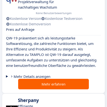
Projektverwaltung für
nachhaltiges Wachstum
Keine Benutzerbewertungen
Kostenlose Version
Kostenlose Testversion
Kostenlose Demoversion
Preis auf Anfrage
QW-19 präsentiert sich als leistungsstarke
Softwarelösung, die zahlreiche Funktionen bietet, um
Ihre Effizienz und Produktivität zu steigern. Als
Alternative zu TAMPLO ist QW-19 darauf ausgelegt,
umfassende Aufgaben zu unterstützen und gleichzeitig
eine benutzerfreundliche Oberfläche zu gewährleisten.
Mehr Details anzeigen
Mehr erfahren
Sherpany
Effiziente