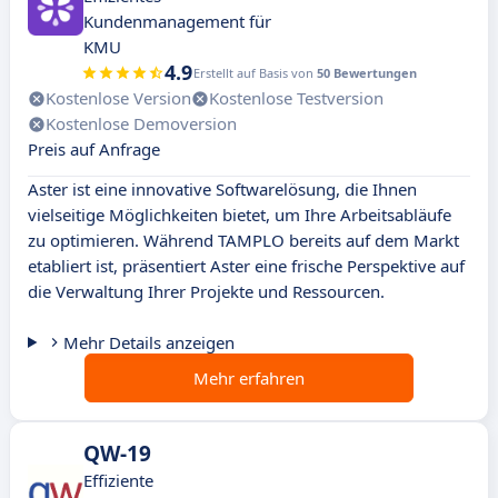
Kundenmanagement für
KMU
4.9
Erstellt auf Basis von
50 Bewertungen
Kostenlose Version
Kostenlose Testversion
Kostenlose Demoversion
Preis auf Anfrage
Aster ist eine innovative Softwarelösung, die Ihnen
vielseitige Möglichkeiten bietet, um Ihre Arbeitsabläufe
zu optimieren. Während TAMPLO bereits auf dem Markt
etabliert ist, präsentiert Aster eine frische Perspektive auf
die Verwaltung Ihrer Projekte und Ressourcen.
Mehr Details anzeigen
Mehr erfahren
QW-19
Effiziente