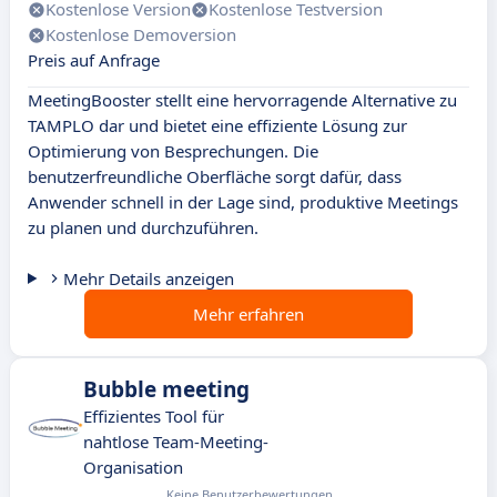
Kostenlose Version
Kostenlose Testversion
Kostenlose Demoversion
Preis auf Anfrage
MeetingBooster stellt eine hervorragende Alternative zu
TAMPLO dar und bietet eine effiziente Lösung zur
Optimierung von Besprechungen. Die
benutzerfreundliche Oberfläche sorgt dafür, dass
Anwender schnell in der Lage sind, produktive Meetings
zu planen und durchzuführen.
Mehr Details anzeigen
Mehr erfahren
Bubble meeting
Effizientes Tool für
nahtlose Team-Meeting-
Organisation
Keine Benutzerbewertungen