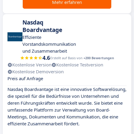
Mehr erfahren
Nasdaq
Boardvantage
Effiziente
Vorstandskommunikation
und Zusammenarbeit
4.6
Erstellt auf Basis von
+200 Bewertungen
Kostenlose Version
Kostenlose Testversion
Kostenlose Demoversion
Preis auf Anfrage
Nasdaq Boardvantage ist eine innovative Softwarelösung,
die speziell für die Bedürfnisse von Unternehmen und
deren Führungskräften entwickelt wurde. Sie bietet eine
umfassende Plattform zur Verwaltung von Board-
Meetings, Dokumenten und Kommunikation, die eine
effiziente Zusammenarbeit fördert.