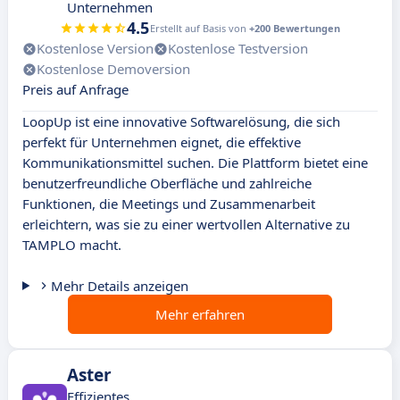
Unternehmen
4.5
Erstellt auf Basis von
+200 Bewertungen
Kostenlose Version
Kostenlose Testversion
Kostenlose Demoversion
Preis auf Anfrage
LoopUp ist eine innovative Softwarelösung, die sich
perfekt für Unternehmen eignet, die effektive
Kommunikationsmittel suchen. Die Plattform bietet eine
benutzerfreundliche Oberfläche und zahlreiche
Funktionen, die Meetings und Zusammenarbeit
erleichtern, was sie zu einer wertvollen Alternative zu
TAMPLO macht.
Mehr Details anzeigen
Mehr erfahren
Aster
Effizientes