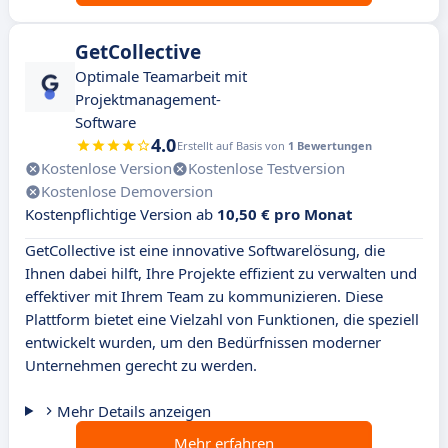
GetCollective
Optimale Teamarbeit mit
Projektmanagement-
Software
4.0
Erstellt auf Basis von
1 Bewertungen
Kostenlose Version
Kostenlose Testversion
Kostenlose Demoversion
Kostenpflichtige Version ab
10,50 € pro Monat
GetCollective ist eine innovative Softwarelösung, die
Ihnen dabei hilft, Ihre Projekte effizient zu verwalten und
effektiver mit Ihrem Team zu kommunizieren. Diese
Plattform bietet eine Vielzahl von Funktionen, die speziell
entwickelt wurden, um den Bedürfnissen moderner
Unternehmen gerecht zu werden.
Mehr Details anzeigen
Mehr erfahren