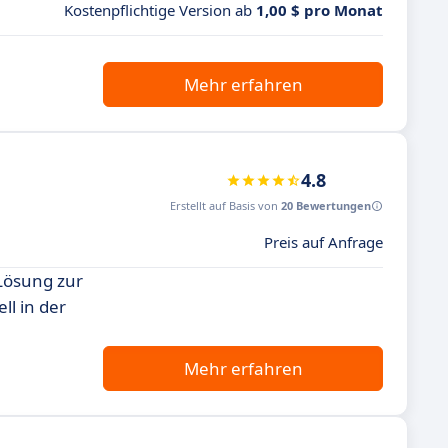
Kostenpflichtige Version ab
1,00 $ pro Monat
Mehr erfahren
4.8
Erstellt auf Basis von
20 Bewertungen
Preis auf Anfrage
 Lösung zur
l in der
Mehr erfahren