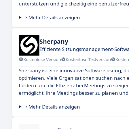
unterstützen und gleichzeitig eine benutzerfre
Mehr Details anzeigen
Sherpany
Effiziente Sitzungsmanagement-Softwa
Kostenlose Version
Kostenlose Testversion
Kosten
Sherpany ist eine innovative Softwarelösung, d
optimieren. Viele Organisationen suchen nach 
fördern und die Effizienz bei Meetings zu steig
ermöglicht, ihre Meetings besser zu planen un
Mehr Details anzeigen