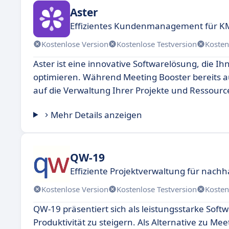
Aster
Effizientes Kundenmanagement für 
Kostenlose Version
Kostenlose Testversion
Kosten
Aster ist eine innovative Softwarelösung, die Ih
optimieren. Während Meeting Booster bereits auf
auf die Verwaltung Ihrer Projekte und Ressourc
Mehr Details anzeigen
QW-19
Effiziente Projektverwaltung für nach
Kostenlose Version
Kostenlose Testversion
Kosten
QW-19 präsentiert sich als leistungsstarke Softw
Produktivität zu steigern. Als Alternative zu 