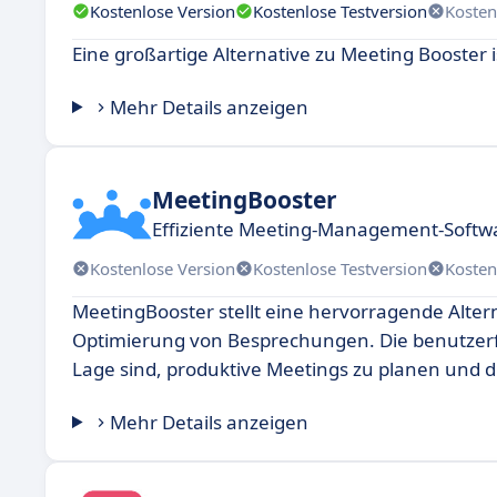
Kostenlose Version
Kostenlose Testversion
Kosten
Eine großartige Alternative zu Meeting Booster 
Mehr Details anzeigen
MeetingBooster
Effiziente Meeting-Management-Softwar
Kostenlose Version
Kostenlose Testversion
Kosten
MeetingBooster stellt eine hervorragende Altern
Optimierung von Besprechungen. Die benutzerfr
Lage sind, produktive Meetings zu planen und 
Mehr Details anzeigen