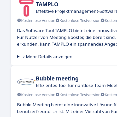
TAMPLO
Effektive Projektmanagement-Software
Kostenlose Version
Kostenlose Testversion
Kosten
Das Software-Tool TAMPLO bietet eine innovativ
Für Nutzer von Meeting Booster, die bereit si
erkunden, kann TAMPLO ein spannendes Angebo
Mehr Details anzeigen
Bubble meeting
Effizientes Tool für nahtlose Team-Mee
Kostenlose Version
Kostenlose Testversion
Kosten
Bubble Meeting bietet eine innovative Lösung f
benutzerfreundlich ist. Mit einer Vielzahl von