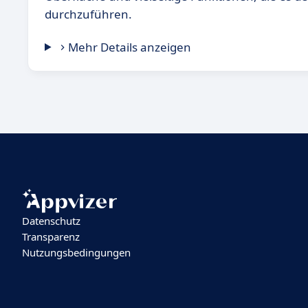
durchzuführen.
Mehr Details anzeigen
Datenschutz
Transparenz
Nutzungsbedingungen