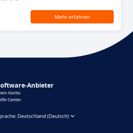
Mehr erfahren
Software-Anbieter
ein Konto
ilfe-Center
prache:
Deutschland (Deutsch)