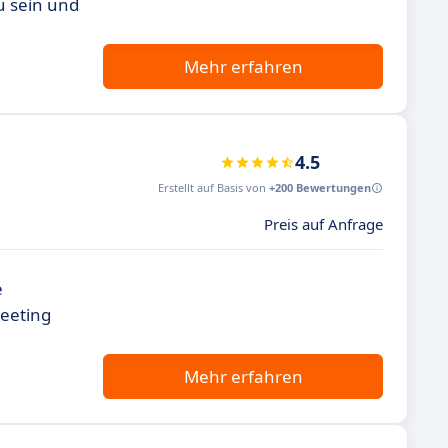
u sein und
Mehr erfahren
4.5
Erstellt auf Basis von
+200 Bewertungen
Preis auf Anfrage
e
Meeting
Mehr erfahren