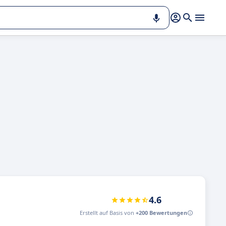
4.6
Erstellt auf Basis von
+200 Bewertungen