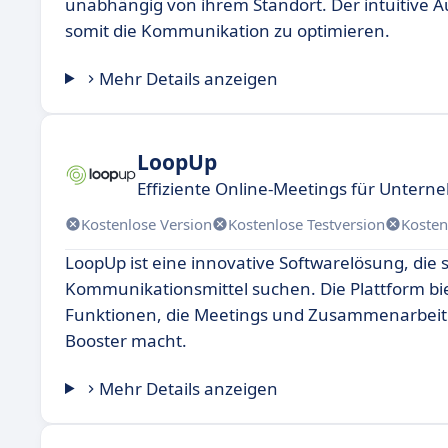
unabhängig von ihrem Standort. Der intuitive Au
somit die Kommunikation zu optimieren.
Mehr Details anzeigen
LoopUp
Effiziente Online-Meetings für Unter
Kostenlose Version
Kostenlose Testversion
Kosten
LoopUp ist eine innovative Softwarelösung, die 
Kommunikationsmittel suchen. Die Plattform bi
Funktionen, die Meetings und Zusammenarbeit er
Booster macht.
Mehr Details anzeigen