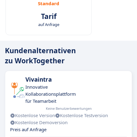
Standard
Tarif
auf Anfrage
Kundenalternativen
zu WorkTogether
Vivaintra
Innovative
Kollaborationsplattform
für Teamarbeit
Keine Benutzerbewertungen
Kostenlose Version
Kostenlose Testversion
Kostenlose Demoversion
Preis auf Anfrage