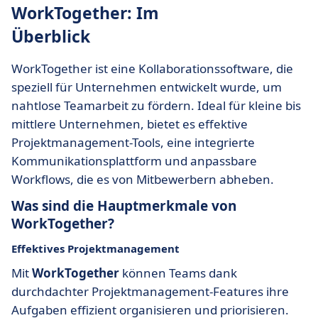
WorkTogether: Im
Überblick
WorkTogether ist eine Kollaborationssoftware, die
speziell für Unternehmen entwickelt wurde, um
nahtlose Teamarbeit zu fördern. Ideal für kleine bis
mittlere Unternehmen, bietet es effektive
Projektmanagement-Tools, eine integrierte
Kommunikationsplattform und anpassbare
Workflows, die es von Mitbewerbern abheben.
Was sind die Hauptmerkmale von
WorkTogether?
Effektives Projektmanagement
Mit
WorkTogether
können Teams dank
durchdachter Projektmanagement-Features ihre
Aufgaben effizient organisieren und priorisieren.