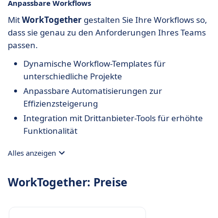
Anpassbare Workflows
Mit
WorkTogether
gestalten Sie Ihre Workflows so,
dass sie genau zu den Anforderungen Ihres Teams
passen.
Dynamische Workflow-Templates für
unterschiedliche Projekte
Anpassbare Automatisierungen zur
Effizienzsteigerung
Integration mit Drittanbieter-Tools für erhöhte
Funktionalität
Alles anzeigen
WorkTogether: Preise