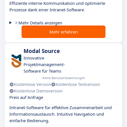
Effiziente interne Kommunikation und optimierte
Prozesse dank einer Intranet-Software.
Mehr Details anzeigen
Mehr erfahren
Modal Source
Innovative
Projektmanagement-
Software für Teams
Keine Benutzerbewertungen
Kostenlose Version
Kostenlose Testversion
Kostenlose Demoversion
Preis auf Anfrage
Intranet-Software für effektive Zusammenarbeit und
Informationsaustausch. Intuitive Navigation und
einfache Bedienung.