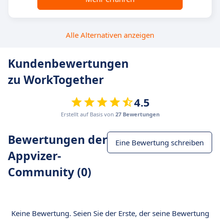
Alle Alternativen anzeigen
Kundenbewertungen
zu WorkTogether
4.5
Erstellt auf Basis von
27 Bewertungen
Bewertungen der
Eine Bewertung schreiben
Appvizer-
Community (0)
Keine Bewertung. Seien Sie der Erste, der seine Bewertung