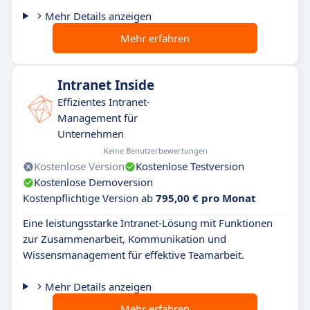
Mehr Details anzeigen
Mehr erfahren
Intranet Inside
Effizientes Intranet-
Management für
Unternehmen
Keine Benutzerbewertungen
Kostenlose Version
Kostenlose Testversion
Kostenlose Demoversion
Kostenpflichtige Version ab
795,00 € pro Monat
Eine leistungsstarke Intranet-Lösung mit Funktionen
zur Zusammenarbeit, Kommunikation und
Wissensmanagement für effektive Teamarbeit.
Mehr Details anzeigen
Mehr erfahren