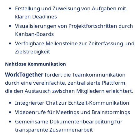
Erstellung und Zuweisung von Aufgaben mit
klaren Deadlines
Visualisierungen von Projektfortschritten durch
Kanban-Boards
Verfolgbare Meilensteine zur Zeiterfassung und
Zielstrebigkeit
Nahtlose Kommunikation
WorkTogether
fördert die Teamkommunikation
durch eine vereinfachte, zentralisierte Plattform,
die den Austausch zwischen Mitgliedern erleichtert.
Integrierter Chat zur Echtzeit-Kommunikation
Videoenrufe für Meetings und Brainstormings
Gemeinsame Dokumentenbearbeitung für
transparente Zusammenarbeit