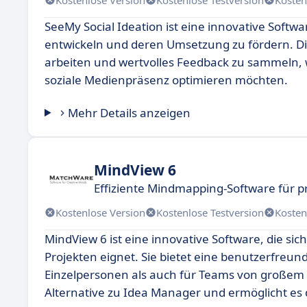
SeeMy Social Ideation ist eine innovative Softw
entwickeln und deren Umsetzung zu fördern. Die
arbeiten und wertvolles Feedback zu sammeln, 
soziale Medienpräsenz optimieren möchten.
Mehr Details anzeigen
MindView 6
Effiziente Mindmapping-Software für p
Kostenlose Version
Kostenlose Testversion
Kosten
MindView 6 ist eine innovative Software, die s
Projekten eignet. Sie bietet eine benutzerfreu
Einzelpersonen als auch für Teams von großem 
Alternative zu Idea Manager und ermöglicht es d