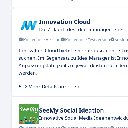
Innovation Cloud
Die Zukunft des Ideenmanagements e
Kostenlose Version
Kostenlose Testversion
Kosten
Innovation Cloud bietet eine herausragende Lö
suchen. Im Gegensatz zu Idea Manager ist Innov
Anpassungsfähigkeit zu gewährleisten, um den 
werden.
Mehr Details anzeigen
SeeMy Social Ideation
Innovative Social Media Ideenentwickl
Kostenlose Version
Kostenlose Testversion
Kosten