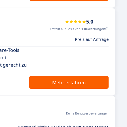
5.0
Erstellt auf Basis von
1 Bewertungen
Preis auf Anfrage
are-Tools
und
t gerecht zu
Mehr erfahren
Keine Benutzerbewertungen