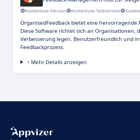
Kostenlose Version
Kostenlose Testversion
Kosten
OrganisedFeedback bietet eine hervorragende
Diese Software richtet sich an Organisationen, 
Verbesserung legen. Benutzerfreundlich und int
Feedbackprozess.
Mehr Details anzeigen