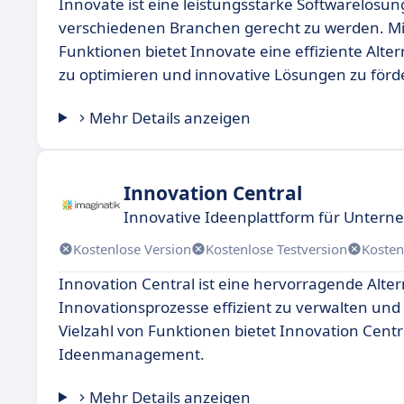
Innovate ist eine leistungsstarke Softwarelösu
verschiedenen Branchen gerecht zu werden. Mit
Funktionen bietet Innovate eine effiziente Alte
zu optimieren und innovative Lösungen zu förd
Mehr Details anzeigen
Innovation Central
Innovative Ideenplattform für Unter
Kostenlose Version
Kostenlose Testversion
Kosten
Innovation Central ist eine hervorragende Alte
Innovationsprozesse effizient zu verwalten und
Vielzahl von Funktionen bietet Innovation Cent
Ideenmanagement.
Mehr Details anzeigen