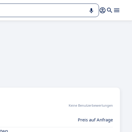
Keine Benutzerbewertungen
Preis auf Anfrage
nten