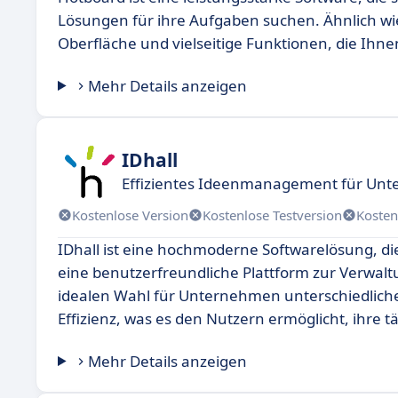
Lösungen für ihre Aufgaben suchen. Ähnlich wi
Oberfläche und vielseitige Funktionen, die Ihne
Mehr Details anzeigen
IDhall
Effizientes Ideenmanagement für Unt
Kostenlose Version
Kostenlose Testversion
Kosten
IDhall ist eine hochmoderne Softwarelösung, die
eine benutzerfreundliche Plattform zur Verwaltu
idealen Wahl für Unternehmen unterschiedliche
Effizienz, was es den Nutzern ermöglicht, ihre 
Mehr Details anzeigen