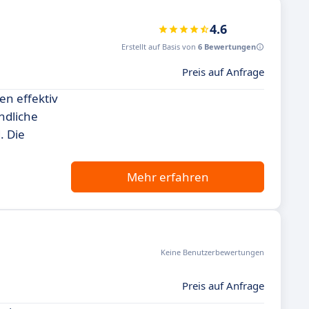
4.6
Erstellt auf Basis von
6 Bewertungen
Preis auf Anfrage
en effektiv
ndliche
. Die
Mehr erfahren
Keine Benutzerbewertungen
Preis auf Anfrage