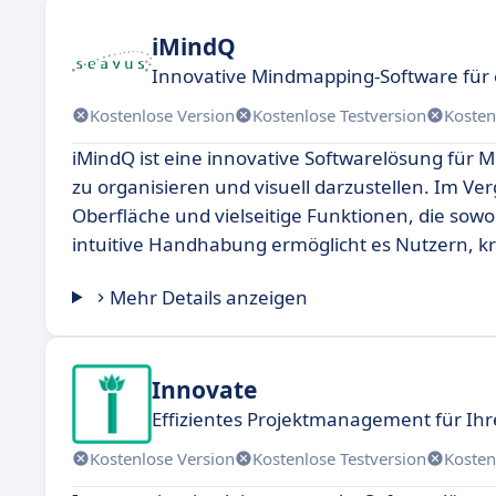
iMindQ
Innovative Mindmapping-Software für e
Kostenlose Version
Kostenlose Testversion
Kosten
iMindQ ist eine innovative Softwarelösung für M
zu organisieren und visuell darzustellen. Im Ve
Oberfläche und vielseitige Funktionen, die sowoh
intuitive Handhabung ermöglicht es Nutzern, kre
Mehr Details anzeigen
Innovate
Effizientes Projektmanagement für Ih
Kostenlose Version
Kostenlose Testversion
Kosten