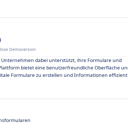
g
lose Demoversion
ie Unternehmen dabei unterstützt, ihre Formulare und
lattform bietet eine benutzerfreundliche Oberfläche un
tale Formulare zu erstellen und Informationen effizient
onsformularen