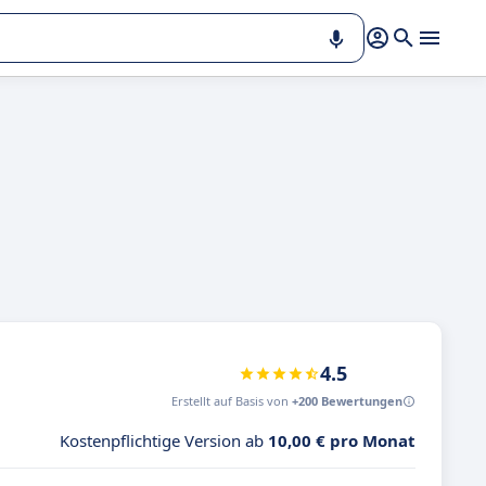
m
4.5
Erstellt auf Basis von
+200 Bewertungen
Kostenpflichtige Version ab
10,00 € pro Monat