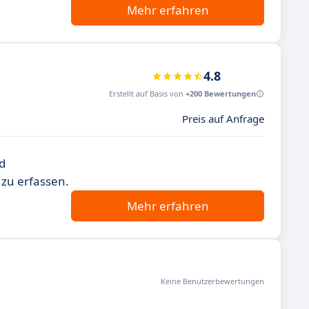
Mehr erfahren
4.8
Erstellt auf Basis von
+200 Bewertungen
Preis auf Anfrage
d
 zu erfassen.
Mehr erfahren
Keine Benutzerbewertungen