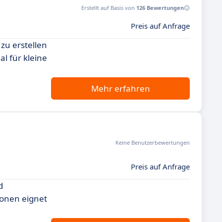
Erstellt auf Basis von
126 Bewertungen
Preis auf Anfrage
zu erstellen
l für kleine
Mehr erfahren
Keine Benutzerbewertungen
Preis auf Anfrage
d
ionen eignet