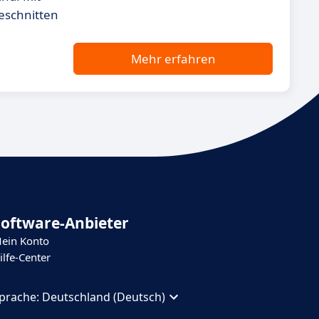
eschnitten
Mehr erfahren
Software-Anbieter
ein Konto
ilfe-Center
prache:
Deutschland (Deutsch)