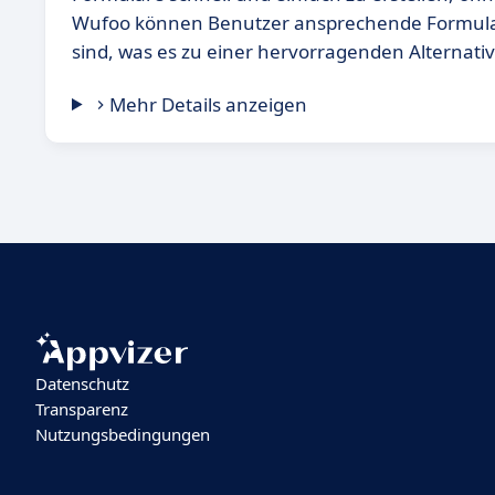
Wufoo können Benutzer ansprechende Formulare
sind, was es zu einer hervorragenden Alternati
Mehr Details anzeigen
Datenschutz
Transparenz
Nutzungsbedingungen