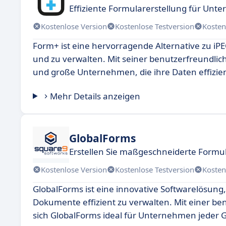
Effiziente Formularerstellung für Un
Kostenlose Version
Kostenlose Testversion
Kosten
Form+ ist eine hervorragende Alternative zu iPE
und zu verwalten. Mit seiner benutzerfreundlich
und große Unternehmen, die ihre Daten effizie
Mehr Details anzeigen
GlobalForms
Erstellen Sie maßgeschneiderte Formu
Kostenlose Version
Kostenlose Testversion
Kosten
GlobalForms ist eine innovative Softwarelösung
Dokumente effizient zu verwalten. Mit einer b
sich GlobalForms ideal für Unternehmen jeder G