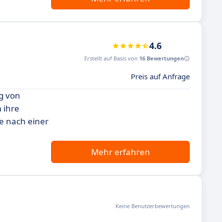
4.6
Erstellt auf Basis von
16 Bewertungen
Preis auf Anfrage
g von
 ihre
ie nach einer
Mehr erfahren
Keine Benutzerbewertungen