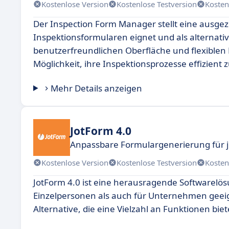
Kostenlose Version
Kostenlose Testversion
Kosten
Der Inspection Form Manager stellt eine ausgeze
Inspektionsformularen eignet und als alternati
benutzerfreundlichen Oberfläche und flexible
Möglichkeit, ihre Inspektionsprozesse effizient 
Mehr Details anzeigen
JotForm 4.0
Anpassbare Formulargenerierung für 
Kostenlose Version
Kostenlose Testversion
Kosten
JotForm 4.0 ist eine herausragende Softwarelös
Einzelpersonen als auch für Unternehmen geeigne
Alternative, die eine Vielzahl an Funktionen b