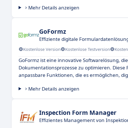
Mehr Details anzeigen
GoFormz
Effiziente digitale Formulardatenlösun
Kostenlose Version
Kostenlose Testversion
Kosten
GoFormz ist eine innovative Softwarelösung, d
Dokumentationsprozesse zu optimieren. Diese P
anpassbare Funktionen, die es ermöglichen, digi
Mehr Details anzeigen
Inspection Form Manager
Effizientes Management von Inspekti