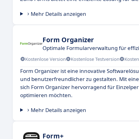
Mehr Details anzeigen
Form Organizer
Optimale Formularverwaltung für effiz
Kostenlose Version
Kostenlose Testversion
Kosten
Form Organizer ist eine innovative Softwarelösun
und benutzerfreundlicher zu gestalten. Mit eine
sich Form Organizer hervorragend für Einzelp
optimieren möchten.
Mehr Details anzeigen
Form+