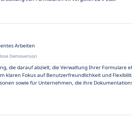
ientes Arbeiten
lose Demoversion
g, die darauf abzielt, die Verwaltung Ihrer Formulare ef
m klaren Fokus auf Benutzerfreundlichkeit und Flexibilit
ersonen sowie für Unternehmen, die ihre Dokumentation