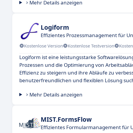
Mehr Details anzeigen
Logiform
Effizientes Prozessmanagement für 
Kostenlose Version
Kostenlose Testversion
Kosten
Logiform ist eine leistungsstarke Softwarelösu
Prozessen und die Optimierung von Arbeitsablä
Effizienz zu steigern und ihre Abläufe zu verbes
benutzerfreundlichen und flexiblen Lösung suc
Mehr Details anzeigen
MIST.FormsFlow
Effizientes Formularmanagement für