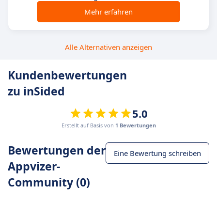
Mehr erfahren
Alle Alternativen anzeigen
Kundenbewertungen
zu inSided
5.0
Erstellt auf Basis von
1 Bewertungen
Bewertungen der
Eine Bewertung schreiben
Appvizer-
Community (0)