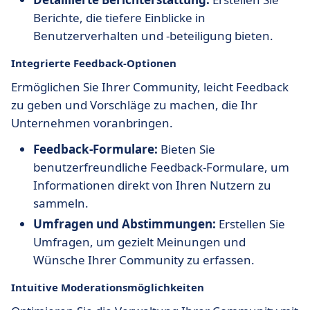
Berichte, die tiefere Einblicke in
Benutzerverhalten und -beteiligung bieten.
Integrierte Feedback-Optionen
Ermöglichen Sie Ihrer Community, leicht Feedback
zu geben und Vorschläge zu machen, die Ihr
Unternehmen voranbringen.
Feedback-Formulare:
Bieten Sie
benutzerfreundliche Feedback-Formulare, um
Informationen direkt von Ihren Nutzern zu
sammeln.
Umfragen und Abstimmungen:
Erstellen Sie
Umfragen, um gezielt Meinungen und
Wünsche Ihrer Community zu erfassen.
Intuitive Moderationsmöglichkeiten