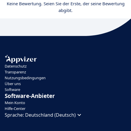
Keine Bewertung. Seien Sie der Erste, der seine Bewertung
abgibt.
Datenschutz
Transparenz
Nutzungsbedingungen
Über uns
Software
Software-Anbieter
Mein Konto
Hilfe-Center
Sprache:
Deutschland (Deutsch)