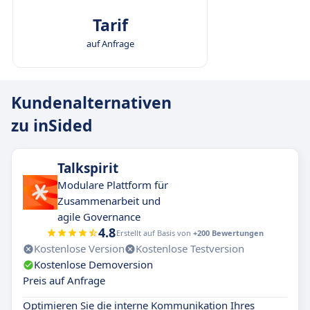
Tarif
auf Anfrage
Kundenalternativen
zu inSided
Talkspirit
Modulare Plattform für
Zusammenarbeit und
agile Governance
4.8
Erstellt auf Basis von
+200 Bewertungen
Kostenlose Version
Kostenlose Testversion
Kostenlose Demoversion
Preis auf Anfrage
Optimieren Sie die interne Kommunikation Ihres