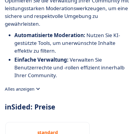
Optimieren Sie die Verwaltung Ihrer Community mit
leistungsstarken Moderationswerkzeugen, um eine
sichere und respektvolle Umgebung zu
gewährleisten.
Automatisierte Moderation:
Nutzen Sie KI-
gestützte Tools, um unerwünschte Inhalte
effektiv zu filtern.
Einfache Verwaltung:
Verwalten Sie
Benutzerrechte und -rollen effizient innerhalb
Ihrer Community.
Alles anzeigen
inSided: Preise
standard