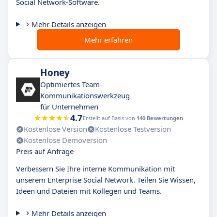
Social Network-Software.
Mehr Details anzeigen
Mehr erfahren
Honey
Optimiertes Team-
Kommunikationswerkzeug
für Unternehmen
4.7
Erstellt auf Basis von
140 Bewertungen
Kostenlose Version
Kostenlose Testversion
Kostenlose Demoversion
Preis auf Anfrage
Verbessern Sie Ihre interne Kommunikation mit
unserem Enterprise Social Network. Teilen Sie Wissen,
Ideen und Dateien mit Kollegen und Teams.
Mehr Details anzeigen