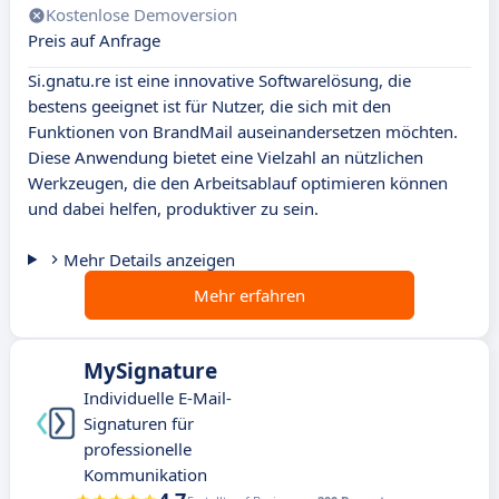
Kostenlose Demoversion
Preis auf Anfrage
Si.gnatu.re ist eine innovative Softwarelösung, die
bestens geeignet ist für Nutzer, die sich mit den
Funktionen von BrandMail auseinandersetzen möchten.
Diese Anwendung bietet eine Vielzahl an nützlichen
Werkzeugen, die den Arbeitsablauf optimieren können
und dabei helfen, produktiver zu sein.
Mehr Details anzeigen
Mehr erfahren
MySignature
Individuelle E-Mail-
Signaturen für
professionelle
Kommunikation