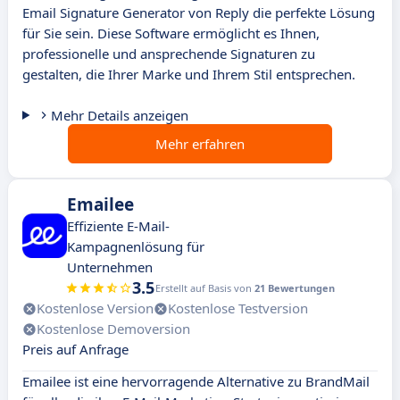
Email Signature Generator von Reply die perfekte Lösung
für Sie sein. Diese Software ermöglicht es Ihnen,
professionelle und ansprechende Signaturen zu
gestalten, die Ihrer Marke und Ihrem Stil entsprechen.
Mehr Details anzeigen
Mehr erfahren
Emailee
Effiziente E-Mail-
Kampagnenlösung für
Unternehmen
3.5
Erstellt auf Basis von
21 Bewertungen
Kostenlose Version
Kostenlose Testversion
Kostenlose Demoversion
Preis auf Anfrage
Emailee ist eine hervorragende Alternative zu BrandMail