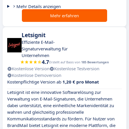
Mehr Details anzeigen
Mehr erfahren
Letsignit
Effiziente E-Mail-
Signaturverwaltung für
Unternehmen
4.7
Erstellt auf Basis von
185 Bewertungen
Kostenlose Version
Kostenlose Testversion
Kostenlose Demoversion
Kostenpflichtige Version ab
1,20 € pro Monat
Letsignit ist eine innovative Softwarelösung zur
Verwaltung von E-Mail-Signaturen, die Unternehmen
dabei unterstützt, eine einheitliche Markenidentität zu
wahren und gleichzeitig professionelle
Kommunikationsstandards zu fördern. Für Nutzer von
BrandMail bietet Letsignit eine moderne Plattform, die