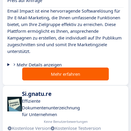
Preis auf Anfrage
Email Impact ist eine hervorragende Softwarelösung für
Ihr E-Mail-Marketing, die Ihnen umfassende Funktionen
bietet, um Ihre Zielgruppe effektiv zu erreichen. Diese
Plattform ermöglicht es Ihnen, ansprechende
Kampagnen zu erstellen, die individuell auf Ihr Publikum
zugeschnitten sind und somit Ihre Marketingziele
unterstützt.
Mehr Details anzeigen
Mehr erfahren
Si.gnatu.re
Effiziente
Dokumentenunterzeichnung
für Unternehmen
Keine Benutzerbewertungen
Kostenlose Version
Kostenlose Testversion