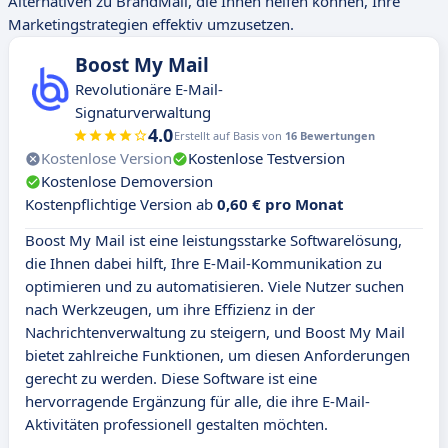
Alternativen zu BrandMail, die Ihnen helfen können, Ihre
Marketingstrategien effektiv umzusetzen.
Boost My Mail
Revolutionäre E-Mail-
Signaturverwaltung
4.0
Erstellt auf Basis von
16 Bewertungen
Kostenlose Version
Kostenlose Testversion
Kostenlose Demoversion
Kostenpflichtige Version ab
0,60 € pro Monat
Boost My Mail ist eine leistungsstarke Softwarelösung,
die Ihnen dabei hilft, Ihre E-Mail-Kommunikation zu
optimieren und zu automatisieren. Viele Nutzer suchen
nach Werkzeugen, um ihre Effizienz in der
Nachrichtenverwaltung zu steigern, und Boost My Mail
bietet zahlreiche Funktionen, um diesen Anforderungen
gerecht zu werden. Diese Software ist eine
hervorragende Ergänzung für alle, die ihre E-Mail-
Aktivitäten professionell gestalten möchten.