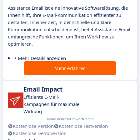
Assistance Email ist eine innovative Softwarelösung, die
Ihnen hilft, Ihre E-Mail-Kommunikation effizienter zu
gestalten. In einer Zeit, in der schnelle und klare
Kommunikation entscheidend ist, bietet Assistance Email
umfangreiche Funktionen, um Ihren Workflow zu
optimieren.
Mehr Details anzeigen
Mehr erfahren
Email Impact
Effiziente E-Mail-
Kampagnen für maximale
Wirkung
Keine Benutzerbewertungen
Kostenlose Version
Kostenlose Testversion
Kostenlose Demoversion