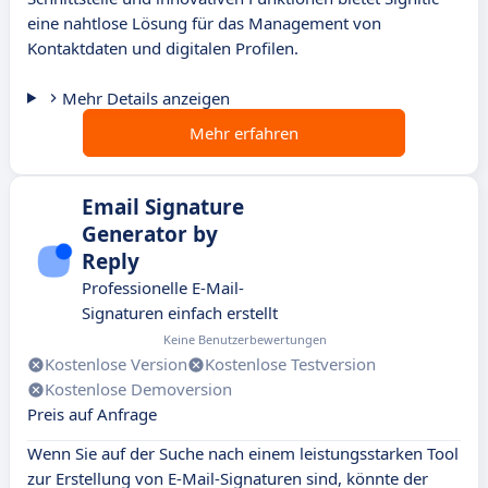
eine nahtlose Lösung für das Management von
Kontaktdaten und digitalen Profilen.
Mehr Details anzeigen
Mehr erfahren
Email Signature
Generator by
Reply
Professionelle E-Mail-
Signaturen einfach erstellt
Keine Benutzerbewertungen
Kostenlose Version
Kostenlose Testversion
Kostenlose Demoversion
Preis auf Anfrage
Wenn Sie auf der Suche nach einem leistungsstarken Tool
zur Erstellung von E-Mail-Signaturen sind, könnte der