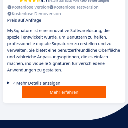
4.7
Erstellt auf Basis von
+200 Bewertungen
Kostenlose Version
Kostenlose Testversion
Kostenlose Demoversion
Preis auf Anfrage
MySignature ist eine innovative Softwarelösung, die
speziell entwickelt wurde, um Benutzern zu helfen,
professionelle digitale Signaturen zu erstellen und zu
verwalten. Sie bietet eine benutzerfreundliche Oberfläche
und zahlreiche Anpassungsoptionen, die es einfach
machen, individuelle Signaturen für verschiedene
Anwendungen zu gestalten.
Mehr Details anzeigen
Mehr erfahren