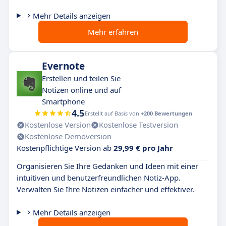
Mehr Details anzeigen
Mehr erfahren
Evernote
Erstellen und teilen Sie
Notizen online und auf
Smartphone
4.5
Erstellt auf Basis von
+200 Bewertungen
Kostenlose Version
Kostenlose Testversion
Kostenlose Demoversion
Kostenpflichtige Version ab
29,99 € pro Jahr
Organisieren Sie Ihre Gedanken und Ideen mit einer
intuitiven und benutzerfreundlichen Notiz-App.
Verwalten Sie Ihre Notizen einfacher und effektiver.
Mehr Details anzeigen