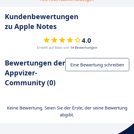
Kundenbewertungen
zu Apple Notes
4.0
Erstellt auf Basis von
14 Bewertungen
Bewertungen der
Eine Bewertung schreiben
Appvizer-
Community (0)
Keine Bewertung. Seien Sie der Erste, der seine Bewertung
abgibt.