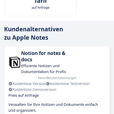
Tarif
auf Anfrage
Kundenalternativen
zu Apple Notes
Notion for notes &
docs
Effiziente Notizen und
Dokumentation für Profis
Keine Benutzerbewertungen
Kostenlose Version
Kostenlose Testversion
Kostenlose Demoversion
Preis auf Anfrage
Verwalten Sie Ihre Notizen und Dokumente einfach
und organisiert.