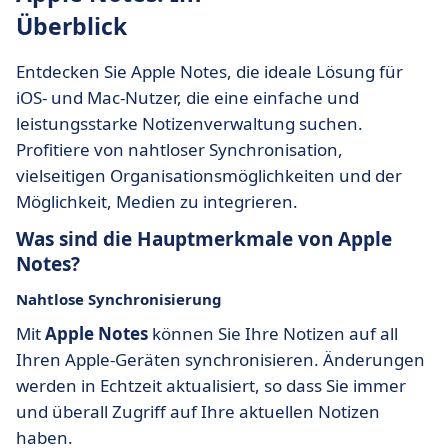
Überblick
Entdecken Sie Apple Notes, die ideale Lösung für
iOS- und Mac-Nutzer, die eine einfache und
leistungsstarke Notizenverwaltung suchen.
Profitiere von nahtloser Synchronisation,
vielseitigen Organisationsmöglichkeiten und der
Möglichkeit, Medien zu integrieren.
Was sind die Hauptmerkmale von Apple
Notes?
Nahtlose Synchronisierung
Mit
Apple Notes
können Sie Ihre Notizen auf all
Ihren Apple-Geräten synchronisieren. Änderungen
werden in Echtzeit aktualisiert, so dass Sie immer
und überall Zugriff auf Ihre aktuellen Notizen
haben.