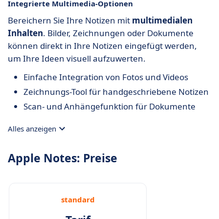
Integrierte Multimedia-Optionen
Bereichern Sie Ihre Notizen mit
multimedialen
Inhalten
. Bilder, Zeichnungen oder Dokumente
können direkt in Ihre Notizen eingefügt werden,
um Ihre Ideen visuell aufzuwerten.
Einfache Integration von Fotos und Videos
Zeichnungs-Tool für handgeschriebene Notizen
Scan- und Anhängefunktion für Dokumente
Alles anzeigen
Apple Notes: Preise
standard