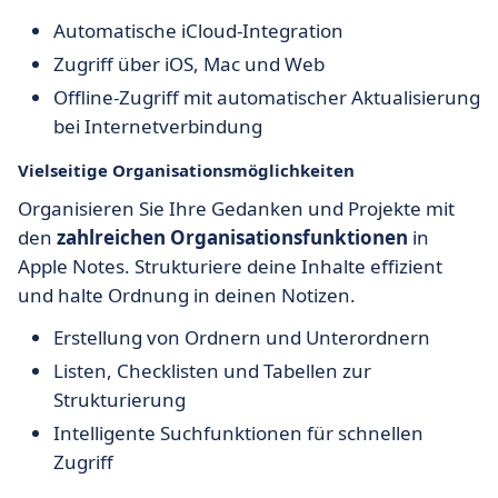
Automatische iCloud-Integration
Zugriff über iOS, Mac und Web
Offline-Zugriff mit automatischer Aktualisierung
bei Internetverbindung
Vielseitige Organisationsmöglichkeiten
Organisieren Sie Ihre Gedanken und Projekte mit
den
zahlreichen Organisationsfunktionen
in
Apple Notes. Strukturiere deine Inhalte effizient
und halte Ordnung in deinen Notizen.
Erstellung von Ordnern und Unterordnern
Listen, Checklisten und Tabellen zur
Strukturierung
Intelligente Suchfunktionen für schnellen
Zugriff