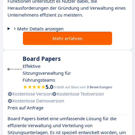
Funktionen unterstützt es Nutzer dabei, die
Herausforderungen der Gründung und Verwaltung eines
Unternehmens effizient zu meistern.
Mehr Details anzeigen
Mehr erfahren
Board Papers
Effektive
Sitzungsverwaltung für
Führungsteams
5.0
Erstellt auf Basis von
3 Bewertungen
Kostenlose Version
Kostenlose Testversion
Kostenlose Demoversion
Preis auf Anfrage
Board Papers bietet eine umfassende Lösung für die
effiziente Verwaltung und Verteilung von
Sitzungsunterlagen. Es ist speziell entwickelt worden, um