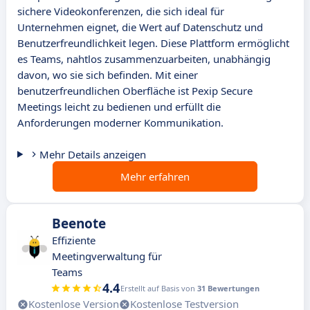
sichere Videokonferenzen, die sich ideal für
Unternehmen eignet, die Wert auf Datenschutz und
Benutzerfreundlichkeit legen. Diese Plattform ermöglicht
es Teams, nahtlos zusammenzuarbeiten, unabhängig
davon, wo sie sich befinden. Mit einer
benutzerfreundlichen Oberfläche ist Pexip Secure
Meetings leicht zu bedienen und erfüllt die
Anforderungen moderner Kommunikation.
Mehr Details anzeigen
Mehr erfahren
Beenote
Effiziente
Meetingverwaltung für
Teams
4.4
Erstellt auf Basis von
31 Bewertungen
Kostenlose Version
Kostenlose Testversion