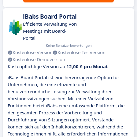
iBabs Board Portal
Effiziente Verwaltung von
Meetings mit Board-
Portal
Keine Benutzerbewertungen
Kostenlose Version
Kostenlose Testversion
Kostenlose Demoversion
Kostenpflichtige Version ab
12,00 € pro Monat
iBabs Board Portal ist eine hervorragende Option für
Unternehmen, die eine effiziente und
benutzerfreundliche Lösung zur Verwaltung ihrer
Vorstandssitzungen suchen. Mit einer Vielzahl von
Funktionen bietet iBabs eine umfassende Plattform, die
den gesamten Prozess der Vorbereitung und
Durchführung von Sitzungen optimiert. Vorstände
können sich auf den Inhalt konzentrieren, während die
Technologie ihnen hilft, alle erforderlichen Informationen