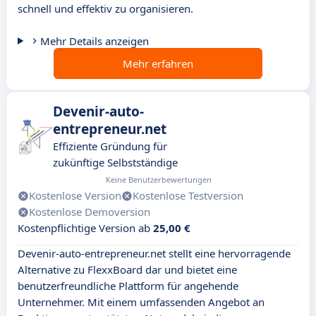
schnell und effektiv zu organisieren.
Mehr Details anzeigen
Mehr erfahren
Devenir-auto-
entrepreneur.net
Effiziente Gründung für
zukünftige Selbstständige
Keine Benutzerbewertungen
Kostenlose Version
Kostenlose Testversion
Kostenlose Demoversion
Kostenpflichtige Version ab
25,00 €
Devenir-auto-entrepreneur.net stellt eine hervorragende
Alternative zu FlexxBoard dar und bietet eine
benutzerfreundliche Plattform für angehende
Unternehmer. Mit einem umfassenden Angebot an