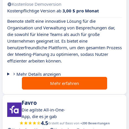
Kostenlose Demoversion
Kostenpflichtige Version ab
3,00 $ pro Monat
Beenote stellt eine innovative Lösung für die
Organisation und Verwaltung von Besprechungen dar,
die sowohl für kleine Teams als auch für große
Unternehmen geeignet ist. Es bietet eine
benutzerfreundliche Plattform, um den gesamten Prozess
der Meeting-Planung zu optimieren, sodass Nutzer
effizienter arbeiten können.
Mehr Details anzeigen
Mehr erfahren
Favro
Die agilste All-in-One-
App, die es je gab
4.5
Erstellt auf Basis von
+200 Bewertungen