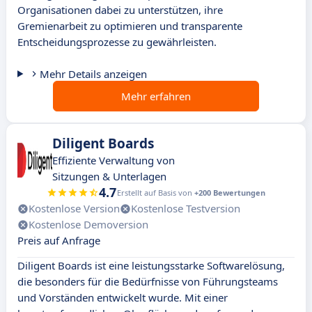
Organisationen dabei zu unterstützen, ihre
Gremienarbeit zu optimieren und transparente
Entscheidungsprozesse zu gewährleisten.
Mehr Details anzeigen
Mehr erfahren
Diligent Boards
Effiziente Verwaltung von
Sitzungen & Unterlagen
4.7
Erstellt auf Basis von
+200 Bewertungen
Kostenlose Version
Kostenlose Testversion
Kostenlose Demoversion
Preis auf Anfrage
Diligent Boards ist eine leistungsstarke Softwarelösung,
die besonders für die Bedürfnisse von Führungsteams
und Vorständen entwickelt wurde. Mit einer