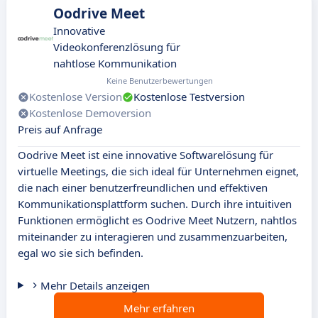
Oodrive Meet
Innovative
Videokonferenzlösung für
nahtlose Kommunikation
Keine Benutzerbewertungen
Kostenlose Version
Kostenlose Testversion
Kostenlose Demoversion
Preis auf Anfrage
Oodrive Meet ist eine innovative Softwarelösung für
virtuelle Meetings, die sich ideal für Unternehmen eignet,
die nach einer benutzerfreundlichen und effektiven
Kommunikationsplattform suchen. Durch ihre intuitiven
Funktionen ermöglicht es Oodrive Meet Nutzern, nahtlos
miteinander zu interagieren und zusammenzuarbeiten,
egal wo sie sich befinden.
Mehr Details anzeigen
Mehr erfahren