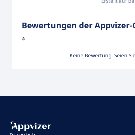
Erstellt auf B
Bewertungen der Appvizer-
Keine Bewertung. Seien Sie
Datenschutz