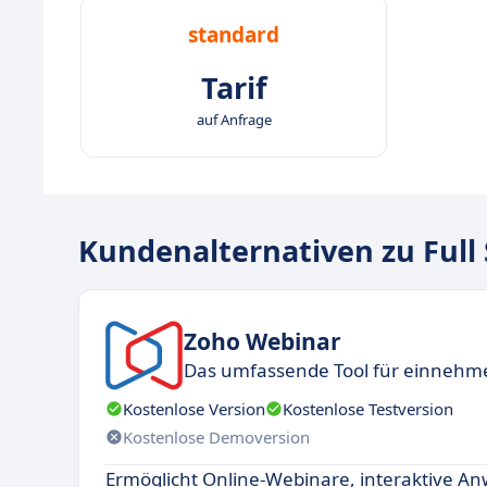
standard
Tarif
auf Anfrage
Kundenalternativen zu Full 
Zoho Webinar
Das umfassende Tool für einnehm
Kostenlose Version
Kostenlose Testversion
Kostenlose Demoversion
Ermöglicht Online-Webinare, interaktive A