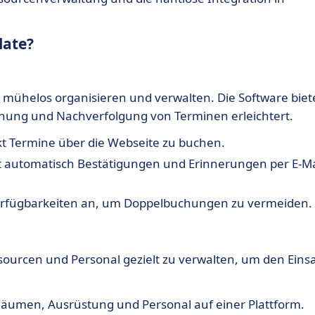
late?
ne mühelos organisieren und verwalten. Die Software biet
lanung und Nachverfolgung von Terminen erleichtert.
kt Termine über die Webseite zu buchen.
t automatisch Bestätigungen und Erinnerungen per E-Ma
 Verfügbarkeiten an, um Doppelbuchungen zu vermeiden.
Ressourcen und Personal gezielt zu verwalten, um den Eins
Räumen, Ausrüstung und Personal auf einer Plattform.