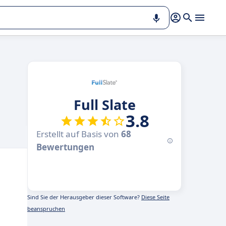
Full Slate
3.8
Erstellt auf Basis von
68
Bewertungen
Sind Sie der Herausgeber dieser Software?
Diese Seite
beanspruchen