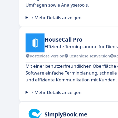
Umfragen sowie Analysetools.
Mehr Details anzeigen
HouseCall Pro
Effiziente Terminplanung für Dienst
Kostenlose Version
Kostenlose Testversion
K
Mit einer benutzerfreundlichen Oberfläche 
Software einfache Terminplanung, schnelle
und effiziente Kommunikation mit Kunden.
Mehr Details anzeigen
SimplyBook.me