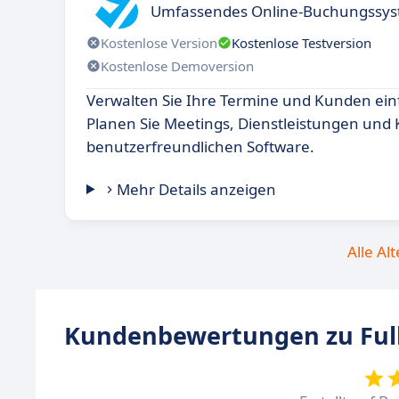
Umfassendes Online-Buchungssys
Kostenlose Version
Kostenlose Testversion
Kostenlose Demoversion
Verwalten Sie Ihre Termine und Kunden einf
Planen Sie Meetings, Dienstleistungen und 
benutzerfreundlichen Software.
Mehr Details anzeigen
Alle Al
Kundenbewertungen zu Full