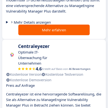
modernster IT-Sicherheitsstrategien orientiert und somit
eine vielversprechende Alternative zu ManageEngine
Vulnerability Manager Plus darstellt.
Mehr Details anzeigen
Mehr erfahren
Centraleyezer
Optimale IT-
Überwachung für
Unternehmen
4.6
Erstellt auf Basis von
46 Bewertungen
Kostenlose Version
Kostenlose Testversion
Kostenlose Demoversion
Preis auf Anfrage
Centraleyezer ist eine hervorragende Softwarelösung, die
Sie als Alternative zu ManageEngine Vulnerability
Manager Plus in Betracht ziehen können. Sie bietet