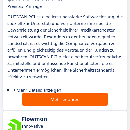
Preis auf Anfrage
OUTSCAN PCI ist eine leistungsstarke Softwarelösung, die
speziell zur Unterstützung von Unternehmen bei der
Gewährleistung der Sicherheit ihrer Kreditkartendaten
entwickelt wurde. Besonders in der heutigen digitalen
Landschaft ist es wichtig, die Compliance-Vorgaben zu
erfüllen und gleichzeitig das Vertrauen der Kunden zu
bewahren. OUTSCAN PCI bietet eine benutzerfreundliche
Schnittstelle und umfassende Funktionalitäten, die es
Unternehmen ermöglichen, ihre Sicherheitsstandards
effektiv zu verwalten.
Mehr Details anzeigen
Mehr erfahren
Flowmon
Innovative