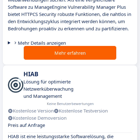
Software zu ManageEngine Vulnerability Manager Plus
bietet HTTPCS Security robuste Funktionen, die nahtlos in
den Entwicklungszyklus integriert werden können, um
Bedrohungen proaktiv zu erkennen und zu partifizieren.
Mehr Details anzeigen
Mehr erfahren
HIAB
Lösung für optimierte
Netzwerküberwachung
und Management
Keine Benutzerbewertungen
Kostenlose Version
Kostenlose Testversion
Kostenlose Demoversion
Preis auf Anfrage
HIAB ist eine leistungsstarke Softwarelösung, die