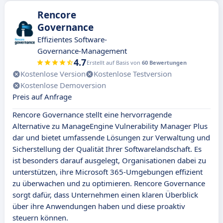
Rencore
Governance
Effizientes Software-
Governance-Management
4.7
Erstellt auf Basis von
60 Bewertungen
Kostenlose Version
Kostenlose Testversion
Kostenlose Demoversion
Preis auf Anfrage
Rencore Governance stellt eine hervorragende
Alternative zu ManageEngine Vulnerability Manager Plus
dar und bietet umfassende Lösungen zur Verwaltung und
Sicherstellung der Qualität Ihrer Softwarelandschaft. Es
ist besonders darauf ausgelegt, Organisationen dabei zu
unterstützen, ihre Microsoft 365-Umgebungen effizient
zu überwachen und zu optimieren. Rencore Governance
sorgt dafür, dass Unternehmen einen klaren Überblick
über ihre Anwendungen haben und diese proaktiv
steuern können.