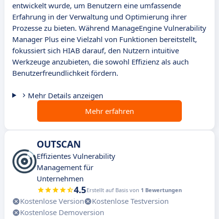
entwickelt wurde, um Benutzern eine umfassende
Erfahrung in der Verwaltung und Optimierung ihrer
Prozesse zu bieten. Während ManageEngine Vulnerability
Manager Plus eine Vielzahl von Funktionen bereitstellt,
fokussiert sich HIAB darauf, den Nutzern intuitive
Werkzeuge anzubieten, die sowohl Effizienz als auch
Benutzerfreundlichkeit fördern.
Mehr Details anzeigen
Mehr erfahren
OUTSCAN
Effizientes Vulnerability
Management für
Unternehmen
4.5
Erstellt auf Basis von
1 Bewertungen
Kostenlose Version
Kostenlose Testversion
Kostenlose Demoversion