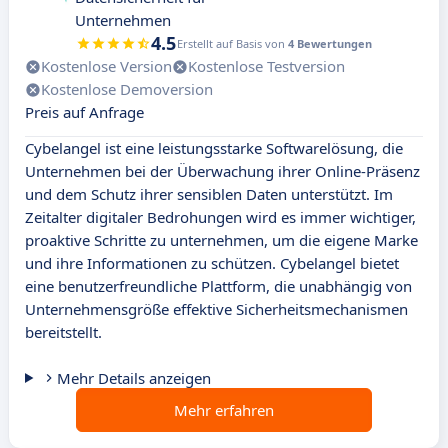
Unternehmen
4.5
Erstellt auf Basis von
4 Bewertungen
Kostenlose Version
Kostenlose Testversion
Kostenlose Demoversion
Preis auf Anfrage
Cybelangel ist eine leistungsstarke Softwarelösung, die
Unternehmen bei der Überwachung ihrer Online-Präsenz
und dem Schutz ihrer sensiblen Daten unterstützt. Im
Zeitalter digitaler Bedrohungen wird es immer wichtiger,
proaktive Schritte zu unternehmen, um die eigene Marke
und ihre Informationen zu schützen. Cybelangel bietet
eine benutzerfreundliche Plattform, die unabhängig von
Unternehmensgröße effektive Sicherheitsmechanismen
bereitstellt.
Mehr Details anzeigen
Mehr erfahren