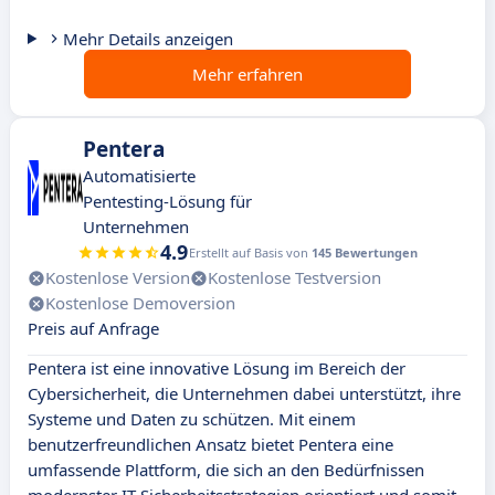
Mehr Details anzeigen
Mehr erfahren
Pentera
Automatisierte
Pentesting-Lösung für
Unternehmen
4.9
Erstellt auf Basis von
145 Bewertungen
Kostenlose Version
Kostenlose Testversion
Kostenlose Demoversion
Preis auf Anfrage
Pentera ist eine innovative Lösung im Bereich der
Cybersicherheit, die Unternehmen dabei unterstützt, ihre
Systeme und Daten zu schützen. Mit einem
benutzerfreundlichen Ansatz bietet Pentera eine
umfassende Plattform, die sich an den Bedürfnissen