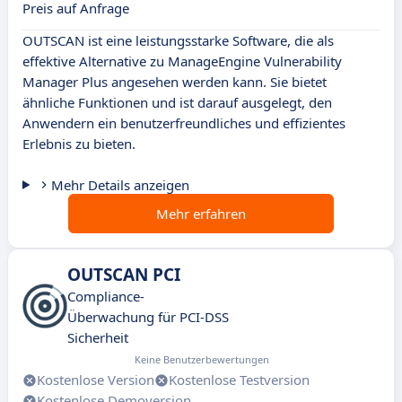
Preis auf Anfrage
OUTSCAN ist eine leistungsstarke Software, die als
effektive Alternative zu ManageEngine Vulnerability
Manager Plus angesehen werden kann. Sie bietet
ähnliche Funktionen und ist darauf ausgelegt, den
Anwendern ein benutzerfreundliches und effizientes
Erlebnis zu bieten.
Mehr Details anzeigen
Mehr erfahren
OUTSCAN PCI
Compliance-
Überwachung für PCI-DSS
Sicherheit
Keine Benutzerbewertungen
Kostenlose Version
Kostenlose Testversion
Kostenlose Demoversion