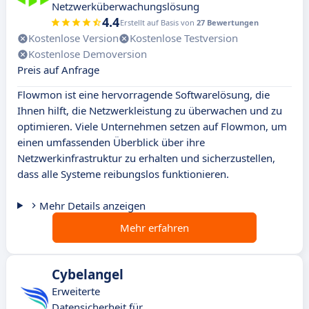
Netzwerküberwachungslösung
4.4
Erstellt auf Basis von
27 Bewertungen
Kostenlose Version
Kostenlose Testversion
Kostenlose Demoversion
Preis auf Anfrage
Flowmon ist eine hervorragende Softwarelösung, die
Ihnen hilft, die Netzwerkleistung zu überwachen und zu
optimieren. Viele Unternehmen setzen auf Flowmon, um
einen umfassenden Überblick über ihre
Netzwerkinfrastruktur zu erhalten und sicherzustellen,
dass alle Systeme reibungslos funktionieren.
Mehr Details anzeigen
Mehr erfahren
Cybelangel
Erweiterte
Datensicherheit für