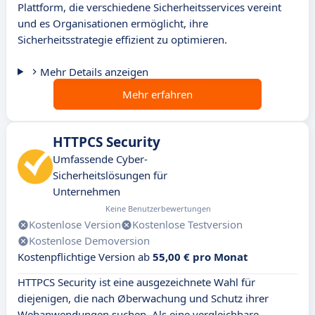
Plattform, die verschiedene Sicherheitsservices vereint
und es Organisationen ermöglicht, ihre
Sicherheitsstrategie effizient zu optimieren.
Mehr Details anzeigen
Mehr erfahren
HTTPCS Security
Umfassende Cyber-
Sicherheitslösungen für
Unternehmen
Keine Benutzerbewertungen
Kostenlose Version
Kostenlose Testversion
Kostenlose Demoversion
Kostenpflichtige Version ab
55,00 € pro Monat
HTTPCS Security ist eine ausgezeichnete Wahl für
diejenigen, die nach Øberwachung und Schutz ihrer
Webanwendungen suchen. Als eine vergleichbare