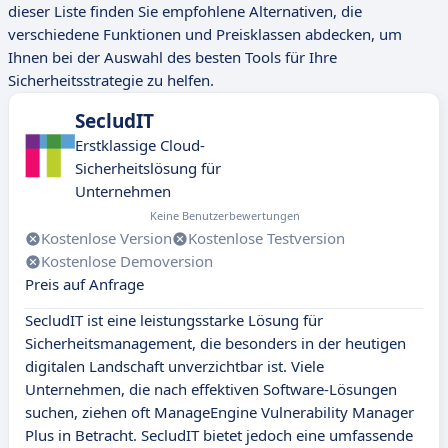
dieser Liste finden Sie empfohlene Alternativen, die
verschiedene Funktionen und Preisklassen abdecken, um
Ihnen bei der Auswahl des besten Tools für Ihre
Sicherheitsstrategie zu helfen.
SecludIT
Erstklassige Cloud-
Sicherheitslösung für
Unternehmen
Keine Benutzerbewertungen
Kostenlose Version
Kostenlose Testversion
Kostenlose Demoversion
Preis auf Anfrage
SecludIT ist eine leistungsstarke Lösung für
Sicherheitsmanagement, die besonders in der heutigen
digitalen Landschaft unverzichtbar ist. Viele
Unternehmen, die nach effektiven Software-Lösungen
suchen, ziehen oft ManageEngine Vulnerability Manager
Plus in Betracht. SecludIT bietet jedoch eine umfassende