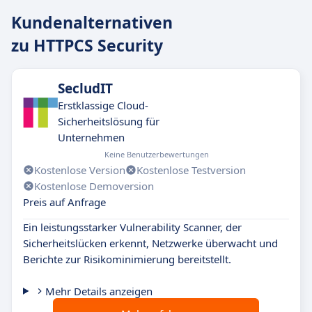
Kundenalternativen
zu HTTPCS Security
SecludIT
Erstklassige Cloud-
Sicherheitslösung für
Unternehmen
Keine Benutzerbewertungen
Kostenlose Version
Kostenlose Testversion
Kostenlose Demoversion
Preis auf Anfrage
Ein leistungsstarker Vulnerability Scanner, der
Sicherheitslücken erkennt, Netzwerke überwacht und
Berichte zur Risikominimierung bereitstellt.
Mehr Details anzeigen