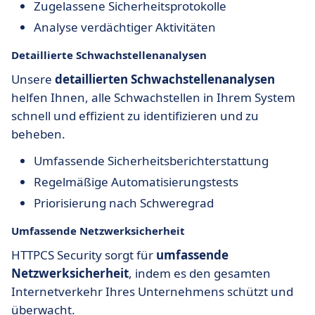
Zugelassene Sicherheitsprotokolle
Analyse verdächtiger Aktivitäten
Detaillierte Schwachstellenanalysen
Unsere
detaillierten Schwachstellenanalysen
helfen Ihnen, alle Schwachstellen in Ihrem System
schnell und effizient zu identifizieren und zu
beheben.
Umfassende Sicherheitsberichterstattung
Regelmäßige Automatisierungstests
Priorisierung nach Schweregrad
Umfassende Netzwerksicherheit
HTTPCS Security sorgt für
umfassende
Netzwerksicherheit
, indem es den gesamten
Internetverkehr Ihres Unternehmens schützt und
überwacht.