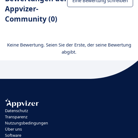
Eine Bewertung schreiben
Appvizer-
Community (0)
Keine Bewertung. Seien Sie der Erste, der seine Bewertung
abgibt.
Datenschutz
Transparenz
Nutzungsbedingungen
Über uns
Software