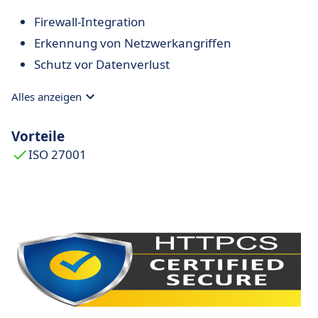
Firewall-Integration
Erkennung von Netzwerkangriffen
Schutz vor Datenverlust
Alles anzeigen
Vorteile
ISO 27001