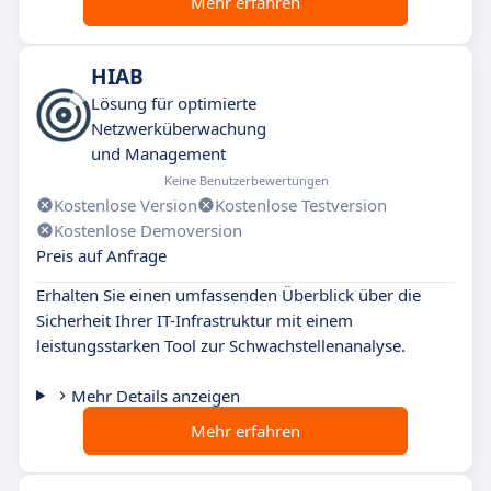
Mehr erfahren
HIAB
Lösung für optimierte
Netzwerküberwachung
und Management
Keine Benutzerbewertungen
Kostenlose Version
Kostenlose Testversion
Kostenlose Demoversion
Preis auf Anfrage
Erhalten Sie einen umfassenden Überblick über die
Sicherheit Ihrer IT-Infrastruktur mit einem
leistungsstarken Tool zur Schwachstellenanalyse.
Mehr Details anzeigen
Mehr erfahren