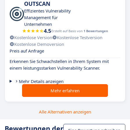
OUTSCAN
Effizientes Vulnerability
Management für
Unternehmen
4.5
Erstellt auf Basis von
1 Bewertungen
Kostenlose Version
Kostenlose Testversion
Kostenlose Demoversion
Preis auf Anfrage
Erkennen Sie Schwachstellen in Ihrem System mit
einem leistungsstarken Vulnerability Scanner.
Mehr Details anzeigen
Mehr erfahren
Alle Alternativen anzeigen
Bewertungen der