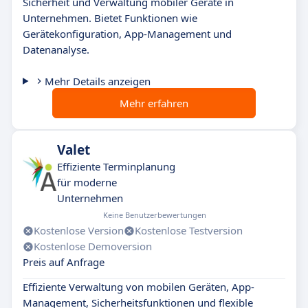
Sicherheit und Verwaltung mobiler Geräte in
Unternehmen. Bietet Funktionen wie
Gerätekonfiguration, App-Management und
Datenanalyse.
Mehr Details anzeigen
Mehr erfahren
Valet
Effiziente Terminplanung
für moderne
Unternehmen
Keine Benutzerbewertungen
Kostenlose Version
Kostenlose Testversion
Kostenlose Demoversion
Preis auf Anfrage
Effiziente Verwaltung von mobilen Geräten, App-
Management, Sicherheitsfunktionen und flexible