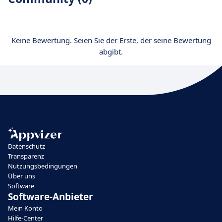
Keine Bewertung. Seien Sie der Erste, der seine Bewertung
abgibt.
Datenschutz
Transparenz
Nutzungsbedingungen
Über uns
Software
Software-Anbieter
Mein Konto
Hilfe-Center