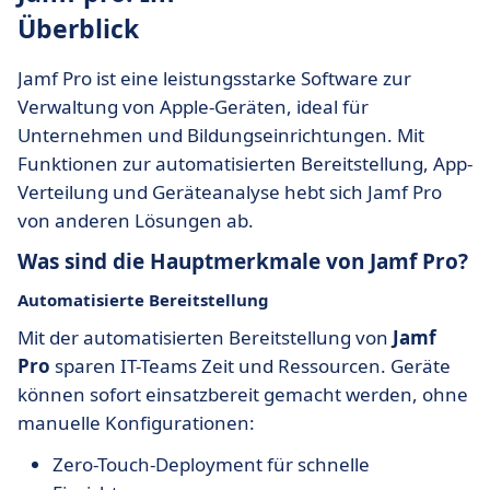
Überblick
Jamf Pro ist eine leistungsstarke Software zur
Verwaltung von Apple-Geräten, ideal für
Unternehmen und Bildungseinrichtungen. Mit
Funktionen zur automatisierten Bereitstellung, App-
Verteilung und Geräteanalyse hebt sich Jamf Pro
von anderen Lösungen ab.
Was sind die Hauptmerkmale von Jamf Pro?
Automatisierte Bereitstellung
Mit der automatisierten Bereitstellung von
Jamf
Pro
sparen IT-Teams Zeit und Ressourcen. Geräte
können sofort einsatzbereit gemacht werden, ohne
manuelle Konfigurationen:
Zero-Touch-Deployment für schnelle