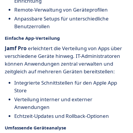
Einrichtung
Remote-Verwaltung von Geräteprofilen
Anpassbare Setups für unterschiedliche
Benutzerrollen
Einfache App-Verteilung
Jamf Pro
erleichtert die Verteilung von Apps über
verschiedene Geräte hinweg. IT-Administratoren
können Anwendungen zentral verwalten und
zeitgleich auf mehreren Geräten bereitstellen:
Integrierte Schnittstellen für den Apple App
Store
Verteilung interner und externer
Anwendungen
Echtzeit-Updates und Rollback-Optionen
Umfassende Geräteanalyse