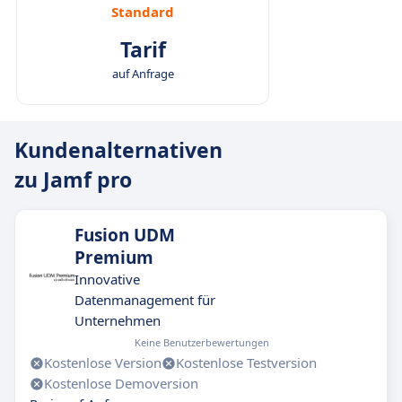
Standard
Tarif
auf Anfrage
Kundenalternativen
zu Jamf pro
Fusion UDM
Premium
Innovative
Datenmanagement für
Unternehmen
Keine Benutzerbewertungen
Kostenlose Version
Kostenlose Testversion
Kostenlose Demoversion