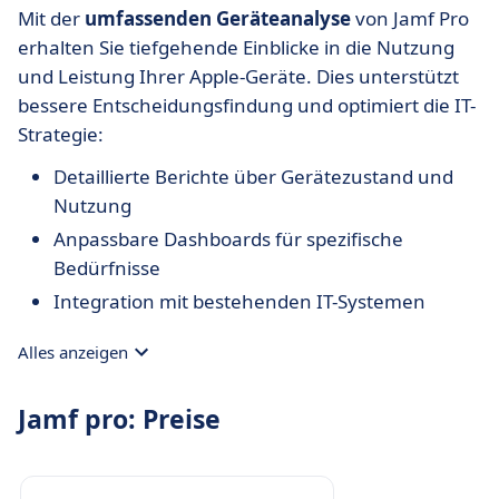
Mit der
umfassenden Geräteanalyse
von Jamf Pro
erhalten Sie tiefgehende Einblicke in die Nutzung
und Leistung Ihrer Apple-Geräte. Dies unterstützt
bessere Entscheidungsfindung und optimiert die IT-
Strategie:
Detaillierte Berichte über Gerätezustand und
Nutzung
Anpassbare Dashboards für spezifische
Bedürfnisse
Integration mit bestehenden IT-Systemen
Alles anzeigen
Jamf pro: Preise