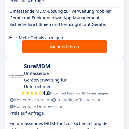
Preis auf Anfrage
Umfassende MDM-Lösung zur Verwaltung mobiler
Geräte mit Funktionen wie App-Management,
Sicherheitsrichtlinien und Fernzugriff auf Geräte.
Mehr Details anzeigen
Mehr erfahren
SureMDM
Umfassende
Geräteverwaltung für
Unternehmen
4.8
Erstellt auf Basis von
65 Bewertungen
Kostenlose Version
Kostenlose Testversion
Kostenlose Demoversion
Preis auf Anfrage
Ein umfassendes MDM-Tool zur Sicherstellung der