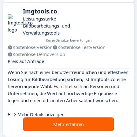
Imgtools.co
Leistungsstarke
Bildbearbeitungs- und
Verwaltungstools
Keine Benutzerbewertungen
Kostenlose Version
Kostenlose Testversion
Kostenlose Demoversion
Preis auf Anfrage
Wenn Sie nach einer benutzerfreundlichen und effektiven
Lösung für Bildbearbeitung suchen, ist Imgtools.co eine
hervorragende Wahl. Es richtet sich an Personen und
Unternehmen, die Wert auf hochwertige Ergebnisse
legen und einen effizienten Arbeitsablauf wünschen.
Mehr Details anzeigen
Mehr erfahren