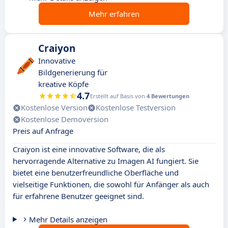
Mehr erfahren
Craiyon
Innovative
Bildgenerierung für
kreative Köpfe
4.7
Erstellt auf Basis von
4 Bewertungen
Kostenlose Version
Kostenlose Testversion
Kostenlose Demoversion
Preis auf Anfrage
Craiyon ist eine innovative Software, die als
hervorragende Alternative zu Imagen AI fungiert. Sie
bietet eine benutzerfreundliche Oberfläche und
vielseitige Funktionen, die sowohl für Anfänger als auch
für erfahrene Benutzer geeignet sind.
Mehr Details anzeigen