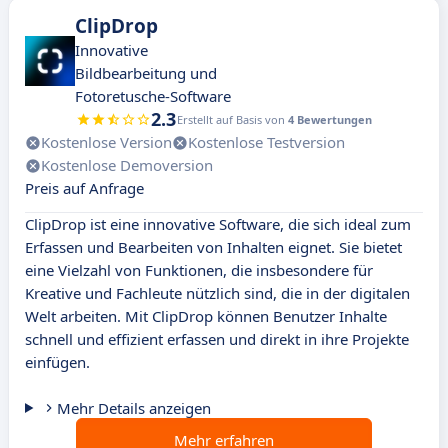
ClipDrop
Innovative
Bildbearbeitung und
Fotoretusche-Software
2.3
Erstellt auf Basis von
4 Bewertungen
Kostenlose Version
Kostenlose Testversion
Kostenlose Demoversion
Preis auf Anfrage
ClipDrop ist eine innovative Software, die sich ideal zum
Erfassen und Bearbeiten von Inhalten eignet. Sie bietet
eine Vielzahl von Funktionen, die insbesondere für
Kreative und Fachleute nützlich sind, die in der digitalen
Welt arbeiten. Mit ClipDrop können Benutzer Inhalte
schnell und effizient erfassen und direkt in ihre Projekte
einfügen.
Mehr Details anzeigen
Mehr erfahren