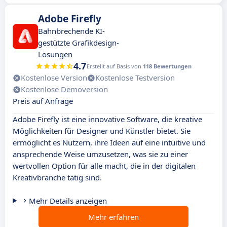
Adobe Firefly
Bahnbrechende KI-
gestützte Grafikdesign-
Lösungen
4.7
Erstellt auf Basis von
118 Bewertungen
Kostenlose Version
Kostenlose Testversion
Kostenlose Demoversion
Preis auf Anfrage
Adobe Firefly ist eine innovative Software, die kreative
Möglichkeiten für Designer und Künstler bietet. Sie
ermöglicht es Nutzern, ihre Ideen auf eine intuitive und
ansprechende Weise umzusetzen, was sie zu einer
wertvollen Option für alle macht, die in der digitalen
Kreativbranche tätig sind.
Mehr Details anzeigen
Mehr erfahren