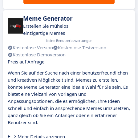
Meme Generator
Erstellen Sie mühelos
einzigartige Memes
Keine Benutzerbewertungen
Kostenlose Version
Kostenlose Testversion
Kostenlose Demoversion
Preis auf Anfrage
Wenn Sie auf der Suche nach einer benutzerfreundlichen
und kreativen Möglichkeit sind, Memes zu erstellen,
könnte Meme Generator eine ideale Wahl für Sie sein. Es
bietet eine Vielzahl von Vorlagen und
Anpassungsoptionen, die es ermöglichen, Ihre Ideen
schnell und einfach in ansprechende Memes umzusetzen,
ganz gleich ob Sie ein Anfänger oder ein erfahrener
Benutzer sind.
Mehr Details anzeigen