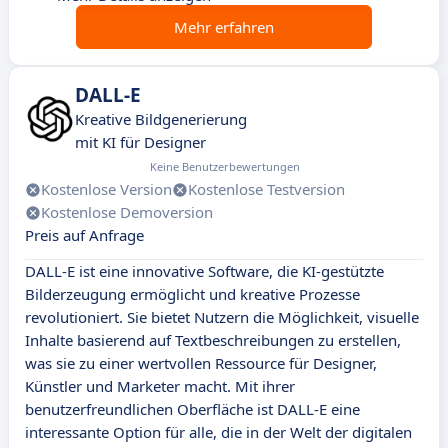
Mehr erfahren
DALL-E
Kreative Bildgenerierung
mit KI für Designer
Keine Benutzerbewertungen
Kostenlose Version
Kostenlose Testversion
Kostenlose Demoversion
Preis auf Anfrage
DALL-E ist eine innovative Software, die KI-gestützte
Bilderzeugung ermöglicht und kreative Prozesse
revolutioniert. Sie bietet Nutzern die Möglichkeit, visuelle
Inhalte basierend auf Textbeschreibungen zu erstellen,
was sie zu einer wertvollen Ressource für Designer,
Künstler und Marketer macht. Mit ihrer
benutzerfreundlichen Oberfläche ist DALL-E eine
interessante Option für alle, die in der Welt der digitalen