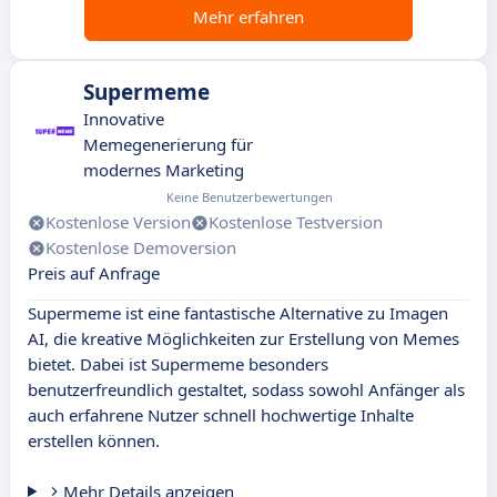
Mehr erfahren
Supermeme
Innovative
Memegenerierung für
modernes Marketing
Keine Benutzerbewertungen
Kostenlose Version
Kostenlose Testversion
Kostenlose Demoversion
Preis auf Anfrage
Supermeme ist eine fantastische Alternative zu Imagen
AI, die kreative Möglichkeiten zur Erstellung von Memes
bietet. Dabei ist Supermeme besonders
benutzerfreundlich gestaltet, sodass sowohl Anfänger als
auch erfahrene Nutzer schnell hochwertige Inhalte
erstellen können.
Mehr Details anzeigen