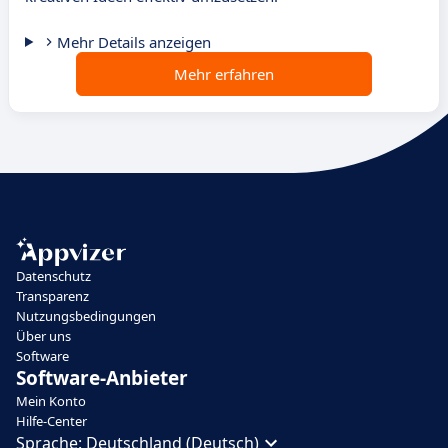
Mehr Details anzeigen
Mehr erfahren
Datenschutz
Transparenz
Nutzungsbedingungen
Über uns
Software
Software-Anbieter
Mein Konto
Hilfe-Center
Sprache:
Deutschland (Deutsch)