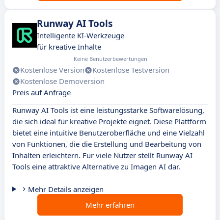
Runway AI Tools
Intelligente KI-Werkzeuge
für kreative Inhalte
Keine Benutzerbewertungen
Kostenlose Version
Kostenlose Testversion
Kostenlose Demoversion
Preis auf Anfrage
Runway AI Tools ist eine leistungsstarke Softwarelösung,
die sich ideal für kreative Projekte eignet. Diese Plattform
bietet eine intuitive Benutzeroberfläche und eine Vielzahl
von Funktionen, die die Erstellung und Bearbeitung von
Inhalten erleichtern. Für viele Nutzer stellt Runway AI
Tools eine attraktive Alternative zu Imagen AI dar.
Mehr Details anzeigen
Mehr erfahren