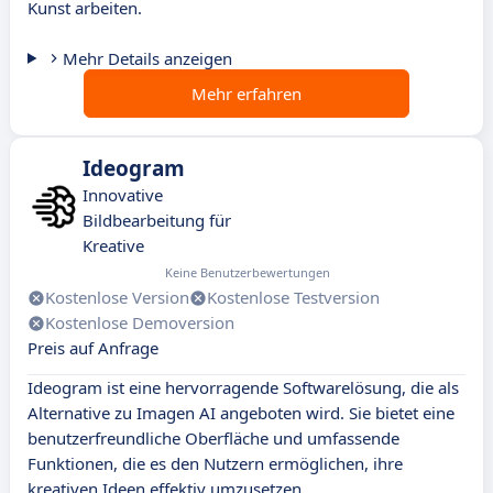
Kunst arbeiten.
Mehr Details anzeigen
Mehr erfahren
Ideogram
Innovative
Bildbearbeitung für
Kreative
Keine Benutzerbewertungen
Kostenlose Version
Kostenlose Testversion
Kostenlose Demoversion
Preis auf Anfrage
Ideogram ist eine hervorragende Softwarelösung, die als
Alternative zu Imagen AI angeboten wird. Sie bietet eine
benutzerfreundliche Oberfläche und umfassende
Funktionen, die es den Nutzern ermöglichen, ihre
kreativen Ideen effektiv umzusetzen.