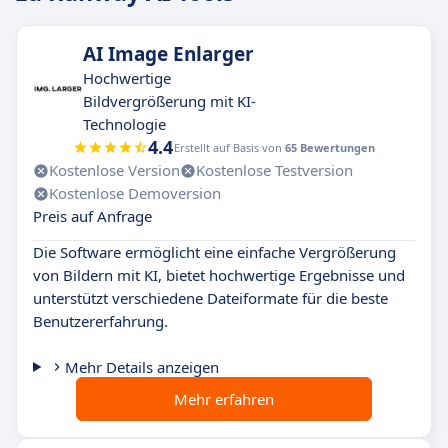
AI Image Enlarger
Hochwertige
Bildvergrößerung mit KI-
Technologie
4.4
Erstellt auf Basis von
65 Bewertungen
Kostenlose Version
Kostenlose Testversion
Kostenlose Demoversion
Preis auf Anfrage
Die Software ermöglicht eine einfache Vergrößerung
von Bildern mit KI, bietet hochwertige Ergebnisse und
unterstützt verschiedene Dateiformate für die beste
Benutzererfahrung.
Mehr Details anzeigen
Mehr erfahren