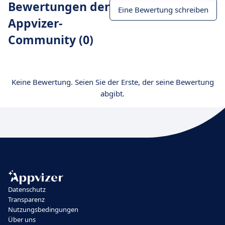
Bewertungen der
Eine Bewertung schreiben
Appvizer-
Community (0)
Keine Bewertung. Seien Sie der Erste, der seine Bewertung
abgibt.
Datenschutz
Transparenz
Nutzungsbedingungen
Über uns