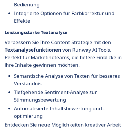
Bedienung
Integrierte Optionen für Farbkorrektur und
Effekte
Leistungsstarke Textanalyse
Verbessern Sie Ihre Content-Strategie mit den
Textanalysefunktionen
von Runway AI Tools.
Perfekt für Marketingteams, die tiefere Einblicke in
ihre Inhalte gewinnen möchten.
Semantische Analyse von Texten für besseres
Verständnis
Tiefgehende Sentiment-Analyse zur
Stimmungsbewertung
Automatisierte Inhaltsbewertung und -
optimierung
Entdecken Sie neue Möglichkeiten kreativer Arbeit