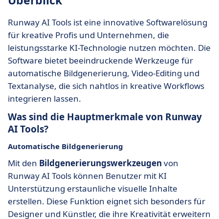
Überblick
Runway AI Tools ist eine innovative Softwarelösung
für kreative Profis und Unternehmen, die
leistungsstarke KI-Technologie nutzen möchten. Die
Software bietet beeindruckende Werkzeuge für
automatische Bildgenerierung, Video-Editing und
Textanalyse, die sich nahtlos in kreative Workflows
integrieren lassen.
Was sind die Hauptmerkmale von Runway
AI Tools?
Automatische Bildgenerierung
Mit den
Bildgenerierungswerkzeugen
von
Runway AI Tools können Benutzer mit KI
Unterstützung erstaunliche visuelle Inhalte
erstellen. Diese Funktion eignet sich besonders für
Designer und Künstler, die ihre Kreativität erweitern