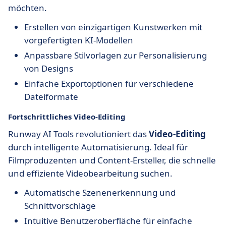
möchten.
Erstellen von einzigartigen Kunstwerken mit
vorgefertigten KI-Modellen
Anpassbare Stilvorlagen zur Personalisierung
von Designs
Einfache Exportoptionen für verschiedene
Dateiformate
Fortschrittliches Video-Editing
Runway AI Tools revolutioniert das
Video-Editing
durch intelligente Automatisierung. Ideal für
Filmproduzenten und Content-Ersteller, die schnelle
und effiziente Videobearbeitung suchen.
Automatische Szenenerkennung und
Schnittvorschläge
Intuitive Benutzeroberfläche für einfache