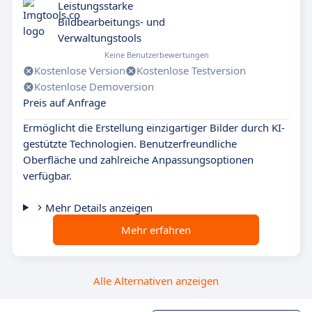
Leistungsstarke
Bildbearbeitungs- und
Verwaltungstools
Keine Benutzerbewertungen
Kostenlose Version
Kostenlose Testversion
Kostenlose Demoversion
Preis auf Anfrage
Ermöglicht die Erstellung einzigartiger Bilder durch KI-
gestützte Technologien. Benutzerfreundliche
Oberfläche und zahlreiche Anpassungsoptionen
verfügbar.
Mehr Details anzeigen
Mehr erfahren
Alle Alternativen anzeigen