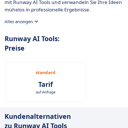
mit Runway AI Tools und verwandeln Sie Ihre Ideen
mühelos in professionelle Ergebnisse.
Alles anzeigen
Runway AI Tools:
Preise
standard
Tarif
auf Anfrage
Kundenalternativen
zu Runway AI Tools