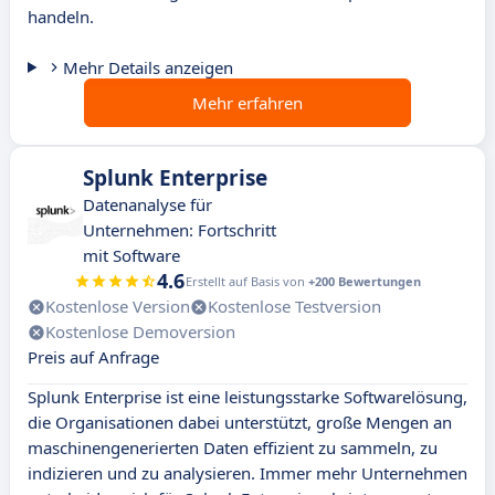
handeln.
Mehr Details anzeigen
Mehr erfahren
Splunk Enterprise
Datenanalyse für
Unternehmen: Fortschritt
mit Software
4.6
Erstellt auf Basis von
+200 Bewertungen
Kostenlose Version
Kostenlose Testversion
Kostenlose Demoversion
Preis auf Anfrage
Splunk Enterprise ist eine leistungsstarke Softwarelösung,
die Organisationen dabei unterstützt, große Mengen an
maschinengenerierten Daten effizient zu sammeln, zu
indizieren und zu analysieren. Immer mehr Unternehmen