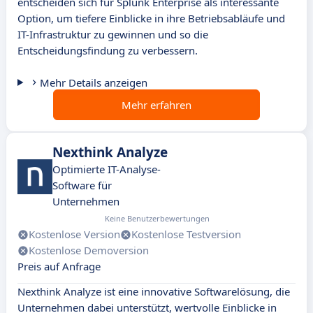
entscheiden sich für Splunk Enterprise als interessante
Option, um tiefere Einblicke in ihre Betriebsabläufe und
IT-Infrastruktur zu gewinnen und so die
Entscheidungsfindung zu verbessern.
Mehr Details anzeigen
Mehr erfahren
Nexthink Analyze
Optimierte IT-Analyse-
Software für
Unternehmen
Keine Benutzerbewertungen
Kostenlose Version
Kostenlose Testversion
Kostenlose Demoversion
Preis auf Anfrage
Nexthink Analyze ist eine innovative Softwarelösung, die
Unternehmen dabei unterstützt, wertvolle Einblicke in