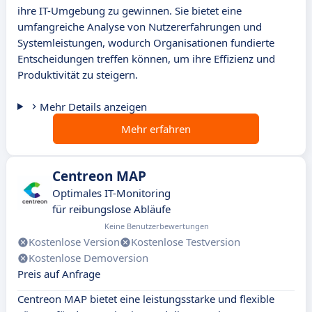
ihre IT-Umgebung zu gewinnen. Sie bietet eine
umfangreiche Analyse von Nutzererfahrungen und
Systemleistungen, wodurch Organisationen fundierte
Entscheidungen treffen können, um ihre Effizienz und
Produktivität zu steigern.
Mehr Details anzeigen
Mehr erfahren
Centreon MAP
Optimales IT-Monitoring
für reibungslose Abläufe
Keine Benutzerbewertungen
Kostenlose Version
Kostenlose Testversion
Kostenlose Demoversion
Preis auf Anfrage
Centreon MAP bietet eine leistungsstarke und flexible