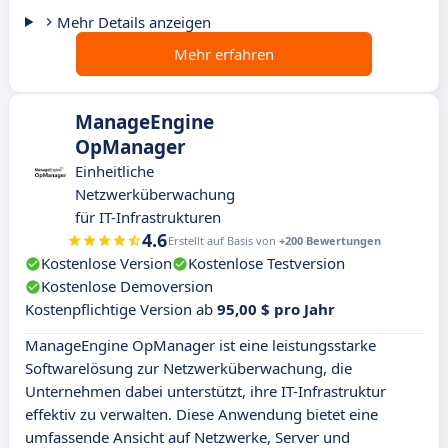
Mehr Details anzeigen
Mehr erfahren
ManageEngine
OpManager
Einheitliche
Netzwerküberwachung
für IT-Infrastrukturen
4.6
Erstellt auf Basis von
+200 Bewertungen
Kostenlose Version
Kostenlose Testversion
Kostenlose Demoversion
Kostenpflichtige Version ab
95,00 $ pro Jahr
ManageEngine OpManager ist eine leistungsstarke
Softwarelösung zur Netzwerküberwachung, die
Unternehmen dabei unterstützt, ihre IT-Infrastruktur
effektiv zu verwalten. Diese Anwendung bietet eine
umfassende Ansicht auf Netzwerke, Server und