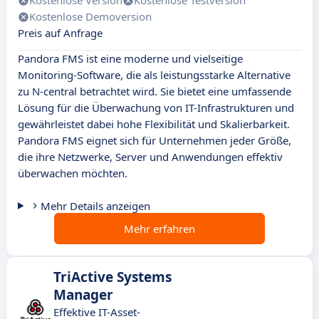
Kostenlose Version
Kostenlose Testversion
Kostenlose Demoversion
Preis auf Anfrage
Pandora FMS ist eine moderne und vielseitige
Monitoring-Software, die als leistungsstarke Alternative
zu N-central betrachtet wird. Sie bietet eine umfassende
Lösung für die Überwachung von IT-Infrastrukturen und
gewährleistet dabei hohe Flexibilität und Skalierbarkeit.
Pandora FMS eignet sich für Unternehmen jeder Größe,
die ihre Netzwerke, Server und Anwendungen effektiv
überwachen möchten.
Mehr Details anzeigen
Mehr erfahren
TriActive Systems
Manager
Effektive IT-Asset-