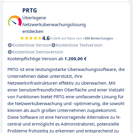
PRTG
Überlegene
Netzwerküberwachungslösung
entdecken
4.6
Erstellt auf Basis von
+200 Bewertungen
Kostenlose Version
Kostenlose Testversion
Kostenlose Demoversion
Kostenpflichtige Version ab
1.200,00 €
PRTG ist eine leistungsstarke Überwachungssoftware, die
Unternehmen dabei unterstützt, ihre
Netzwerkinfrastrukturen effektiv zu überwachen. Mit
einer benutzerfreundlichen Oberfläche und einer Vielzahl
von Funktionen bietet PRTG eine umfassende Lösung für
die Netzwerküberwachung und -optimierung, die sowohl
kleinen als auch großen Unternehmen zugutekommt.
Diese Software ist eine hervorragende Alternative zu N-
central und ermöglicht es Administratoren, potenzielle
Probleme frühzeitig zu erkennen und entsprechend zu