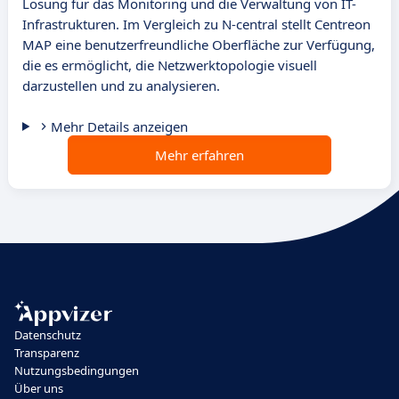
Lösung für das Monitoring und die Verwaltung von IT-
Infrastrukturen. Im Vergleich zu N-central stellt Centreon
MAP eine benutzerfreundliche Oberfläche zur Verfügung,
die es ermöglicht, die Netzwerktopologie visuell
darzustellen und zu analysieren.
Mehr Details anzeigen
Mehr erfahren
Datenschutz
Transparenz
Nutzungsbedingungen
Über uns