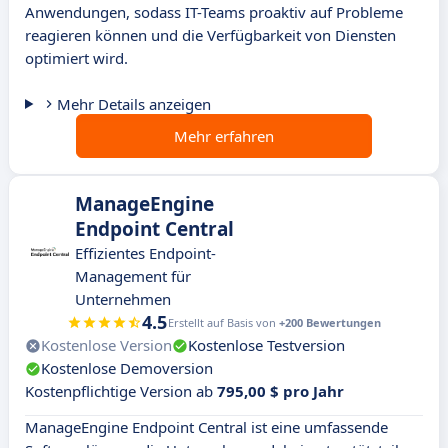
Anwendungen, sodass IT-Teams proaktiv auf Probleme
reagieren können und die Verfügbarkeit von Diensten
optimiert wird.
Mehr Details anzeigen
Mehr erfahren
ManageEngine
Endpoint Central
Effizientes Endpoint-
Management für
Unternehmen
4.5
Erstellt auf Basis von
+200 Bewertungen
Kostenlose Version
Kostenlose Testversion
Kostenlose Demoversion
Kostenpflichtige Version ab
795,00 $ pro Jahr
ManageEngine Endpoint Central ist eine umfassende