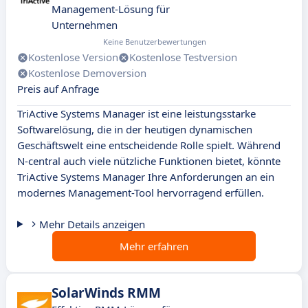
Management-Lösung für
Unternehmen
Keine Benutzerbewertungen
Kostenlose Version
Kostenlose Testversion
Kostenlose Demoversion
Preis auf Anfrage
TriActive Systems Manager ist eine leistungsstarke
Softwarelösung, die in der heutigen dynamischen
Geschäftswelt eine entscheidende Rolle spielt. Während
N-central auch viele nützliche Funktionen bietet, könnte
TriActive Systems Manager Ihre Anforderungen an ein
modernes Management-Tool hervorragend erfüllen.
Mehr Details anzeigen
Mehr erfahren
SolarWinds RMM