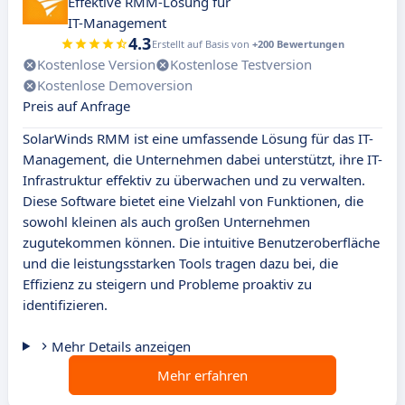
Effektive RMM-Lösung für
IT-Management
4.3
Erstellt auf Basis von
+200 Bewertungen
Kostenlose Version
Kostenlose Testversion
Kostenlose Demoversion
Preis auf Anfrage
SolarWinds RMM ist eine umfassende Lösung für das IT-
Management, die Unternehmen dabei unterstützt, ihre IT-
Infrastruktur effektiv zu überwachen und zu verwalten.
Diese Software bietet eine Vielzahl von Funktionen, die
sowohl kleinen als auch großen Unternehmen
zugutekommen können. Die intuitive Benutzeroberfläche
und die leistungsstarken Tools tragen dazu bei, die
Effizienz zu steigern und Probleme proaktiv zu
identifizieren.
Mehr Details anzeigen
Mehr erfahren