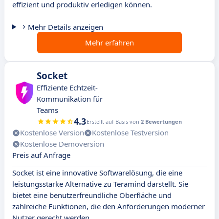
effizient und produktiv erledigen können.
Mehr Details anzeigen
Mehr erfahren
Socket
Effiziente Echtzeit-
Kommunikation für
Teams
4.3
Erstellt auf Basis von
2 Bewertungen
Kostenlose Version
Kostenlose Testversion
Kostenlose Demoversion
Preis auf Anfrage
Socket ist eine innovative Softwarelösung, die eine
leistungsstarke Alternative zu Teramind darstellt. Sie
bietet eine benutzerfreundliche Oberfläche und
zahlreiche Funktionen, die den Anforderungen moderner
Nutzer gerecht werden.