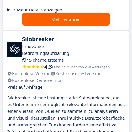
Mehr Details anzeigen
Mehr erfahren
Silobreaker
Innovative
Bedrohungsaufklärung
für Sicherheitsteams
4.3
Erstellt auf Basis von
2 Bewertungen
Kostenlose Version
Kostenlose Testversion
Kostenlose Demoversion
Preis auf Anfrage
Silobreaker ist eine leistungsstarke Softwarelösung, die
es Unternehmen ermöglicht, relevante Informationen aus
einer Vielzahl von Quellen zu sammeln, zu analysieren
und visuell darzustellen. Ihre intuitive Benutzeroberfläche
und umfangreichen Funktionen fördern eine effektive
Informationsbeschaffung und Entscheidungsfindung.