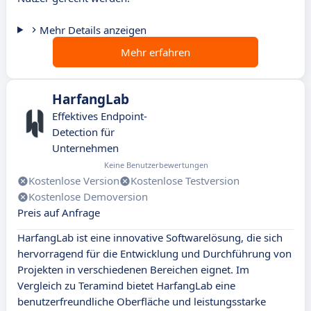
Mehr Details anzeigen
Mehr erfahren
HarfangLab
Effektives Endpoint-
Detection für
Unternehmen
Keine Benutzerbewertungen
Kostenlose Version
Kostenlose Testversion
Kostenlose Demoversion
Preis auf Anfrage
HarfangLab ist eine innovative Softwarelösung, die sich
hervorragend für die Entwicklung und Durchführung von
Projekten in verschiedenen Bereichen eignet. Im
Vergleich zu Teramind bietet HarfangLab eine
benutzerfreundliche Oberfläche und leistungsstarke