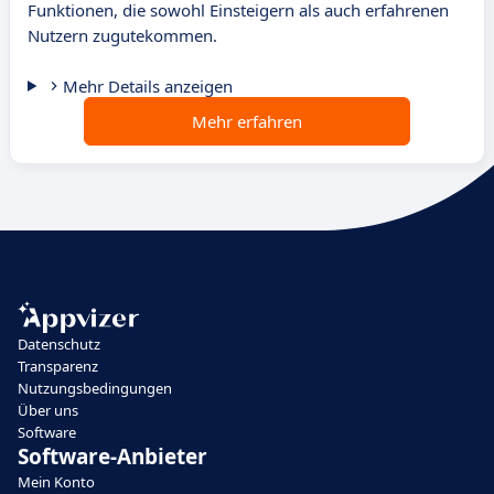
Funktionen, die sowohl Einsteigern als auch erfahrenen
Nutzern zugutekommen.
Mehr Details anzeigen
Mehr erfahren
Datenschutz
Transparenz
Nutzungsbedingungen
Über uns
Software
Software-Anbieter
Mein Konto