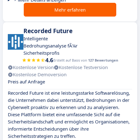
Mehr erfahren
Recorded Future
Intelligente
Bedrohungsanalyse fÃ¼r
Sicherheitsprofis
4.6
Erstellt auf Basis von
127 Bewertungen
Kostenlose Version
Kostenlose Testversion
Kostenlose Demoversion
Preis auf Anfrage
Recorded Future ist eine leistungsstarke Softwarelösung,
die Unternehmen dabei unterstützt, Bedrohungen in der
Cyberwelt proaktiv zu erkennen und zu analysieren.
Diese Plattform bietet eine umfassende Sicht auf die
Sicherheitslandschaft und ermöglicht es Organisationen,
informierte Entscheidungen über ihre
Sicherheitsstrategien zu treffen.