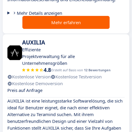
Mehr Details anzeigen
Mehr erfahren
AUXILIA
Effiziente
Projektverwaltung für alle
Unternehmensgrößen
4.8
Erstellt auf Basis von
12 Bewertungen
Kostenlose Version
Kostenlose Testversion
Kostenlose Demoversion
Preis auf Anfrage
AUXILIA ist eine leistungsstarke Softwarelösung, die sich
ideal für Benutzer eignet, die nach einer effektiven
Alternative zu Teramind suchen. Mit ihrem
benutzerfreundlichen Design und einer Vielzahl von
Funktionen stellt AUXILIA sicher, dass Sie Ihre Aufgaben