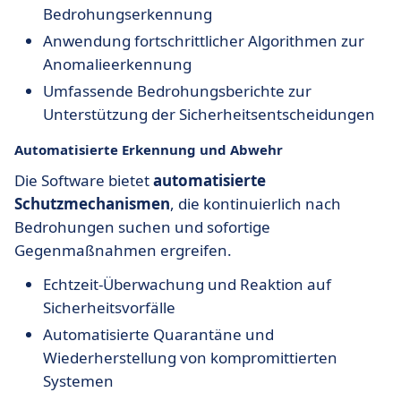
Bedrohungserkennung
Anwendung fortschrittlicher Algorithmen zur
Anomalieerkennung
Umfassende Bedrohungsberichte zur
Unterstützung der Sicherheitsentscheidungen
Automatisierte Erkennung und Abwehr
Die Software bietet
automatisierte
Schutzmechanismen
, die kontinuierlich nach
Bedrohungen suchen und sofortige
Gegenmaßnahmen ergreifen.
Echtzeit-Überwachung und Reaktion auf
Sicherheitsvorfälle
Automatisierte Quarantäne und
Wiederherstellung von kompromittierten
Systemen