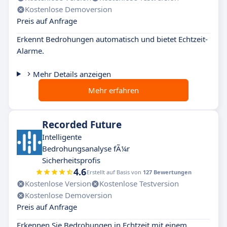
Kostenlose Demoversion
Preis auf Anfrage
Erkennt Bedrohungen automatisch und bietet Echtzeit-
Alarme.
Mehr Details anzeigen
Mehr erfahren
Recorded Future
Intelligente
Bedrohungsanalyse fÃ¼r
Sicherheitsprofis
4.6
Erstellt auf Basis von
127 Bewertungen
Kostenlose Version
Kostenlose Testversion
Kostenlose Demoversion
Preis auf Anfrage
Erkennen Sie Bedrohungen in Echtzeit mit einem