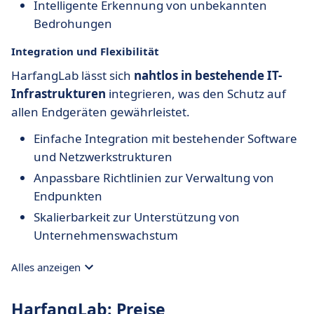
Intelligente Erkennung von unbekannten
Bedrohungen
Integration und Flexibilität
HarfangLab lässt sich
nahtlos in bestehende IT-
Infrastrukturen
integrieren, was den Schutz auf
allen Endgeräten gewährleistet.
Einfache Integration mit bestehender Software
und Netzwerkstrukturen
Anpassbare Richtlinien zur Verwaltung von
Endpunkten
Skalierbarkeit zur Unterstützung von
Unternehmenswachstum
Alles anzeigen
HarfangLab: Preise