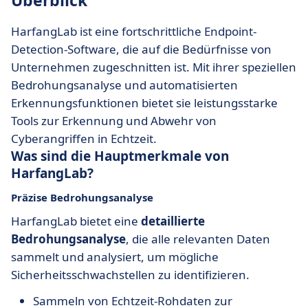
Überblick
HarfangLab ist eine fortschrittliche Endpoint-
Detection-Software, die auf die Bedürfnisse von
Unternehmen zugeschnitten ist. Mit ihrer speziellen
Bedrohungsanalyse und automatisierten
Erkennungsfunktionen bietet sie leistungsstarke
Tools zur Erkennung und Abwehr von
Cyberangriffen in Echtzeit.
Was sind die Hauptmerkmale von
HarfangLab?
Präzise Bedrohungsanalyse
HarfangLab bietet eine
detaillierte
Bedrohungsanalyse
, die alle relevanten Daten
sammelt und analysiert, um mögliche
Sicherheitsschwachstellen zu identifizieren.
Sammeln von Echtzeit-Rohdaten zur