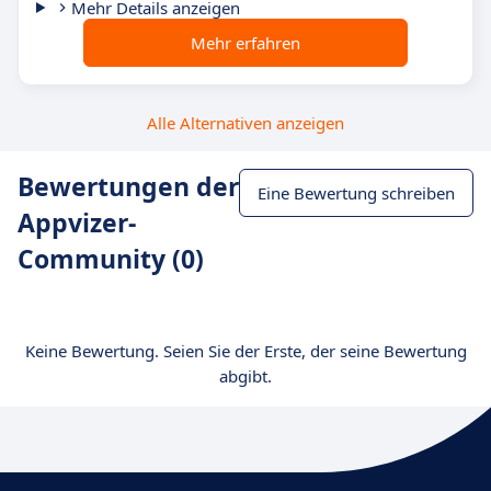
Mehr Details anzeigen
Mehr erfahren
Alle Alternativen anzeigen
Bewertungen der
Eine Bewertung schreiben
Appvizer-
Community (0)
Keine Bewertung. Seien Sie der Erste, der seine Bewertung
abgibt.