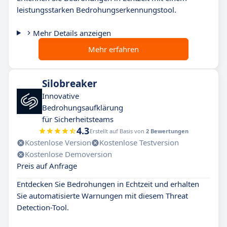
leistungsstarken Bedrohungserkennungstool.
Mehr Details anzeigen
Mehr erfahren
Silobreaker
Innovative
Bedrohungsaufklärung
für Sicherheitsteams
4.3
Erstellt auf Basis von
2 Bewertungen
Kostenlose Version
Kostenlose Testversion
Kostenlose Demoversion
Preis auf Anfrage
Entdecken Sie Bedrohungen in Echtzeit und erhalten
Sie automatisierte Warnungen mit diesem Threat
Detection-Tool.