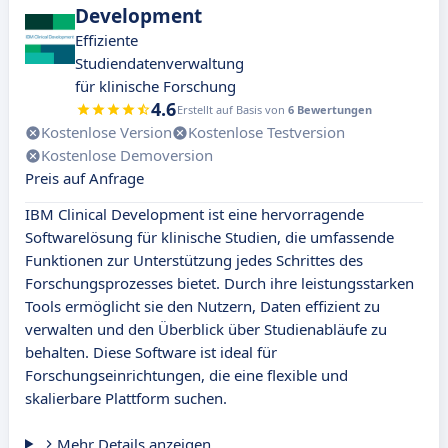
Development
Effiziente
Studiendatenverwaltung
für klinische Forschung
4.6
Erstellt auf Basis von
6 Bewertungen
Kostenlose Version
Kostenlose Testversion
Kostenlose Demoversion
Preis auf Anfrage
IBM Clinical Development ist eine hervorragende
Softwarelösung für klinische Studien, die umfassende
Funktionen zur Unterstützung jedes Schrittes des
Forschungsprozesses bietet. Durch ihre leistungsstarken
Tools ermöglicht sie den Nutzern, Daten effizient zu
verwalten und den Überblick über Studienabläufe zu
behalten. Diese Software ist ideal für
Forschungseinrichtungen, die eine flexible und
skalierbare Plattform suchen.
Mehr Details anzeigen