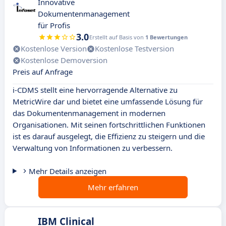
Innovative
Dokumentenmanagement
für Profis
3.0
Erstellt auf Basis von
1 Bewertungen
Kostenlose Version
Kostenlose Testversion
Kostenlose Demoversion
Preis auf Anfrage
i-CDMS stellt eine hervorragende Alternative zu
MetricWire dar und bietet eine umfassende Lösung für
das Dokumentenmanagement in modernen
Organisationen. Mit seinen fortschrittlichen Funktionen
ist es darauf ausgelegt, die Effizienz zu steigern und die
Verwaltung von Informationen zu verbessern.
Mehr Details anzeigen
Mehr erfahren
IBM Clinical