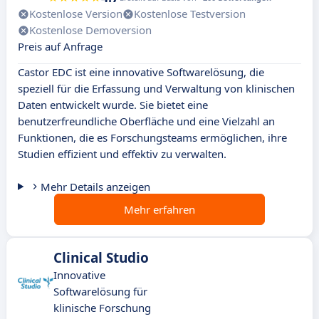
Kostenlose Version
Kostenlose Testversion
Kostenlose Demoversion
Preis auf Anfrage
Castor EDC ist eine innovative Softwarelösung, die
speziell für die Erfassung und Verwaltung von klinischen
Daten entwickelt wurde. Sie bietet eine
benutzerfreundliche Oberfläche und eine Vielzahl an
Funktionen, die es Forschungsteams ermöglichen, ihre
Studien effizient und effektiv zu verwalten.
Mehr Details anzeigen
Mehr erfahren
Clinical Studio
Innovative
Softwarelösung für
klinische Forschung