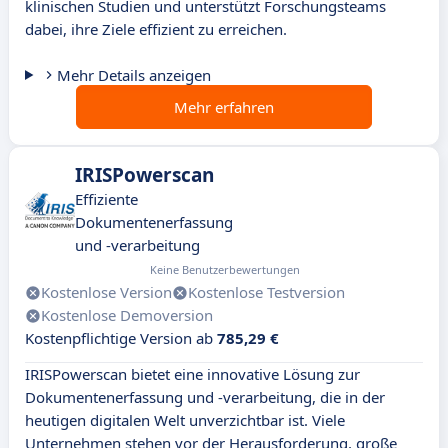
klinischen Studien und unterstützt Forschungsteams
dabei, ihre Ziele effizient zu erreichen.
Mehr Details anzeigen
Mehr erfahren
IRISPowerscan
Effiziente
Dokumentenerfassung
und -verarbeitung
Keine Benutzerbewertungen
Kostenlose Version
Kostenlose Testversion
Kostenlose Demoversion
Kostenpflichtige Version ab
785,29 €
IRISPowerscan bietet eine innovative Lösung zur
Dokumentenerfassung und -verarbeitung, die in der
heutigen digitalen Welt unverzichtbar ist. Viele
Unternehmen stehen vor der Herausforderung, große