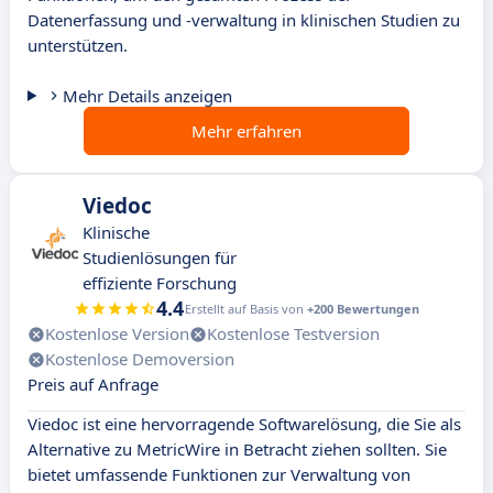
Datenerfassung und -verwaltung in klinischen Studien zu
unterstützen.
Mehr Details anzeigen
Mehr erfahren
Viedoc
Klinische
Studienlösungen für
effiziente Forschung
4.4
Erstellt auf Basis von
+200 Bewertungen
Kostenlose Version
Kostenlose Testversion
Kostenlose Demoversion
Preis auf Anfrage
Viedoc ist eine hervorragende Softwarelösung, die Sie als
Alternative zu MetricWire in Betracht ziehen sollten. Sie
bietet umfassende Funktionen zur Verwaltung von