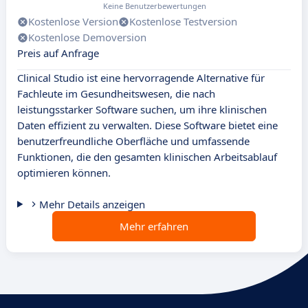
Keine Benutzerbewertungen
Kostenlose Version
Kostenlose Testversion
Kostenlose Demoversion
Preis auf Anfrage
Clinical Studio ist eine hervorragende Alternative für
Fachleute im Gesundheitswesen, die nach
leistungsstarker Software suchen, um ihre klinischen
Daten effizient zu verwalten. Diese Software bietet eine
benutzerfreundliche Oberfläche und umfassende
Funktionen, die den gesamten klinischen Arbeitsablauf
optimieren können.
Mehr Details anzeigen
Mehr erfahren