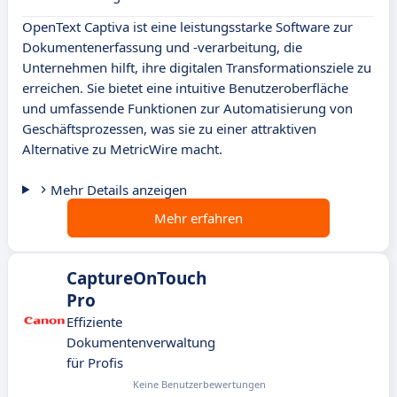
OpenText Captiva ist eine leistungsstarke Software zur
Dokumentenerfassung und -verarbeitung, die
Unternehmen hilft, ihre digitalen Transformationsziele zu
erreichen. Sie bietet eine intuitive Benutzeroberfläche
und umfassende Funktionen zur Automatisierung von
Geschäftsprozessen, was sie zu einer attraktiven
Alternative zu MetricWire macht.
Mehr Details anzeigen
Mehr erfahren
CaptureOnTouch
Pro
Effiziente
Dokumentenverwaltung
für Profis
Keine Benutzerbewertungen