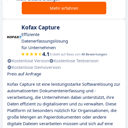
Mehr erfahren
Kofax Capture
Effiziente
Datenerfassungslösung
für Unternehmen
4.1
Erstellt auf Basis von
40 Bewertungen
Kostenlose Version
Kostenlose Testversion
Kostenlose Demoversion
Preis auf Anfrage
Kofax Capture ist eine leistungsstarke Softwarelösung zur
automatisierten Dokumentenerfassung und -
verarbeitung, die Unternehmen dabei unterstützt, ihre
Daten effizient zu digitalisieren und zu verwalten. Diese
Plattform ist besonders nützlich für Organisationen, die
große Mengen an Papierdokumenten oder andere
digitale Dateien verarbeiten müssen und sich auf eine