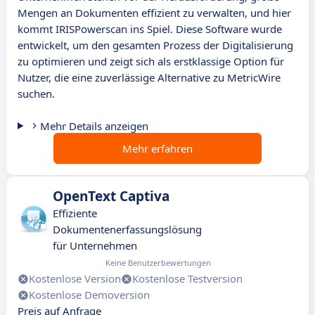
Mengen an Dokumenten effizient zu verwalten, und hier
kommt IRISPowerscan ins Spiel. Diese Software wurde
entwickelt, um den gesamten Prozess der Digitalisierung
zu optimieren und zeigt sich als erstklassige Option für
Nutzer, die eine zuverlässige Alternative zu MetricWire
suchen.
Mehr Details anzeigen
Mehr erfahren
OpenText Captiva
Effiziente
Dokumentenerfassungslösung
für Unternehmen
Keine Benutzerbewertungen
Kostenlose Version
Kostenlose Testversion
Kostenlose Demoversion
Preis auf Anfrage