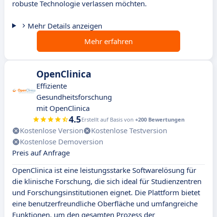
robuste Technologie verlassen möchten.
Mehr Details anzeigen
Mehr erfahren
OpenClinica
Effiziente
Gesundheitsforschung
mit OpenClinica
4.5
Erstellt auf Basis von
+200 Bewertungen
Kostenlose Version
Kostenlose Testversion
Kostenlose Demoversion
Preis auf Anfrage
OpenClinica ist eine leistungsstarke Softwarelösung für
die klinische Forschung, die sich ideal für Studienzentren
und Forschungsinstitutionen eignet. Die Plattform bietet
eine benutzerfreundliche Oberfläche und umfangreiche
Funktionen, um den gesamten Prozess der