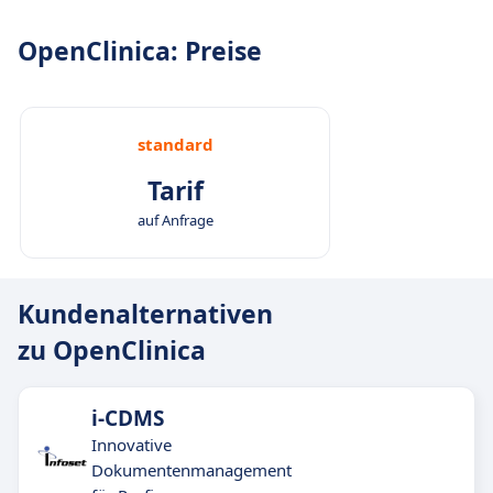
OpenClinica: Preise
standard
Tarif
auf Anfrage
Kundenalternativen
zu OpenClinica
i-CDMS
Innovative
Dokumentenmanagement