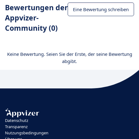
Bewertungen der
Eine Bewertung schreiben
Appvizer-
Community (0)
Keine Bewertung. Seien Sie der Erste, der seine Bewertung
abgibt.
Datenschutz
Transparenz
Nutzungsbedingungen
Über uns