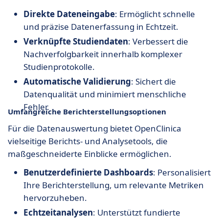
Direkte Dateneingabe
: Ermöglicht schnelle
und präzise Datenerfassung in Echtzeit.
Verknüpfte Studiendaten
: Verbessert die
Nachverfolgbarkeit innerhalb komplexer
Studienprotokolle.
Automatische Validierung
: Sichert die
Datenqualität und minimiert menschliche
Fehler.
Umfangreiche Berichterstellungsoptionen
Für die Datenauswertung bietet OpenClinica
vielseitige Berichts- und Analysetools, die
maßgeschneiderte Einblicke ermöglichen.
Benutzerdefinierte Dashboards
: Personalisiert
Ihre Berichterstellung, um relevante Metriken
hervorzuheben.
Echtzeitanalysen
: Unterstützt fundierte