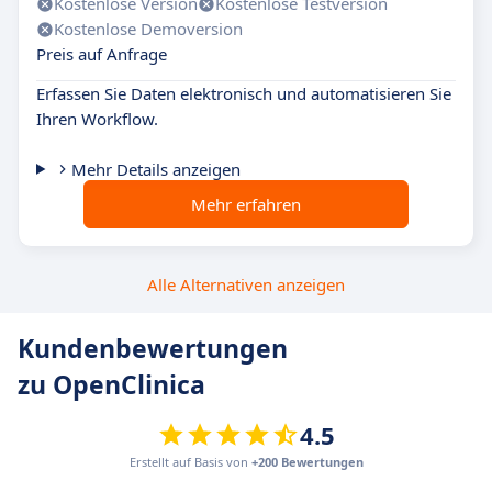
Kostenlose Version
Kostenlose Testversion
Kostenlose Demoversion
Preis auf Anfrage
Erfassen Sie Daten elektronisch und automatisieren Sie
Ihren Workflow.
Mehr Details anzeigen
Mehr erfahren
Alle Alternativen anzeigen
Kundenbewertungen
zu OpenClinica
4.5
Erstellt auf Basis von
+200 Bewertungen