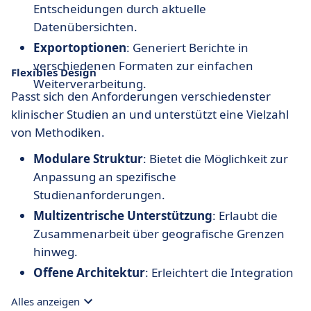
Entscheidungen durch aktuelle
Datenübersichten.
Exportoptionen
: Generiert Berichte in
verschiedenen Formaten zur einfachen
Flexibles Design
Weiterverarbeitung.
Passt sich den Anforderungen verschiedenster
klinischer Studien an und unterstützt eine Vielzahl
von Methodiken.
Modulare Struktur
: Bietet die Möglichkeit zur
Anpassung an spezifische
Studienanforderungen.
Multizentrische Unterstützung
: Erlaubt die
Zusammenarbeit über geografische Grenzen
hinweg.
Offene Architektur
: Erleichtert die Integration
mit anderen Systemen und Prozessen.
Alles anzeigen