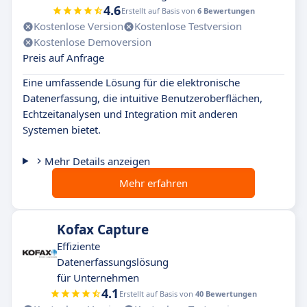
4.6
Erstellt auf Basis von
6 Bewertungen
Kostenlose Version
Kostenlose Testversion
Kostenlose Demoversion
Preis auf Anfrage
Eine umfassende Lösung für die elektronische
Datenerfassung, die intuitive Benutzeroberflächen,
Echtzeitanalysen und Integration mit anderen
Systemen bietet.
Mehr Details anzeigen
Mehr erfahren
Kofax Capture
Effiziente
Datenerfassungslösung
für Unternehmen
4.1
Erstellt auf Basis von
40 Bewertungen