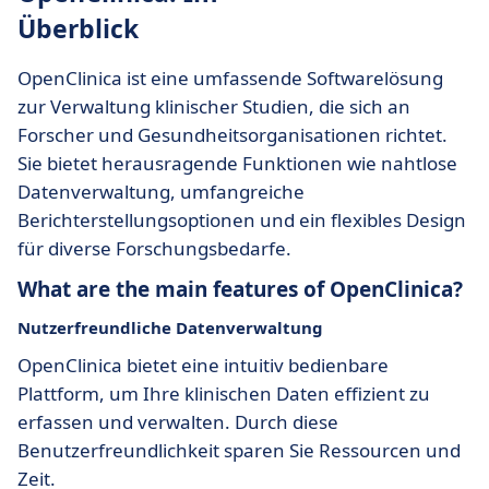
Überblick
OpenClinica ist eine umfassende Softwarelösung
zur Verwaltung klinischer Studien, die sich an
Forscher und Gesundheitsorganisationen richtet.
Sie bietet herausragende Funktionen wie nahtlose
Datenverwaltung, umfangreiche
Berichterstellungsoptionen und ein flexibles Design
für diverse Forschungsbedarfe.
What are the main features of OpenClinica?
Nutzerfreundliche Datenverwaltung
OpenClinica bietet eine intuitiv bedienbare
Plattform, um Ihre klinischen Daten effizient zu
erfassen und verwalten. Durch diese
Benutzerfreundlichkeit sparen Sie Ressourcen und
Zeit.