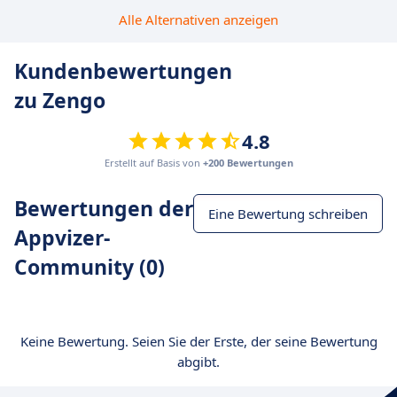
Alle Alternativen anzeigen
Kundenbewertungen
zu Zengo
4.8
Erstellt auf Basis von
+200 Bewertungen
Bewertungen der
Eine Bewertung schreiben
Appvizer-
Community (0)
Keine Bewertung. Seien Sie der Erste, der seine Bewertung
abgibt.