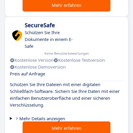
Mehr erfahren
SecureSafe
Schützen Sie Ihre
Dokumente in einem E-
Safe
Keine Benutzerbewertungen
Kostenlose Version
Kostenlose Testversion
Kostenlose Demoversion
Preis auf Anfrage
Schützen Sie Ihre Dateien mit einer digitalen
Schließfach-Software. Sichern Sie Ihre Daten mit einer
einfachen Benutzeroberfläche und einer sicheren
Verschlüsselung.
Mehr Details anzeigen
Mehr erfahren