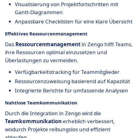
Visualisierung von Projektfortschritten mit
Gantt-Diagrammen
Anpassbare Checklisten für eine klare Übersicht
Effektives Ressourcenmanagement
Das
Ressourcenmanagement
in Zengo hilft Teams,
ihre Ressourcen optimal einzusetzen und
Überlastungen zu vermeiden.
Verfügbarkeitstracking für Teammitglieder
Ressourcenzuweisung basierend auf Kapazität
Integrierte Berichte für umfassende Analysen
Nahtlose Teamkommunikation
Durch die Integration in Zengo wird die
Teamkommunikation
erheblich verbessert,
wodurch Projekte reibungslos und effizient
ablaufen.