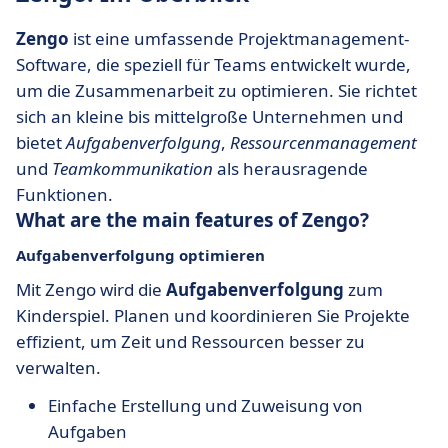
Zengo
ist eine umfassende Projektmanagement-
Software, die speziell für Teams entwickelt wurde,
um die Zusammenarbeit zu optimieren. Sie richtet
sich an kleine bis mittelgroße Unternehmen und
bietet
Aufgabenverfolgung
,
Ressourcenmanagement
und
Teamkommunikation
als herausragende
Funktionen.
What are the main features of Zengo?
Aufgabenverfolgung optimieren
Mit Zengo wird die
Aufgabenverfolgung
zum
Kinderspiel. Planen und koordinieren Sie Projekte
effizient, um Zeit und Ressourcen besser zu
verwalten.
Einfache Erstellung und Zuweisung von
Aufgaben