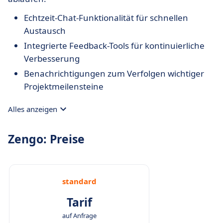
Echtzeit-Chat-Funktionalität für schnellen
Austausch
Integrierte Feedback-Tools für kontinuierliche
Verbesserung
Benachrichtigungen zum Verfolgen wichtiger
Projektmeilensteine
Alles anzeigen
Zengo: Preise
standard
Tarif
auf Anfrage