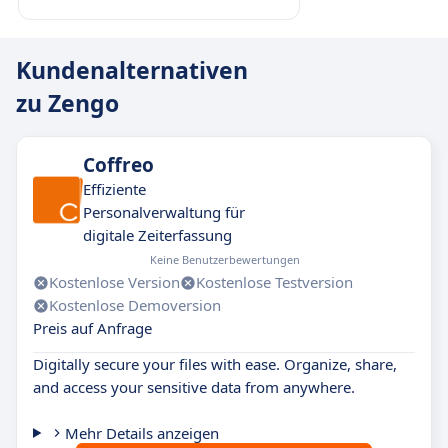
Kundenalternativen
zu Zengo
Coffreo
Effiziente
Personalverwaltung für
digitale Zeiterfassung
Keine Benutzerbewertungen
Kostenlose Version
Kostenlose Testversion
Kostenlose Demoversion
Preis auf Anfrage
Digitally secure your files with ease. Organize, share,
and access your sensitive data from anywhere.
Mehr Details anzeigen