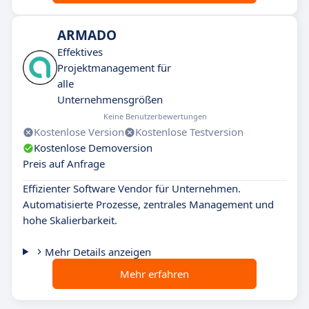
ARMADO
Effektives
Projektmanagement für
alle
Unternehmensgrößen
Keine Benutzerbewertungen
Kostenlose Version
Kostenlose Testversion
Kostenlose Demoversion
Preis auf Anfrage
Effizienter Software Vendor für Unternehmen.
Automatisierte Prozesse, zentrales Management und
hohe Skalierbarkeit.
Mehr Details anzeigen
Mehr erfahren