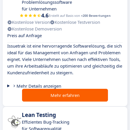
Problemlösungssoftware
für Unternehmen
4.6
Erstellt auf Basis von
+200 Bewertungen
Kostenlose Version
Kostenlose Testversion
Kostenlose Demoversion
Preis auf Anfrage
Issuetrak ist eine hervorragende Softwarelösung, die sich
ideal für das Management von Anfragen und Problemen
eignet. Viele Unternehmen suchen nach effektiven Tools,
um ihre Arbeitsabläufe zu optimieren und gleichzeitig die
Kundenzufriedenheit zu steigern.
Mehr Details anzeigen
Mehr erfahren
Lean Testing
Effizientes Bug-Tracking
für Softwarequalität