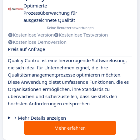
Optimierte
Prozessüberwachung für
ausgezeichnete Qualität
Keine Benutzerbewertungen
Kostenlose Version
Kostenlose Testversion
Kostenlose Demoversion
Preis auf Anfrage
Quality Control ist eine hervorragende Softwarelösung,
die sich ideal für Unternehmen eignet, die ihre
Qualitätsmanagementprozesse optimieren möchten.
Diese Anwendung bietet umfassende Funktionen, die es
Organisationen ermöglichen, ihre Standards zu
überwachen und sicherzustellen, dass sie stets den
höchsten Anforderungen entsprechen.
Mehr Details anzeigen
Mehr erfahren