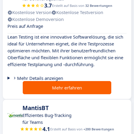
3.7
Erstellt auf Basis von
32 Bewertungen
Kostenlose Version
Kostenlose Testversion
Kostenlose Demoversion
Preis auf Anfrage
Lean Testing ist eine innovative Softwarelösung, die sich
ideal für Unternehmen eignet, die ihre Testprozesse
optimieren möchten. Mit ihrer benutzerfreundlichen
Oberfläche und flexiblen Funktionen ermöglicht sie eine
effiziente Testplanung und -durchführung.
Mehr Details anzeigen
Mehr erfahren
MantisBT
Effizientes Bug-Tracking
für Teams
4.1
Erstellt auf Basis von
+200 Bewertungen