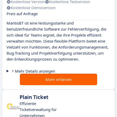
Kostenlose Version
Kostenlose Testversion
Kostenlose Demoversion
Preis auf Anfrage
MantisBT ist eine leistungsstarke und
benutzerfreundliche Software zur Fehlerverfolgung, die
sich ideal für Teams eignet, die ihre Projekte effizient
verwalten möchten. Diese flexible Plattform bietet eine
Vielzahl von Funktionen, die Anforderungsmanagement,
Bug-Tracking und Projektverfolgung unterstützen, um
den Entwicklungsprozess zu optimieren.
Mehr Details anzeigen
Mehr erfahren
Plain Ticket
Effiziente
Ticketverwaltung für
Unternehmen