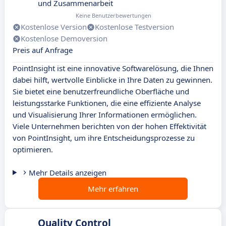
und Zusammenarbeit
Keine Benutzerbewertungen
Kostenlose Version
Kostenlose Testversion
Kostenlose Demoversion
Preis auf Anfrage
PointInsight ist eine innovative Softwarelösung, die Ihnen
dabei hilft, wertvolle Einblicke in Ihre Daten zu gewinnen.
Sie bietet eine benutzerfreundliche Oberfläche und
leistungsstarke Funktionen, die eine effiziente Analyse
und Visualisierung Ihrer Informationen ermöglichen.
Viele Unternehmen berichten von der hohen Effektivität
von PointInsight, um ihre Entscheidungsprozesse zu
optimieren.
Mehr Details anzeigen
Mehr erfahren
Quality Control