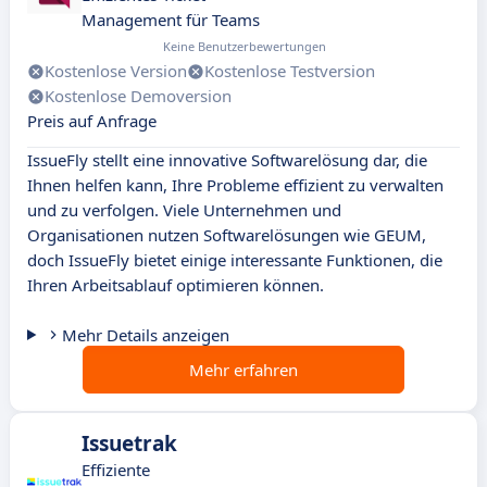
Management für Teams
Keine Benutzerbewertungen
Kostenlose Version
Kostenlose Testversion
Kostenlose Demoversion
Preis auf Anfrage
IssueFly stellt eine innovative Softwarelösung dar, die
Ihnen helfen kann, Ihre Probleme effizient zu verwalten
und zu verfolgen. Viele Unternehmen und
Organisationen nutzen Softwarelösungen wie GEUM,
doch IssueFly bietet einige interessante Funktionen, die
Ihren Arbeitsablauf optimieren können.
Mehr Details anzeigen
Mehr erfahren
Issuetrak
Effiziente