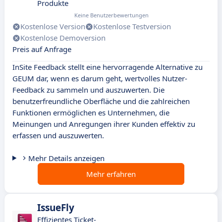
Produkte
Keine Benutzerbewertungen
Kostenlose Version
Kostenlose Testversion
Kostenlose Demoversion
Preis auf Anfrage
InSite Feedback stellt eine hervorragende Alternative zu
GEUM dar, wenn es darum geht, wertvolles Nutzer-
Feedback zu sammeln und auszuwerten. Die
benutzerfreundliche Oberfläche und die zahlreichen
Funktionen ermöglichen es Unternehmen, die
Meinungen und Anregungen ihrer Kunden effektiv zu
erfassen und auszuwerten.
Mehr Details anzeigen
Mehr erfahren
IssueFly
Effizientes Ticket-