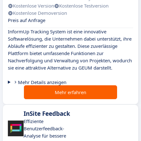
Kostenlose Version
Kostenlose Testversion
Kostenlose Demoversion
Preis auf Anfrage
InformUp Tracking System ist eine innovative
Softwarelösung, die Unternehmen dabei unterstützt, ihre
Abläufe effizienter zu gestalten. Diese zuverlässige
Plattform bietet umfassende Funktionen zur
Nachverfolgung und Verwaltung von Projekten, wodurch
sie eine attraktive Alternative zu GEUM darstellt.
Mehr Details anzeigen
Mehr erfahren
InSite Feedback
Effiziente
Benutzerfeedback-
Analyse für bessere