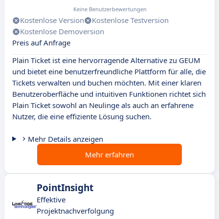
Keine Benutzerbewertungen
Kostenlose Version
Kostenlose Testversion
Kostenlose Demoversion
Preis auf Anfrage
Plain Ticket ist eine hervorragende Alternative zu GEUM
und bietet eine benutzerfreundliche Plattform für alle, die
Tickets verwalten und buchen möchten. Mit einer klaren
Benutzeroberfläche und intuitiven Funktionen richtet sich
Plain Ticket sowohl an Neulinge als auch an erfahrene
Nutzer, die eine effiziente Lösung suchen.
Mehr Details anzeigen
Mehr erfahren
PointInsight
Effektive
Projektnachverfolgung