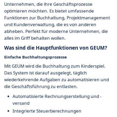
Unternehmen, die ihre Geschäftsprozesse
optimieren möchten. Es bietet umfassende
Funktionen zur Buchhaltung, Projektmanagement
und Kundenverwaltung, die es von anderen
abheben. Perfekt für moderne Unternehmen, die
alles im Griff behalten wollen.
Was sind die Hauptfunktionen von GEUM?
Einfache
Buchhaltungsprozesse
Mit GEUM wird die Buchhaltung zum Kinderspiel.
Das System ist darauf ausgelegt, täglich
wiederkehrende Aufgaben zu automatisieren und
die Geschäftsführung zu entlasten.
Automatisierte Rechnungserstellung und -
versand
Integrierte Steuerberechnungen