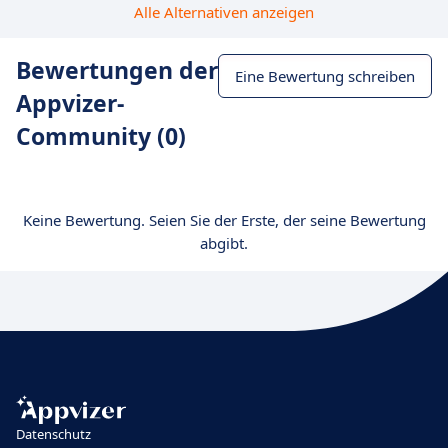
Alle Alternativen anzeigen
Bewertungen der
Eine Bewertung schreiben
Appvizer-
Community (0)
Keine Bewertung. Seien Sie der Erste, der seine Bewertung
abgibt.
Datenschutz