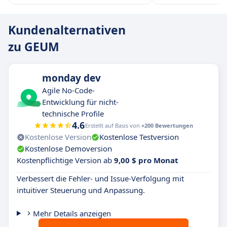
Kundenalternativen
zu GEUM
monday dev
Agile No-Code-
Entwicklung für nicht-
technische Profile
4.6
Erstellt auf Basis von
+200 Bewertungen
Kostenlose Version
Kostenlose Testversion
Kostenlose Demoversion
Kostenpflichtige Version ab
9,00 $ pro Monat
Verbessert die Fehler- und Issue-Verfolgung mit
intuitiver Steuerung und Anpassung.
Mehr Details anzeigen