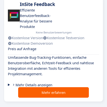
InSite Feedback
Effiziente
Benutzerfeedback-
Analyse für bessere
Produkte
Keine Benutzerbewertungen
Kostenlose Version
Kostenlose Testversion
Kostenlose Demoversion
Preis auf Anfrage
Umfassende Bug-Tracking-Funktionen, einfache
Benutzeroberfläche, Echtzeit-Feedback und nahtlose
Integration mit anderen Tools für effizientes
Projektmanagement.
Mehr Details anzeigen
Mehr erfahren