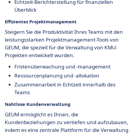
Echtzeit-Berichterstellung für finanziellen
Überblick
Effizientes
Projektmanagement
Steigern Sie die Produktivität Ihres Teams mit den
leistungsstarken Projektmanagement-Tools von
GEUM, die speziell für die Verwaltung von KMU-
Projekten entwickelt wurden.
Fristenüberwachung und -management
Ressourcenplanung und -allokation
Zusammenarbeit in Echtzeit innerhalb des
Teams
Nahtlose
Kundenverwaltung
GEUM ermöglicht es Ihnen, die
Kundenbeziehungen zu vertiefen und aufzubauen,
indem es eine zentrale Plattform für die Verwaltung