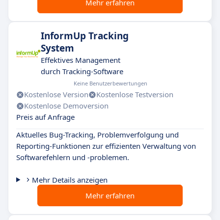
Mehr erfahren
InformUp Tracking
System
Effektives Management
durch Tracking-Software
Keine Benutzerbewertungen
Kostenlose Version
Kostenlose Testversion
Kostenlose Demoversion
Preis auf Anfrage
Aktuelles Bug-Tracking, Problemverfolgung und
Reporting-Funktionen zur effizienten Verwaltung von
Softwarefehlern und -problemen.
Mehr Details anzeigen
Mehr erfahren