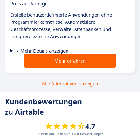
Preis auf Anfrage
Erstelle benutzerdefinierte Anwendungen ohne
Programmierkenntnisse. Automatisiere
Geschäftsprozesse, verwalte Datenbanken und
integriere externe Anwendungen.
Mehr Details anzeigen
Mehr erfahren
Alle Alternativen anzeigen
Kundenbewertungen
zu Airtable
4.7
Erstellt auf Basis von
+200 Bewertungen