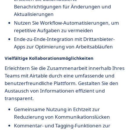
Benachrichtigungen für Änderungen und
Aktualisierungen
Nutzen Sie Workflow-Automatisierungen, um
repetitive Aufgaben zu vermeiden
Ende-zu-Ende-Integration mit Drittanbieter-
Apps zur Optimierung von Arbeitsabläufen
Vielfältige Kollaborationsmöglichkeiten
Erleichtern Sie die Zusammenarbeit innerhalb Ihres
Teams mit Airtable durch eine umfassende und
benutzerfreundliche Plattform. Gestalten Sie den
Austausch von Informationen effizient und
transparent.
Gemeinsame Nutzung in Echtzeit zur
Reduzierung von Kommunikationslücken
Kommentar- und Tagging-Funktionen zur