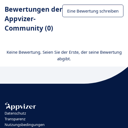
Bewertungen der
Eine Bewertung schreiben
Appvizer-
Community (0)
Keine Bewertung. Seien Sie der Erste, der seine Bewertung
abgibt.
Datenschutz
Transparenz
Nutzungsbedingungen