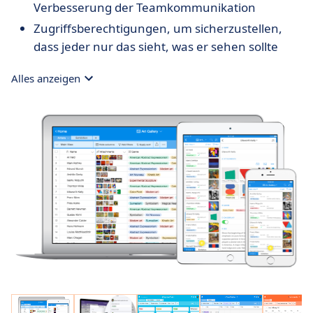
Verbesserung der Teamkommunikation
Zugriffsberechtigungen, um sicherzustellen,
dass jeder nur das sieht, was er sehen sollte
Alles anzeigen