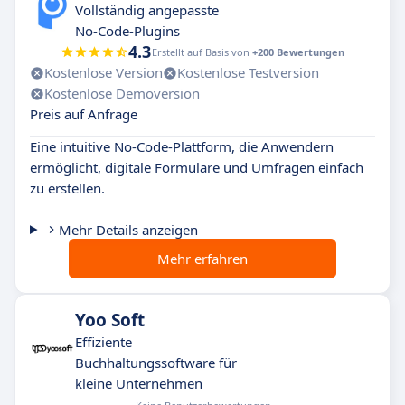
Vollständig angepasste
No-Code-Plugins
4.3
Erstellt auf Basis von
+200 Bewertungen
Kostenlose Version
Kostenlose Testversion
Kostenlose Demoversion
Preis auf Anfrage
Eine intuitive No-Code-Plattform, die Anwendern
ermöglicht, digitale Formulare und Umfragen einfach
zu erstellen.
Mehr Details anzeigen
Mehr erfahren
Yoo Soft
Effiziente
Buchhaltungssoftware für
kleine Unternehmen