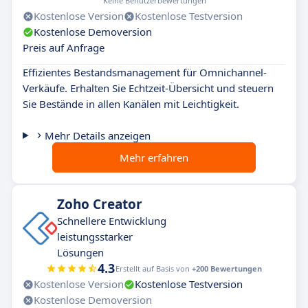
Keine Benutzerbewertungen
Kostenlose Version
Kostenlose Testversion
Kostenlose Demoversion
Preis auf Anfrage
Effizientes Bestandsmanagement für Omnichannel-
Verkäufe. Erhalten Sie Echtzeit-Übersicht und steuern
Sie Bestände in allen Kanälen mit Leichtigkeit.
Mehr Details anzeigen
Mehr erfahren
Zoho Creator
Schnellere Entwicklung
leistungsstarker
Lösungen
4.3
Erstellt auf Basis von
+200 Bewertungen
Kostenlose Version
Kostenlose Testversion
Kostenlose Demoversion