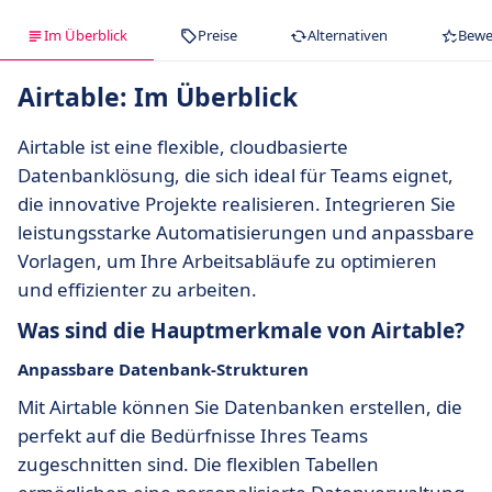
Im Überblick
Preise
Alternativen
Bewe
Airtable: Im Überblick
Airtable ist eine flexible, cloudbasierte
Datenbanklösung, die sich ideal für Teams eignet,
die innovative Projekte realisieren. Integrieren Sie
leistungsstarke Automatisierungen und anpassbare
Vorlagen, um Ihre Arbeitsabläufe zu optimieren
und effizienter zu arbeiten.
Was sind die Hauptmerkmale von Airtable?
Anpassbare Datenbank-Strukturen
Mit Airtable können Sie Datenbanken erstellen, die
perfekt auf die Bedürfnisse Ihres Teams
zugeschnitten sind. Die flexiblen Tabellen