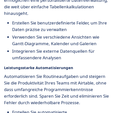
ermöglichen eine personalisierte Datenverwaltung,
die weit über einfache Tabellenkalkulationen
hinausgeht.
Erstellen Sie benutzerdefinierte Felder, um Ihre
Daten präzise zu verwalten
Verwenden Sie verschiedene Ansichten wie
Gantt-Diagramme, Kalender und Galerien
Integrieren Sie externe Datenquellen für
umfassendere Analysen
Leistungsstarke Automatisierungen
Automatisieren Sie Routineaufgaben und steigern
Sie die Produktivität Ihres Teams mit Airtable, ohne
dass umfangreiche Programmierkenntnisse
erforderlich sind. Sparen Sie Zeit und eliminieren Sie
Fehler durch wiederholbare Prozesse.
Erstellen Sie automatisierte