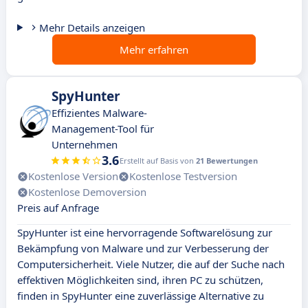
Mehr Details anzeigen
Mehr erfahren
SpyHunter
Effizientes Malware-
Management-Tool für
Unternehmen
3.6
Erstellt auf Basis von
21 Bewertungen
Kostenlose Version
Kostenlose Testversion
Kostenlose Demoversion
Preis auf Anfrage
SpyHunter ist eine hervorragende Softwarelösung zur
Bekämpfung von Malware und zur Verbesserung der
Computersicherheit. Viele Nutzer, die auf der Suche nach
effektiven Möglichkeiten sind, ihren PC zu schützen,
finden in SpyHunter eine zuverlässige Alternative zu