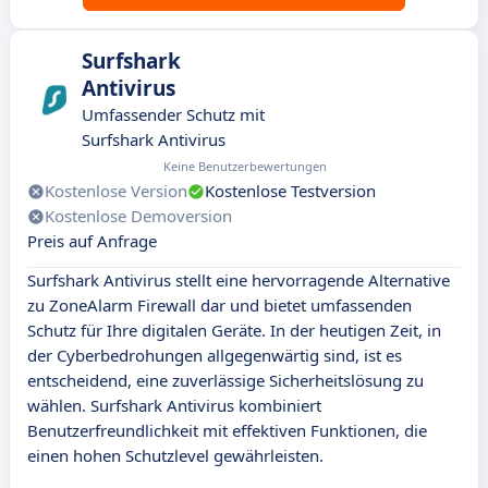
Surfshark
Antivirus
Umfassender Schutz mit
Surfshark Antivirus
Keine Benutzerbewertungen
Kostenlose Version
Kostenlose Testversion
Kostenlose Demoversion
Preis auf Anfrage
Surfshark Antivirus stellt eine hervorragende Alternative
zu ZoneAlarm Firewall dar und bietet umfassenden
Schutz für Ihre digitalen Geräte. In der heutigen Zeit, in
der Cyberbedrohungen allgegenwärtig sind, ist es
entscheidend, eine zuverlässige Sicherheitslösung zu
wählen. Surfshark Antivirus kombiniert
Benutzerfreundlichkeit mit effektiven Funktionen, die
einen hohen Schutzlevel gewährleisten.