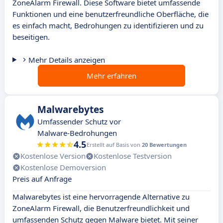
ZoneAlarm Firewall. Diese Software bietet umfassende
Funktionen und eine benutzerfreundliche Oberfläche, die
es einfach macht, Bedrohungen zu identifizieren und zu
beseitigen.
Mehr Details anzeigen
Mehr erfahren
Malwarebytes
Umfassender Schutz vor
Malware-Bedrohungen
4.5
Erstellt auf Basis von
20 Bewertungen
Kostenlose Version
Kostenlose Testversion
Kostenlose Demoversion
Preis auf Anfrage
Malwarebytes ist eine hervorragende Alternative zu
ZoneAlarm Firewall, die Benutzerfreundlichkeit und
umfassenden Schutz gegen Malware bietet. Mit seiner