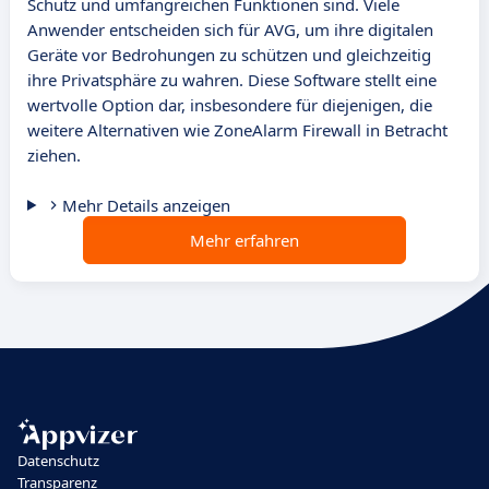
Schutz und umfangreichen Funktionen sind. Viele
Anwender entscheiden sich für AVG, um ihre digitalen
Geräte vor Bedrohungen zu schützen und gleichzeitig
ihre Privatsphäre zu wahren. Diese Software stellt eine
wertvolle Option dar, insbesondere für diejenigen, die
weitere Alternativen wie ZoneAlarm Firewall in Betracht
ziehen.
Mehr Details anzeigen
Mehr erfahren
Datenschutz
Transparenz