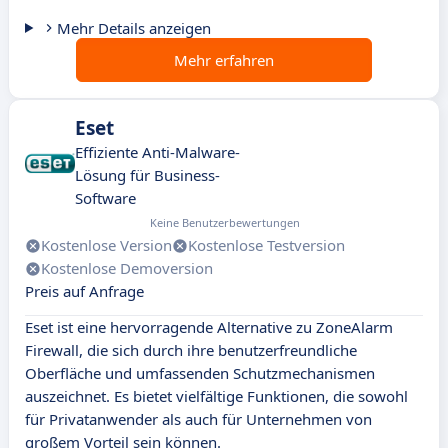
Mehr Details anzeigen
Mehr erfahren
Eset
Effiziente Anti-Malware-
Lösung für Business-
Software
Keine Benutzerbewertungen
Kostenlose Version
Kostenlose Testversion
Kostenlose Demoversion
Preis auf Anfrage
Eset ist eine hervorragende Alternative zu ZoneAlarm
Firewall, die sich durch ihre benutzerfreundliche
Oberfläche und umfassenden Schutzmechanismen
auszeichnet. Es bietet vielfältige Funktionen, die sowohl
für Privatanwender als auch für Unternehmen von
großem Vorteil sein können.