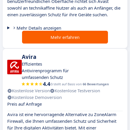
benutzerfreundlichen Oberfläche richtet sich Avast
sowohl an technikaffine Nutzer als auch an Anfänger, die
einen zuverlässigen Schutz für ihre Geräte suchen.
Mehr Details anzeigen
Mehr erfahren
Avira
Effizientes
Antivirenprogramm für
umfassenden Schutz
4.4
Erstellt auf Basis von
66 Bewertungen
Kostenlose Version
Kostenlose Testversion
Kostenlose Demoversion
Preis auf Anfrage
Avira ist eine hervorragende Alternative zu ZoneAlarm
Firewall, die Ihnen umfassenden Schutz und Sicherheit
für Ihre digitalen Aktivitäten bietet. Mit einer