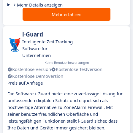
Mehr Details anzeigen
Mehr erfahren
i-Guard
Intelligente Zeit-Tracking
Software für
Unternehmen
Keine Benutzerbewertungen
Kostenlose Version
Kostenlose Testversion
Kostenlose Demoversion
Preis auf Anfrage
Die Software i-Guard bietet eine zuverlässige Lösung für
umfassenden digitalen Schutz und eignet sich als
hochwertige Alternative zu ZoneAlarm Firewall. Mit
seiner benutzerfreundlichen Oberfläche und
leistungsfähigen Funktionen stellt i-Guard sicher, dass
Ihre Daten und Geräte immer gesichert bleiben.