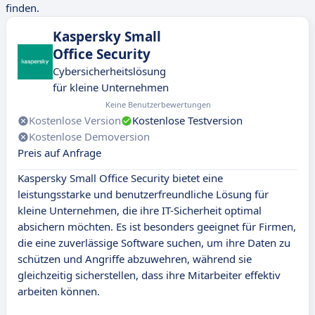
finden.
Kaspersky Small
Office Security
Cybersicherheitslösung
für kleine Unternehmen
Keine Benutzerbewertungen
Kostenlose Version
Kostenlose Testversion
Kostenlose Demoversion
Preis auf Anfrage
Kaspersky Small Office Security bietet eine
leistungsstarke und benutzerfreundliche Lösung für
kleine Unternehmen, die ihre IT-Sicherheit optimal
absichern möchten. Es ist besonders geeignet für Firmen,
die eine zuverlässige Software suchen, um ihre Daten zu
schützen und Angriffe abzuwehren, während sie
gleichzeitig sicherstellen, dass ihre Mitarbeiter effektiv
arbeiten können.