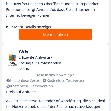
benutzerfreundlichen Oberfläche und leistungsstarken
Funktionen sorgt Avira dafür, dass Sie sich sicher im
Internet bewegen können.
Mehr Details anzeigen
Mehr erfahren
AVG
Effiziente Antivirus-
Lösung für umfassenden
Schutz
Keine Benutzerbewertungen
Kostenlose Version
Kostenlose Testversion
Kostenlose Demoversion
Preis auf Anfrage
AVG ist eine hervorragende Softwarelösung, die sich ideal
für Nutzer eignet, die auf der Suche nach zuverlässigem