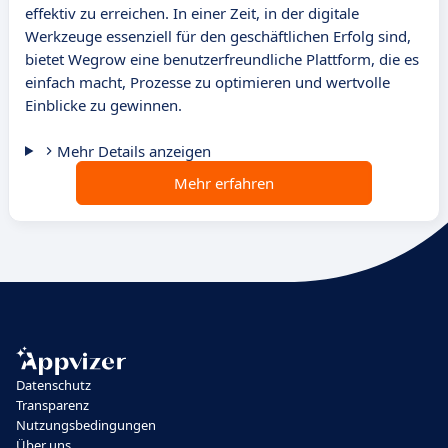
effektiv zu erreichen. In einer Zeit, in der digitale
Werkzeuge essenziell für den geschäftlichen Erfolg sind,
bietet Wegrow eine benutzerfreundliche Plattform, die es
einfach macht, Prozesse zu optimieren und wertvolle
Einblicke zu gewinnen.
Mehr Details anzeigen
Mehr erfahren
Datenschutz
Transparenz
Nutzungsbedingungen
Über uns