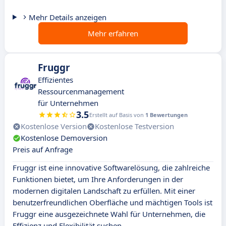
Mehr Details anzeigen
Mehr erfahren
Fruggr
Effizientes
Ressourcenmanagement
für Unternehmen
3.5
Erstellt auf Basis von
1 Bewertungen
Kostenlose Version
Kostenlose Testversion
Kostenlose Demoversion
Preis auf Anfrage
Fruggr ist eine innovative Softwarelösung, die zahlreiche
Funktionen bietet, um Ihre Anforderungen in der
modernen digitalen Landschaft zu erfüllen. Mit einer
benutzerfreundlichen Oberfläche und mächtigen Tools ist
Fruggr eine ausgezeichnete Wahl für Unternehmen, die
Effizienz und Flexibilität suchen.