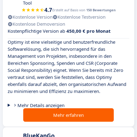
Tool
4.7
Erstellt auf Basis von
150 Bewertungen
Kostenlose Version
Kostenlose Testversion
Kostenlose Demoversion
Kostenpflichtige Version ab
450,00 € pro Monat
Optimy ist eine vielseitige und benutzerfreundliche
Softwarelösung, die sich hervorragend für das
Management von Projekten, insbesondere in den
Bereichen Sponsoring, Spenden und CSR (Corporate
Social Responsibility) eignet. Wenn Sie bereits mit Zero
vertraut sind, werden Sie feststellen, dass Optimy
ebenfalls darauf abzielt, den organisatorischen Aufwand
zu minimieren und Effizienz zu maximieren.
Mehr Details anzeigen
Mehr erfahren
BlueKanGo