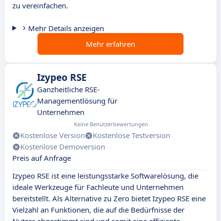
zu vereinfachen.
Mehr Details anzeigen
Mehr erfahren
Izypeo RSE
Ganzheitliche RSE-
Managementlösung für
Unternehmen
Keine Benutzerbewertungen
Kostenlose Version
Kostenlose Testversion
Kostenlose Demoversion
Preis auf Anfrage
Izypeo RSE ist eine leistungsstarke Softwarelösung, die
ideale Werkzeuge für Fachleute und Unternehmen
bereitstellt. Als Alternative zu Zero bietet Izypeo RSE eine
Vielzahl an Funktionen, die auf die Bedürfnisse der