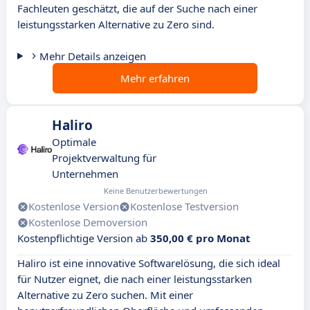
Fachleuten geschätzt, die auf der Suche nach einer
leistungsstarken Alternative zu Zero sind.
Mehr Details anzeigen
Mehr erfahren
Haliro
Optimale
Projektverwaltung für
Unternehmen
Keine Benutzerbewertungen
Kostenlose Version
Kostenlose Testversion
Kostenlose Demoversion
Kostenpflichtige Version ab
350,00 € pro Monat
Haliro ist eine innovative Softwarelösung, die sich ideal
für Nutzer eignet, die nach einer leistungsstarken
Alternative zu Zero suchen. Mit einer