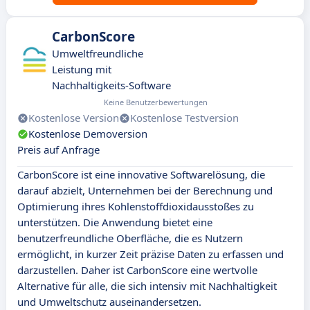
CarbonScore
Umweltfreundliche
Leistung mit
Nachhaltigkeits-Software
Keine Benutzerbewertungen
Kostenlose Version
Kostenlose Testversion
Kostenlose Demoversion
Preis auf Anfrage
CarbonScore ist eine innovative Softwarelösung, die
darauf abzielt, Unternehmen bei der Berechnung und
Optimierung ihres Kohlenstoffdioxidausstoßes zu
unterstützen. Die Anwendung bietet eine
benutzerfreundliche Oberfläche, die es Nutzern
ermöglicht, in kurzer Zeit präzise Daten zu erfassen und
darzustellen. Daher ist CarbonScore eine wertvolle
Alternative für alle, die sich intensiv mit Nachhaltigkeit
und Umweltschutz auseinandersetzen.