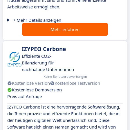
Nutzer abgestimmt sind und somit eine effiziente
Arbeitsweise ermöglichen.
Mehr Details anzeigen
Mehr erfahren
IZYPEO Carbone
Effiziente CO2-
Bilanzierung für
nachhaltige Unternehmen
Keine Benutzerbewertungen
Kostenlose Version
Kostenlose Testversion
Kostenlose Demoversion
Preis auf Anfrage
IZYPEO Carbone ist eine hervorragende Softwarelösung,
die Ihnen präzise und effiziente Funktionen bietet, die in
der heutigen digitalen Welt unerlässlich sind. Diese
Software hat sich einen Namen gemacht und wird von