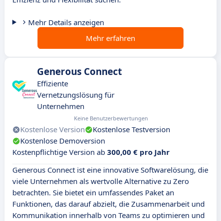
Mehr Details anzeigen
Mehr erfahren
Generous Connect
Effiziente
Vernetzungslösung für
Unternehmen
Keine Benutzerbewertungen
Kostenlose Version
Kostenlose Testversion
Kostenlose Demoversion
Kostenpflichtige Version ab
300,00 € pro Jahr
Generous Connect ist eine innovative Softwarelösung, die
viele Unternehmen als wertvolle Alternative zu Zero
betrachten. Sie bietet ein umfassendes Paket an
Funktionen, das darauf abzielt, die Zusammenarbeit und
Kommunikation innerhalb von Teams zu optimieren und