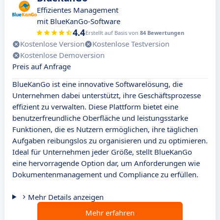
Effizientes Management
mit BlueKanGo-Software
4.4
Erstellt auf Basis von
84 Bewertungen
Kostenlose Version
Kostenlose Testversion
Kostenlose Demoversion
Preis auf Anfrage
BlueKanGo ist eine innovative Softwarelösung, die
Unternehmen dabei unterstützt, ihre Geschäftsprozesse
effizient zu verwalten. Diese Plattform bietet eine
benutzerfreundliche Oberfläche und leistungsstarke
Funktionen, die es Nutzern ermöglichen, ihre täglichen
Aufgaben reibungslos zu organisieren und zu optimieren.
Ideal für Unternehmen jeder Größe, stellt BlueKanGo
eine hervorragende Option dar, um Anforderungen wie
Dokumentenmanagement und Compliance zu erfüllen.
Mehr Details anzeigen
Mehr erfahren