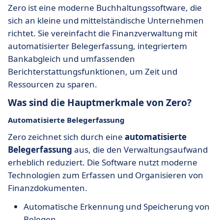
Zero ist eine moderne Buchhaltungssoftware, die
sich an kleine und mittelständische Unternehmen
richtet. Sie vereinfacht die Finanzverwaltung mit
automatisierter Belegerfassung, integriertem
Bankabgleich und umfassenden
Berichterstattungsfunktionen, um Zeit und
Ressourcen zu sparen.
Was sind die Hauptmerkmale von Zero?
Automatisierte Belegerfassung
Zero zeichnet sich durch eine
automatisierte
Belegerfassung
aus, die den Verwaltungsaufwand
erheblich reduziert. Die Software nutzt moderne
Technologien zum Erfassen und Organisieren von
Finanzdokumenten.
Automatische Erkennung und Speicherung von
Belegen