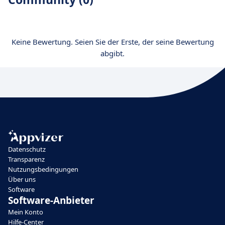
Keine Bewertung. Seien Sie der Erste, der seine Bewertung
abgibt.
Datenschutz
Transparenz
Nutzungsbedingungen
Über uns
Software
Software-Anbieter
Mein Konto
Hilfe-Center