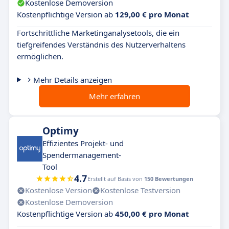
Kostenlose Demoversion
Kostenpflichtige Version ab
129,00 € pro Monat
Fortschrittliche Marketinganalysetools, die ein
tiefgreifendes Verständnis des Nutzerverhaltens
ermöglichen.
Mehr Details anzeigen
Mehr erfahren
Optimy
Effizientes Projekt- und
Spendermanagement-
Tool
4.7
Erstellt auf Basis von
150 Bewertungen
Kostenlose Version
Kostenlose Testversion
Kostenlose Demoversion
Kostenpflichtige Version ab
450,00 € pro Monat