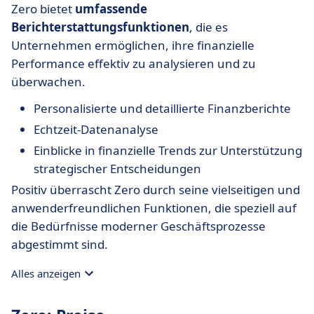
Zero bietet
umfassende
Berichterstattungsfunktionen
, die es
Unternehmen ermöglichen, ihre finanzielle
Performance effektiv zu analysieren und zu
überwachen.
Personalisierte und detaillierte Finanzberichte
Echtzeit-Datenanalyse
Einblicke in finanzielle Trends zur Unterstützung
strategischer Entscheidungen
Positiv überrascht Zero durch seine vielseitigen und
anwenderfreundlichen Funktionen, die speziell auf
die Bedürfnisse moderner Geschäftsprozesse
abgestimmt sind.
Alles anzeigen