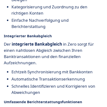
Kategorisierung und Zuordnung zu den
richtigen Konten
Einfache Nachverfolgung und
Berichterstattung
Integrierter Bankabgleich
Der
integrierte Bankabgleich
in Zero sorgt für
einen nahtlosen Abgleich zwischen Ihren
Banktransaktionen und den finanziellen
Aufzeichnungen.
Echtzeit-Synchronisierung mit Bankkonten
Automatische Transaktionserkennung
Schnelles Identifizieren und Korrigieren von
Abweichungen
Umfassende Berichterstattungsfunktionen