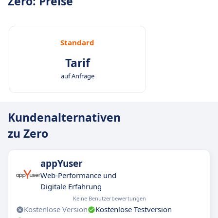
Zero: Preise
Standard
Tarif
auf Anfrage
Kundenalternativen
zu Zero
appYuser
Web-Performance und
Digitale Erfahrung
Keine Benutzerbewertungen
Kostenlose Version
Kostenlose Testversion