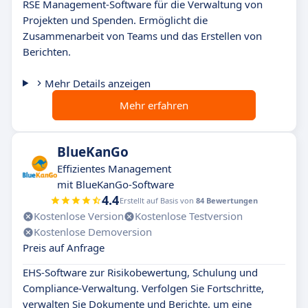
RSE Management-Software für die Verwaltung von
Projekten und Spenden. Ermöglicht die
Zusammenarbeit von Teams und das Erstellen von
Berichten.
Mehr Details anzeigen
Mehr erfahren
BlueKanGo
Effizientes Management
mit BlueKanGo-Software
4.4
Erstellt auf Basis von
84 Bewertungen
Kostenlose Version
Kostenlose Testversion
Kostenlose Demoversion
Preis auf Anfrage
EHS-Software zur Risikobewertung, Schulung und
Compliance-Verwaltung. Verfolgen Sie Fortschritte,
verwalten Sie Dokumente und Berichte, um eine