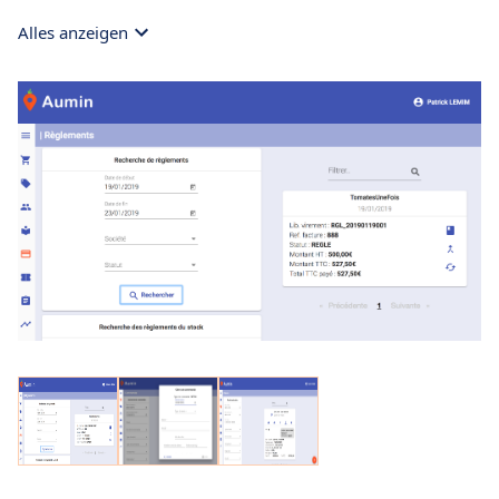
Alles anzeigen