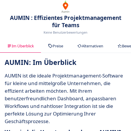
AUMIN : Effizientes Projektmanagement
für Teams
Keine Benutzerbewertungen
Im Überblick
Preise
Alternativen
Bewe
AUMIN: Im Überblick
AUMIN ist die ideale Projektmanagement-Software
für kleine und mittelgroße Unternehmen, die
effizient arbeiten möchten. Mit ihrem
benutzerfreundlichen Dashboard, anpassbaren
Workflows und nahtloser Integration ist sie die
perfekte Lösung zur Optimierung Ihrer
Geschäftsprozesse.