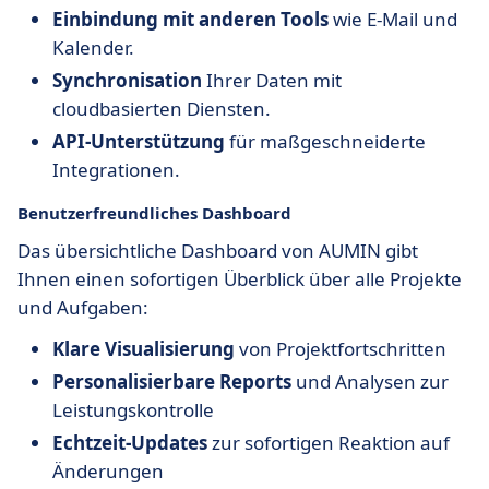
Einbindung mit anderen Tools
wie E-Mail und
Kalender.
Synchronisation
Ihrer Daten mit
cloudbasierten Diensten.
API-Unterstützung
für maßgeschneiderte
Integrationen.
Benutzerfreundliches Dashboard
Das übersichtliche Dashboard von AUMIN gibt
Ihnen einen sofortigen Überblick über alle Projekte
und Aufgaben:
Klare Visualisierung
von Projektfortschritten
Personalisierbare Reports
und Analysen zur
Leistungskontrolle
Echtzeit-Updates
zur sofortigen Reaktion auf
Änderungen