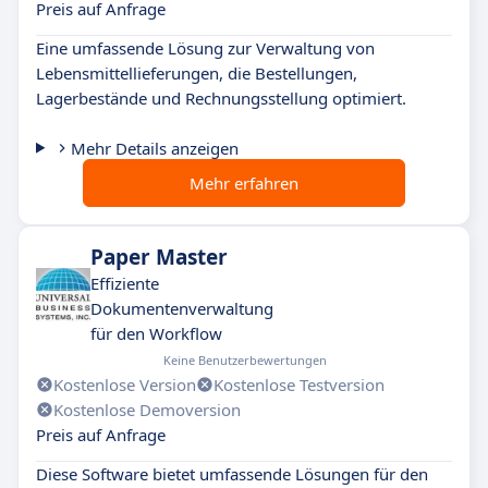
Preis auf Anfrage
Eine umfassende Lösung zur Verwaltung von
Lebensmittellieferungen, die Bestellungen,
Lagerbestände und Rechnungsstellung optimiert.
Mehr Details anzeigen
Mehr erfahren
Paper Master
Effiziente
Dokumentenverwaltung
für den Workflow
Keine Benutzerbewertungen
Kostenlose Version
Kostenlose Testversion
Kostenlose Demoversion
Preis auf Anfrage
Diese Software bietet umfassende Lösungen für den