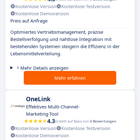
Kostenlose Version
Kostenlose Testversion
Kostenlose Demoversion
Preis auf Anfrage
Optimiertes Vertriebsmanagement, präzise
Bestellverfolgung und nahtlose Integration mit
bestehenden Systemen steigern die Effizienz in der
Lebensmittelverteilung.
Mehr Details anzeigen
Mehr erfahren
OneLink
Effektives Multi-Channel-
Marketing-Tool
4.3
Erstellt auf Basis von
6 Bewertungen
Kostenlose Version
Kostenlose Testversion
Kostenlose Demoversion