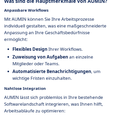
Was sind die Hauptmerkmale von AUMIN?
Anpassbare Workflows
Mit AUMIN können Sie Ihre Arbeitsprozesse
individuell gestalten, was eine maßgeschneiderte
Anpassung an Ihre Geschäftsbedürfnisse
ermöglicht:
Flexibles Design
Ihrer Workflows.
Zuweisung von Aufgaben
an einzelne
Mitglieder oder Teams.
Automatisierte Benachrichtigungen
, um
wichtige Fristen einzuhalten.
Nahtlose Integration
AUMIN lässt sich problemlos in Ihre bestehende
Softwarelandschaft integrieren, was Ihnen hilft,
Arbeitsabläufe zu optimieren: