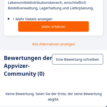
Lebensmitteldistributionsbereich, einschließlich
Bestellverwaltung, Lagerhaltung und Lieferplanung.
Mehr Details anzeigen
Mehr erfahren
Alle Alternativen anzeigen
Bewertungen der
Eine Bewertung schreiben
Appvizer-
Community (0)
Keine Bewertung. Seien Sie der Erste, der seine Bewertung
abgibt.