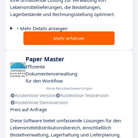
Eine umfassende Lösung zur Verwaltung von
Lebensmittellieferungen, die Bestellungen,
Lagerbestände und Rechnungsstellung optimiert.
Mehr Details anzeigen
Mehr erfahren
Paper Master
Effiziente
Dokumentenverwaltung
für den Workflow
Keine Benutzerbewertungen
Kostenlose Version
Kostenlose Testversion
Kostenlose Demoversion
Preis auf Anfrage
Diese Software bietet umfassende Lösungen für den
Lebensmitteldistributionsbereich, einschließlich
Bestellverwaltung, Lagerhaltung und Lieferplanung.