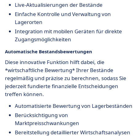
Live-Aktualisierungen der Bestände
Einfache Kontrolle und Verwaltung von
Lagerorten
Integration mit mobilen Geräten für direkte
Zugangsmöglichkeiten
Automatische Bestandsbewertungen
Diese innovative Funktion hilft dabei, die
*wirtschaftliche Bewertung* Ihrer Bestände
regelmäßig und präzise zu berechnen, sodass Sie
jederzeit fundierte finanzielle Entscheidungen
treffen können.
Automatisierte Bewertung von Lagerbeständen
Berücksichtigung von
Marktpreisschwankungen
Bereitstellung detaillierter Wirtschaftsanalysen