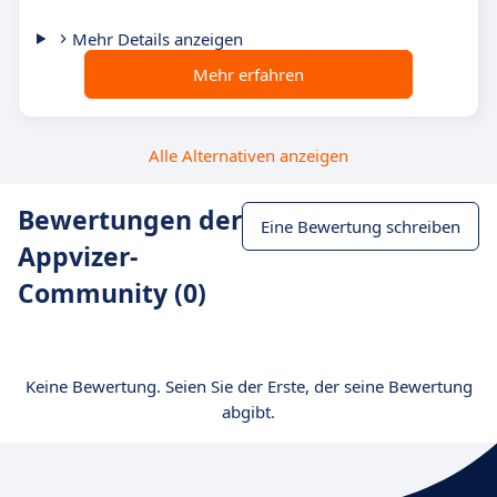
Mehr Details anzeigen
Mehr erfahren
Alle Alternativen anzeigen
Bewertungen der
Eine Bewertung schreiben
Appvizer-
Community (0)
Keine Bewertung. Seien Sie der Erste, der seine Bewertung
abgibt.