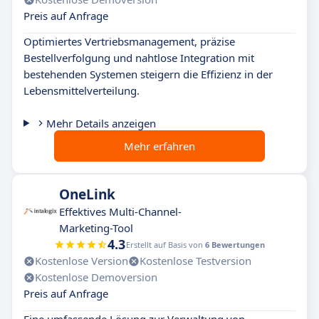
Preis auf Anfrage
Optimiertes Vertriebsmanagement, präzise
Bestellverfolgung und nahtlose Integration mit
bestehenden Systemen steigern die Effizienz in der
Lebensmittelverteilung.
Mehr Details anzeigen
Mehr erfahren
OneLink
Effektives Multi-Channel-
Marketing-Tool
4.3
Erstellt auf Basis von
6 Bewertungen
Kostenlose Version
Kostenlose Testversion
Kostenlose Demoversion
Preis auf Anfrage