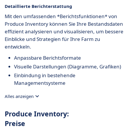
Detaillierte Berichterstattung
Mit den umfassenden *Berichtsfunktionen* von
Produce Inventory können Sie Ihre Bestandsdaten
effizient analysieren und visualisieren, um bessere
Einblicke und Strategien für Ihre Farm zu
entwickeln.
Anpassbare Berichtsformate
Visuelle Darstellungen (Diagramme, Grafiken)
Einbindung in bestehende
Managementsysteme
Alles anzeigen
Produce Inventory:
Preise