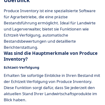
Überblick
Produce Inventory ist eine spezialisierte Software
für Agrarbetriebe, die eine präzise
Bestandsführung ermöglicht. Ideal für Landwirte
und Lagerverwalter, bietet sie Funktionen wie
Echtzeit-Verfolgung, automatische
Bestandsbewertungen und detaillierte
Berichterstattung.
Was sind die Hauptmerkmale von Produce
Inventory?
Echtzeit-Verfolgung
Erhalten Sie sofortige Einblicke in Ihren Bestand mit
der Echtzeit-Verfolgung von Produce Inventory.
Diese Funktion sorgt dafür, dass Sie jederzeit den
aktuellen Stand Ihrer Landwirtschaftsprodukte im
Blick haben.