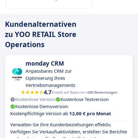
Kundenalternativen
zu YOO RETAIL Store
Operations
monday CRM
Anpassbares CRM zur
Optimierung Ihres
Vertriebsmanagements
4.7
Erstellt auf Basis von
+200 Bewertungen
Kostenlose Version
Kostenlose Testversion
Kostenlose Demoversion
Kostenpflichtige Version ab
12,00 € pro Monat
Verwalten Sie Ihre Kundenbeziehungen effektiv.
Verfolgen Sie Verkaufsaktivitäten, erstellen Sie Berichte