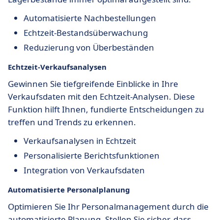
Automatisierte Nachbestellungen
Echtzeit-Bestandsüberwachung
Reduzierung von Überbeständen
Echtzeit-Verkaufsanalysen
Gewinnen Sie tiefgreifende Einblicke in Ihre
Verkaufsdaten mit den Echtzeit-Analysen. Diese
Funktion hilft Ihnen, fundierte Entscheidungen zu
treffen und Trends zu erkennen.
Verkaufsanalysen in Echtzeit
Personalisierte Berichtsfunktionen
Integration von Verkaufsdaten
Automatisierte Personalplanung
Optimieren Sie Ihr Personalmanagement durch die
automatisierte Planung. Stellen Sie sicher, dass