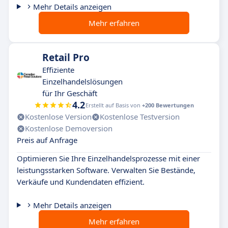
Mehr Details anzeigen
Mehr erfahren
Retail Pro
Effiziente
Einzelhandelslösungen
für Ihr Geschäft
4.2
Erstellt auf Basis von
+200 Bewertungen
Kostenlose Version
Kostenlose Testversion
Kostenlose Demoversion
Preis auf Anfrage
Optimieren Sie Ihre Einzelhandelsprozesse mit einer
leistungsstarken Software. Verwalten Sie Bestände,
Verkäufe und Kundendaten effizient.
Mehr Details anzeigen
Mehr erfahren