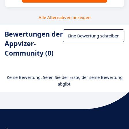
Alle Alternativen anzeigen
Bewertungen der
Eine Bewertung schreiben
Appvizer-
Community (0)
Keine Bewertung. Seien Sie der Erste, der seine Bewertung
abgibt.