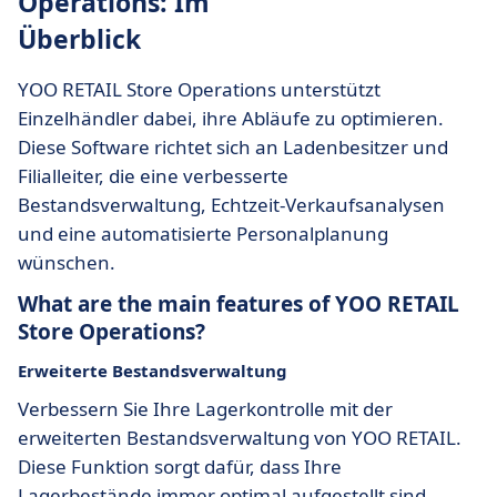
Operations: Im
Überblick
YOO RETAIL Store Operations unterstützt
Einzelhändler dabei, ihre Abläufe zu optimieren.
Diese Software richtet sich an Ladenbesitzer und
Filialleiter, die eine verbesserte
Bestandsverwaltung, Echtzeit-Verkaufsanalysen
und eine automatisierte Personalplanung
wünschen.
What are the main features of YOO RETAIL
Store Operations?
Erweiterte Bestandsverwaltung
Verbessern Sie Ihre Lagerkontrolle mit der
erweiterten Bestandsverwaltung von YOO RETAIL.
Diese Funktion sorgt dafür, dass Ihre
Lagerbestände immer optimal aufgestellt sind.