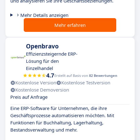
und analysieren Sie Ihre Geschäftsbeziehungen.
Mehr Details anzeigen
Mehr erfahren
Openbravo
Effizienzsteigernde ERP-
Lösung für den
Einzelhandel
4.7
Erstellt auf Basis von
82 Bewertungen
Kostenlose Version
Kostenlose Testversion
Kostenlose Demoversion
Preis auf Anfrage
Eine ERP-Software für Unternehmen, die ihre
Geschäftsprozesse automatisieren möchten. Mit
Funktionen für Buchhaltung, Lagerhaltung,
Bestandsverwaltung und mehr.