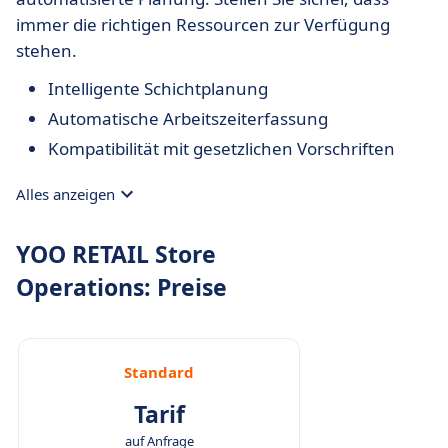
immer die richtigen Ressourcen zur Verfügung
stehen.
Intelligente Schichtplanung
Automatische Arbeitszeiterfassung
Kompatibilität mit gesetzlichen Vorschriften
Alles anzeigen
YOO RETAIL Store
Operations: Preise
Standard
Tarif
auf Anfrage