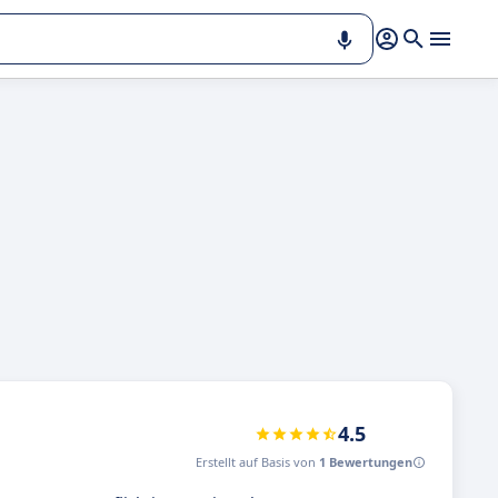
4.5
Erstellt auf Basis von
1 Bewertungen