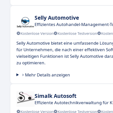
Selly Automotive
Effizientes Autohandel-Management-Too
Kostenlose Version
Kostenlose Testversion
Kosten
Selly Automotive bietet eine umfassende Lösung
für Unternehmen, die nach einer effektiven So
vielseitigen Funktionen ist Selly Automotive da
zu optimieren.
Mehr Details anzeigen
Simalk Autosoft
Effiziente Autotechnikverwaltung für 
Kostenlose Version
Kostenlose Testversion
Kosten