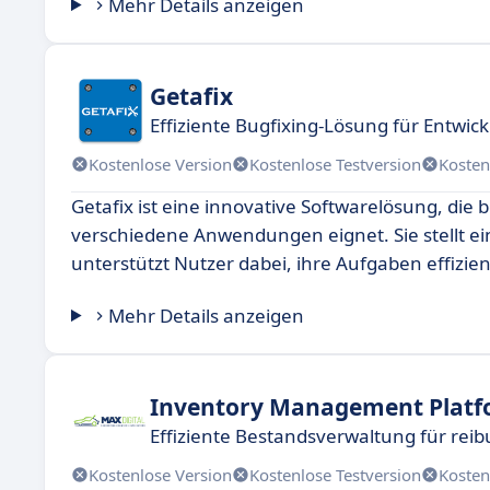
Mehr Details anzeigen
Getafix
Effiziente Bugfixing-Lösung für Entwick
Kostenlose Version
Kostenlose Testversion
Kosten
Getafix ist eine innovative Softwarelösung, die 
verschiedene Anwendungen eignet. Sie stellt e
unterstützt Nutzer dabei, ihre Aufgaben effizien
Mehr Details anzeigen
Inventory Management Plat
Effiziente Bestandsverwaltung für rei
Kostenlose Version
Kostenlose Testversion
Kosten