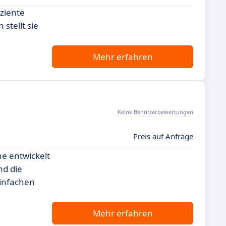
ziente
stellt sie
Mehr erfahren
Keine Benutzerbewertungen
Preis auf Anfrage
he entwickelt
nd die
einfachen
Mehr erfahren