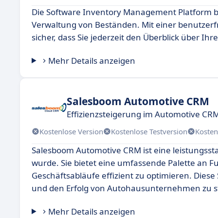
Die Software Inventory Management Platform b
Verwaltung von Beständen. Mit einer benutzerfr
sicher, dass Sie jederzeit den Überblick über I
Mehr Details anzeigen
Salesboom Automotive CRM
Effizienzsteigerung im Automotive CR
Kostenlose Version
Kostenlose Testversion
Kosten
Salesboom Automotive CRM ist eine leistungssta
wurde. Sie bietet eine umfassende Palette an
Geschäftsabläufe effizient zu optimieren. Diese
und den Erfolg von Autohausunternehmen zu s
Mehr Details anzeigen