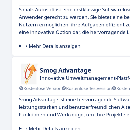
Simalk Autosoft ist eine erstklassige Software
Anwender gerecht zu werden. Sie bietet eine b
Nutzern ermöglichen, ihre Aufgaben effizient zu
eine innovative Option dar, die hervorragende L
Mehr Details anzeigen
Smog Advantage
Innovative Umweltmanagement-Platt
Kostenlose Version
Kostenlose Testversion
Kosten
Smog Advantage ist eine hervorragende Softwarel
leistungsstarken und benutzerfreundlichen Alt
Funktionen und Werkzeuge, um Ihre Projekte eff
Mehr Details anzeigen