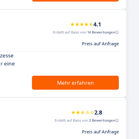
4.1
Erstellt auf Basis von
14 Bewertungen
Preis auf Anfrage
ozesse
r eine
Mehr erfahren
2.8
Erstellt auf Basis von
2 Bewertungen
Preis auf Anfrage