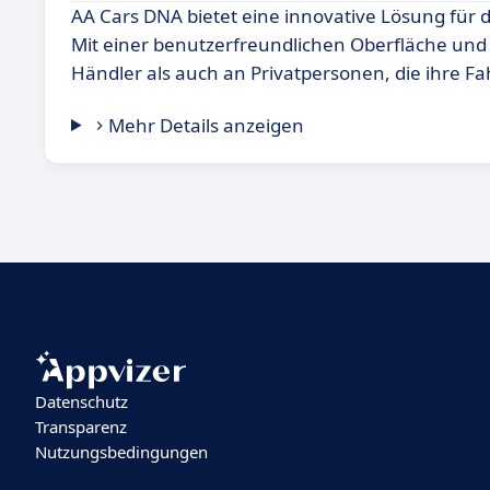
AA Cars DNA bietet eine innovative Lösung für
Mit einer benutzerfreundlichen Oberfläche und
Händler als auch an Privatpersonen, die ihre F
Mehr Details anzeigen
Datenschutz
Transparenz
Nutzungsbedingungen