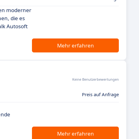
ngen moderner
en, die es
alk Autosoft
Mehr erfahren
Keine Benutzerbewertungen
Preis auf Anfrage
ende
Mehr erfahren