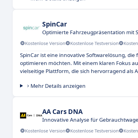
SpinCar
Optimierte Fahrzeugpräsentation mit 
Kostenlose Version
Kostenlose Testversion
Kosten
SpinCar ist eine innovative Softwarelösung, di
optimieren möchten. Mit einem klaren Fokus au
vielseitige Plattform, die sich hervorragend als
Mehr Details anzeigen
AA Cars DNA
Innovative Analyse für Gebrauchtwag
Kostenlose Version
Kostenlose Testversion
Kosten