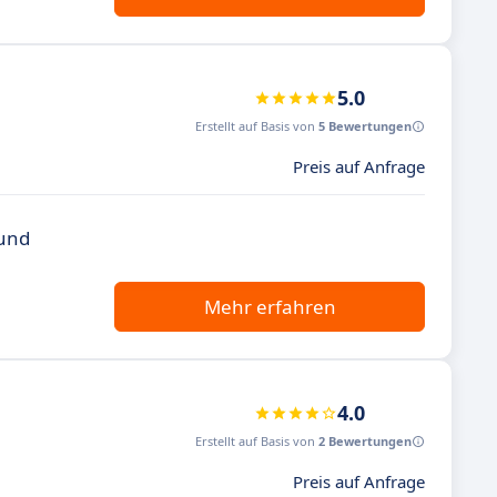
5.0
Erstellt auf Basis von
5 Bewertungen
Preis auf Anfrage
 und
Mehr erfahren
4.0
Erstellt auf Basis von
2 Bewertungen
Preis auf Anfrage