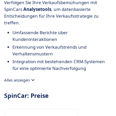
Verfolgen Sie Ihre Verkaufsbemühungen mit
SpinCars
Analysetools
, um datenbasierte
Entscheidungen für Ihre Verkaufsstrategie zu
treffen.
Umfassende Berichte über
Kundeninteraktionen
Erkennung von Verkaufstrends und
Verhaltensmustern
Integration mit bestehenden CRM-Systemen
für eine optimierte Nachverfolgung
Alles anzeigen
SpinCar: Preise