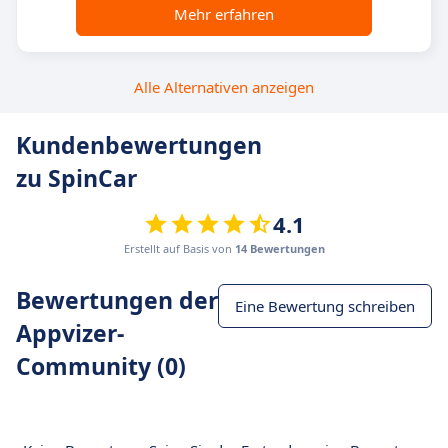
Mehr erfahren
Alle Alternativen anzeigen
Kundenbewertungen
zu SpinCar
4.1
Erstellt auf Basis von
14 Bewertungen
Bewertungen der
Eine Bewertung schreiben
Appvizer-
Community (0)