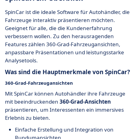
SpinCar ist die ideale Software für Autohändler, die
Fahrzeuge interaktiv präsentieren möchten.
Geeignet für alle, die die Kundenerfahrung
verbessern wollen. Zu den herausragenden
Features zählen 360-Grad-Fahrzeugansichten,
anpassbare Präsentationen und leistungsstarke
Analysetools.
Was sind die Hauptmerkmale von SpinCar?
360-Grad-Fahrzeugansichten
Mit SpinCar können Autohändler ihre Fahrzeuge
mit beeindruckenden
360-Grad-Ansichten
präsentieren, um Interessenten ein immersives
Erlebnis zu bieten.
Einfache Erstellung und Integration von
Rundumansichten