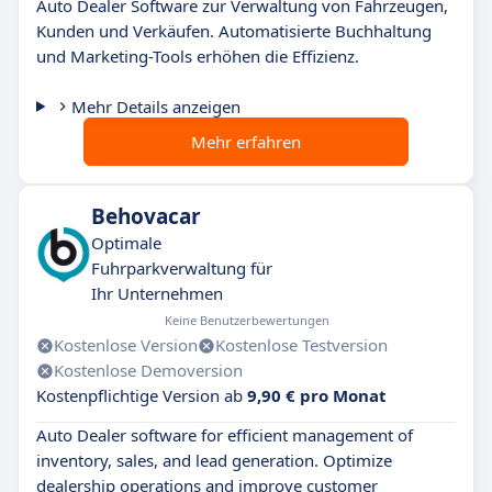
Auto Dealer Software zur Verwaltung von Fahrzeugen,
Kunden und Verkäufen. Automatisierte Buchhaltung
und Marketing-Tools erhöhen die Effizienz.
Mehr Details anzeigen
Mehr erfahren
Behovacar
Optimale
Fuhrparkverwaltung für
Ihr Unternehmen
Keine Benutzerbewertungen
Kostenlose Version
Kostenlose Testversion
Kostenlose Demoversion
Kostenpflichtige Version ab
9,90 € pro Monat
Auto Dealer software for efficient management of
inventory, sales, and lead generation. Optimize
dealership operations and improve customer