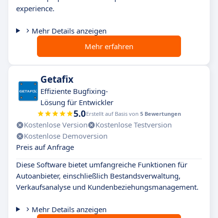
experience.
Mehr Details anzeigen
Mehr erfahren
Getafix
Effiziente Bugfixing-
Lösung für Entwickler
5.0
Erstellt auf Basis von
5 Bewertungen
Kostenlose Version
Kostenlose Testversion
Kostenlose Demoversion
Preis auf Anfrage
Diese Software bietet umfangreiche Funktionen für
Autoanbieter, einschließlich Bestandsverwaltung,
Verkaufsanalyse und Kundenbeziehungsmanagement.
Mehr Details anzeigen