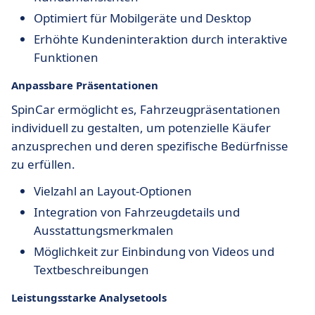
Optimiert für Mobilgeräte und Desktop
Erhöhte Kundeninteraktion durch interaktive
Funktionen
Anpassbare Präsentationen
SpinCar ermöglicht es, Fahrzeugpräsentationen
individuell zu gestalten, um potenzielle Käufer
anzusprechen und deren spezifische Bedürfnisse
zu erfüllen.
Vielzahl an Layout-Optionen
Integration von Fahrzeugdetails und
Ausstattungsmerkmalen
Möglichkeit zur Einbindung von Videos und
Textbeschreibungen
Leistungsstarke Analysetools