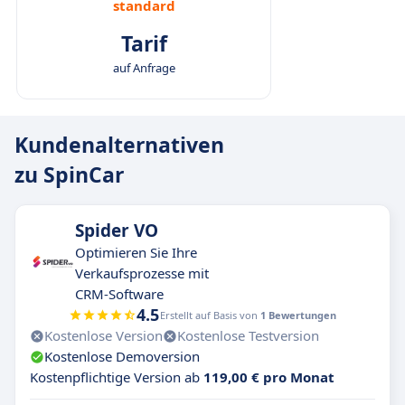
standard
Tarif
auf Anfrage
Kundenalternativen
zu SpinCar
Spider VO
Optimieren Sie Ihre
Verkaufsprozesse mit
CRM-Software
4.5
Erstellt auf Basis von
1 Bewertungen
Kostenlose Version
Kostenlose Testversion
Kostenlose Demoversion
Kostenpflichtige Version ab
119,00 € pro Monat