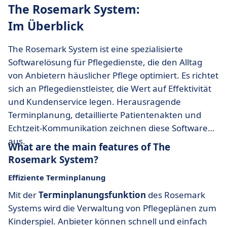
The Rosemark System:
Im Überblick
The Rosemark System ist eine spezialisierte
Softwarelösung für Pflegedienste, die den Alltag
von Anbietern häuslicher Pflege optimiert. Es richtet
sich an Pflegedienstleister, die Wert auf Effektivität
und Kundenservice legen. Herausragende
Terminplanung, detaillierte Patientenakten und
Echtzeit-Kommunikation zeichnen diese Software
aus.
What are the main features of The
Rosemark System?
Effiziente Terminplanung
Mit der
Terminplanungsfunktion
des Rosemark
Systems wird die Verwaltung von Pflegeplänen zum
Kinderspiel. Anbieter können schnell und einfach