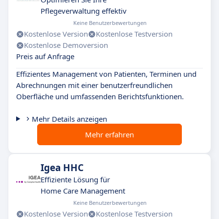
Pflegeverwaltung effektiv
Keine Benutzerbewertungen
Kostenlose Version
Kostenlose Testversion
Kostenlose Demoversion
Preis auf Anfrage
Effizientes Management von Patienten, Terminen und
Abrechnungen mit einer benutzerfreundlichen
Oberfläche und umfassenden Berichtsfunktionen.
Mehr Details anzeigen
Mehr erfahren
Igea HHC
Effiziente Lösung für
Home Care Management
Keine Benutzerbewertungen
Kostenlose Version
Kostenlose Testversion