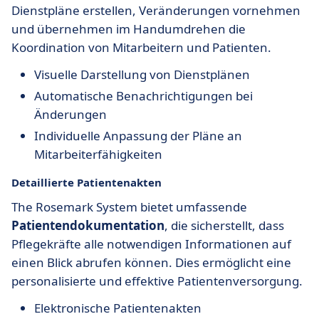
Dienstpläne erstellen, Veränderungen vornehmen
und übernehmen im Handumdrehen die
Koordination von Mitarbeitern und Patienten.
Visuelle Darstellung von Dienstplänen
Automatische Benachrichtigungen bei
Änderungen
Individuelle Anpassung der Pläne an
Mitarbeiterfähigkeiten
Detaillierte Patientenakten
The Rosemark System bietet umfassende
Patientendokumentation
, die sicherstellt, dass
Pflegekräfte alle notwendigen Informationen auf
einen Blick abrufen können. Dies ermöglicht eine
personalisierte und effektive Patientenversorgung.
Elektronische Patientenakten