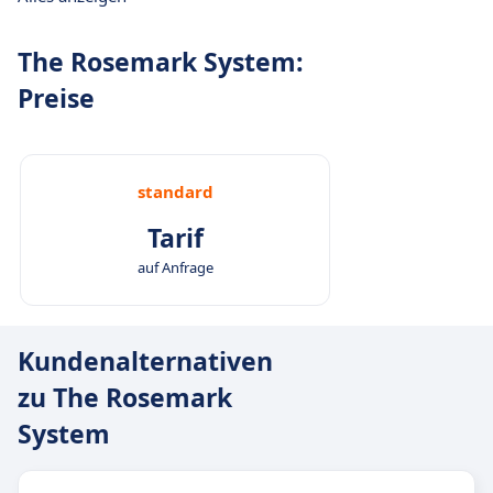
The Rosemark System:
Preise
standard
Tarif
auf Anfrage
Kundenalternativen
zu The Rosemark
System