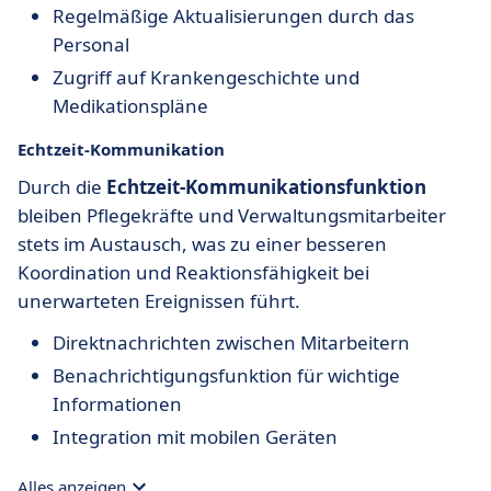
Regelmäßige Aktualisierungen durch das
Personal
Zugriff auf Krankengeschichte und
Medikationspläne
Echtzeit-Kommunikation
Durch die
Echtzeit-Kommunikationsfunktion
bleiben Pflegekräfte und Verwaltungsmitarbeiter
stets im Austausch, was zu einer besseren
Koordination und Reaktionsfähigkeit bei
unerwarteten Ereignissen führt.
Direktnachrichten zwischen Mitarbeitern
Benachrichtigungsfunktion für wichtige
Informationen
Integration mit mobilen Geräten
Alles anzeigen