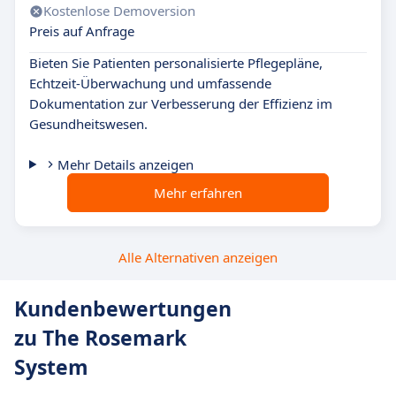
Kostenlose Demoversion
Preis auf Anfrage
Bieten Sie Patienten personalisierte Pflegepläne,
Echtzeit-Überwachung und umfassende
Dokumentation zur Verbesserung der Effizienz im
Gesundheitswesen.
Mehr Details anzeigen
Mehr erfahren
Alle Alternativen anzeigen
Kundenbewertungen
zu The Rosemark
System