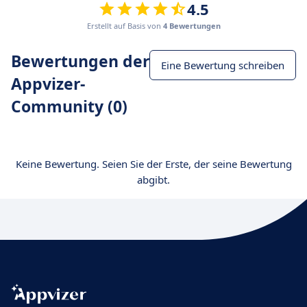
4.5
Erstellt auf Basis von
4 Bewertungen
Bewertungen der
Eine Bewertung schreiben
Appvizer-
Community (0)
Keine Bewertung. Seien Sie der Erste, der seine Bewertung
abgibt.